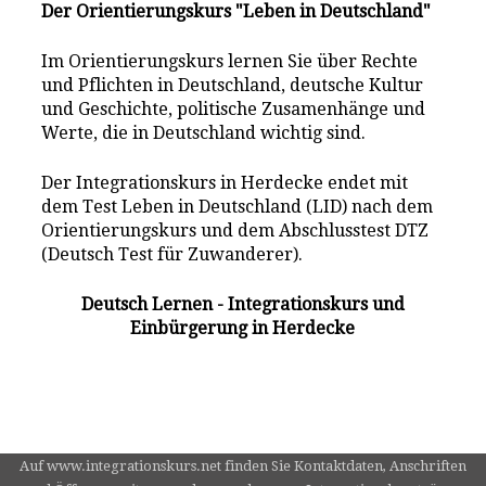
Der Orientierungskurs "Leben in Deutschland"
Im Orientierungskurs lernen Sie über Rechte
und Pflichten in Deutschland, deutsche Kultur
und Geschichte, politische Zusamenhänge und
Werte, die in Deutschland wichtig sind.
Der Integrationskurs in Herdecke endet mit
dem Test Leben in Deutschland (LID) nach dem
Orientierungskurs und dem Abschlusstest DTZ
(Deutsch Test für Zuwanderer).
Deutsch Lernen - Integrationskurs und
Einbürgerung in Herdecke
Auf www.integrationskurs.net finden Sie Kontaktdaten, Anschriften