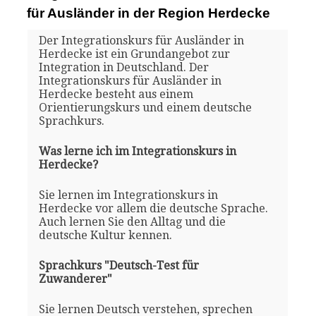
für Ausländer in der Region Herdecke
Der Integrationskurs für Ausländer in
Herdecke ist ein Grundangebot zur
Integration in Deutschland. Der
Integrationskurs für Ausländer in
Herdecke besteht aus einem
Orientierungskurs und einem deutsche
Sprachkurs.
Was lerne ich im Integrationskurs in
Herdecke?
Sie lernen im Integrationskurs in
Herdecke vor allem die deutsche Sprache.
Auch lernen Sie den Alltag und die
deutsche Kultur kennen.
Sprachkurs "Deutsch-Test für
Zuwanderer"
Sie lernen Deutsch verstehen, sprechen