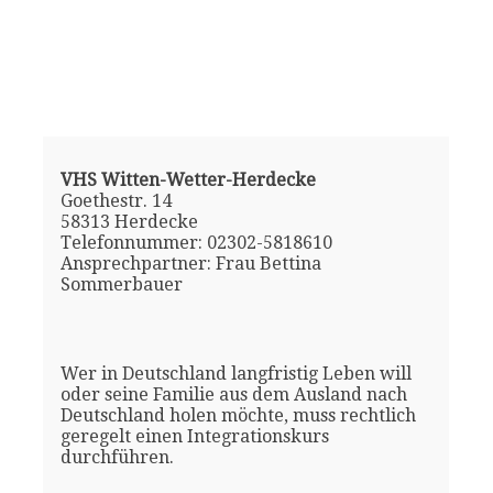
VHS Witten-Wetter-Herdecke
Goethestr. 14
58313 Herdecke
Telefonnummer: 02302-5818610
Ansprechpartner: Frau Bettina
Sommerbauer
Wer in Deutschland langfristig Leben will
oder seine Familie aus dem Ausland nach
Deutschland holen möchte, muss rechtlich
geregelt einen Integrationskurs
durchführen.