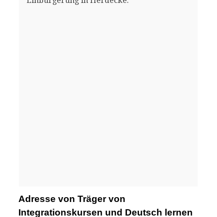
Einbürgerung in Herdecke.
Adresse von Träger von
Integrationskursen und Deutsch lernen