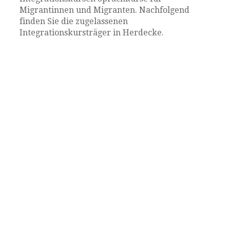
Migrantinnen und Migranten. Nachfolgend
finden Sie die zugelassenen
Integrationskursträger in Herdecke.