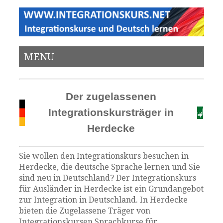
MENU
Der zugelassenen
Integrationskursträger in
Herdecke
Sie wollen den Integrationskurs besuchen in
Herdecke, die deutsche Sprache lernen und Sie
sind neu in Deutschland? Der Integrationskurs
für Ausländer in Herdecke ist ein Grundangebot
zur Integration in Deutschland. In Herdecke
bieten die Zugelassene Träger von
Integrationskursen Sprachkurse für