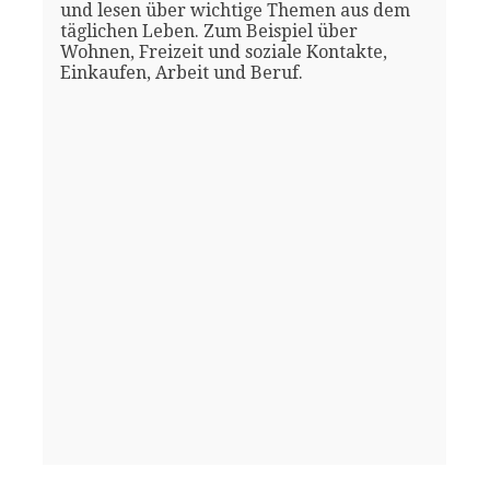
und lesen über wichtige Themen aus dem
täglichen Leben. Zum Beispiel über
Wohnen, Freizeit und soziale Kontakte,
Einkaufen, Arbeit und Beruf.