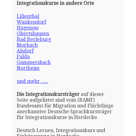
Integrationskurse in andere Orte
Lilienthal
Wankendorf
Hagenow
Obertshausen
Bad Berleburg
Morbach
Alsdorf
Fulda
Gummersbach
Northeim
und mehr ......
Die Integrationskursträger
auf dieser
Seite aufgelistet sind vom (BAMF)
Bundesamt für Migration und Flüchtlinge
anerkannter Deutsche Sprachkursträger
für Integrationskurse in Herdecke.
Deutsch Lernen, Integrationskurs und