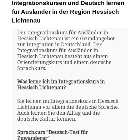
Integrationskursen und Deutsch lernen
für Ausländer in der Region Hessisch
Lichtenau
Der Integrationskurs für Ausländer in
Hessisch Lichtenau ist ein Grundangebot
zur Integration in Deutschland. Der
Integrationskurs für Ausländer in
Hessisch Lichtenau besteht aus einem
Orientierungskurs und einem deutsche
Sprachkurs.
Was lerne ich im Integrationskurs in
Hessisch Lichtenau?
Sie lernen im Integrationskurs in Hessisch
Lichtenau vor allem die deutsche Sprache.
Auch lernen Sie den Alltag und die
deutsche Kultur kennen.
Sprachkurs "Deutsch-Test für
Zuwanderer"