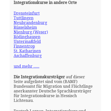
Integrationskurse in andere Orte
Drensteinfurt
Tuttlingen
Neubrandenburg
Rüsselsheim
Nienburg (Weser)
Rödinghausen
Untermaßfeld
Finnentrop
St. Katharinen
Aschaffenburg
und mehr ......
Die Integrationskursträger
auf dieser
Seite aufgelistet sind vom (BAMF)
Bundesamt für Migration und Flüchtlinge
anerkannter Deutsche Sprachkursträger
für Integrationskurse in Hessisch
Lichtenau.