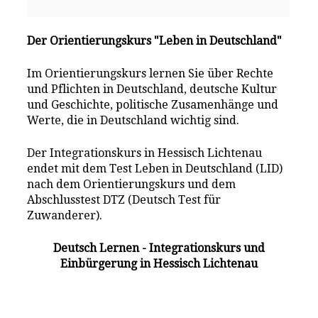
Der Orientierungskurs "Leben in Deutschland"
Im Orientierungskurs lernen Sie über Rechte
und Pflichten in Deutschland, deutsche Kultur
und Geschichte, politische Zusamenhänge und
Werte, die in Deutschland wichtig sind.
Der Integrationskurs in Hessisch Lichtenau
endet mit dem Test Leben in Deutschland (LID)
nach dem Orientierungskurs und dem
Abschlusstest DTZ (Deutsch Test für
Zuwanderer).
Deutsch Lernen - Integrationskurs und
Einbürgerung in Hessisch Lichtenau