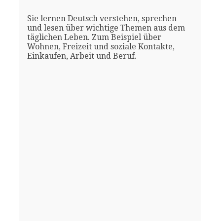
Sie lernen Deutsch verstehen, sprechen
und lesen über wichtige Themen aus dem
täglichen Leben. Zum Beispiel über
Wohnen, Freizeit und soziale Kontakte,
Einkaufen, Arbeit und Beruf.