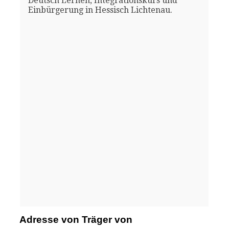
Deutsch Lernen, Integrationskurs und
Einbürgerung in Hessisch Lichtenau.
Adresse von Träger von