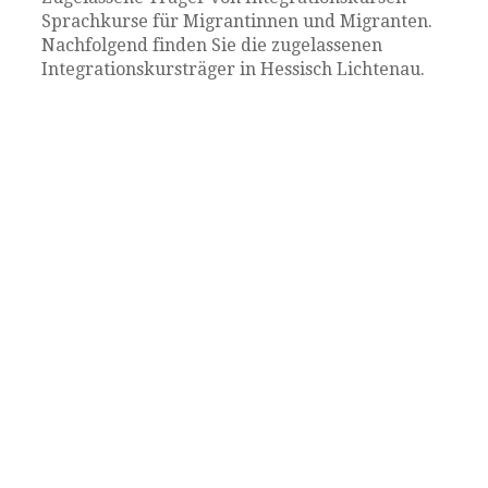
Sprachkurse für Migrantinnen und Migranten.
Nachfolgend finden Sie die zugelassenen
Integrationskursträger in Hessisch Lichtenau.