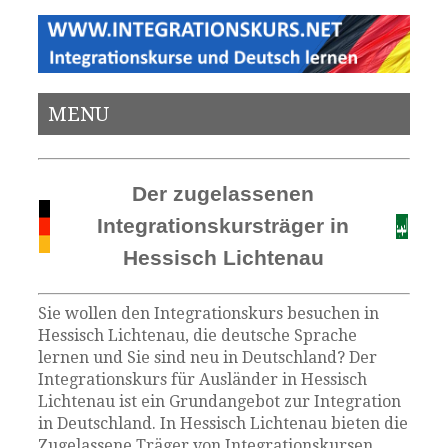
MENU
Der zugelassenen
Integrationskursträger in
Hessisch Lichtenau
Sie wollen den Integrationskurs besuchen in
Hessisch Lichtenau, die deutsche Sprache
lernen und Sie sind neu in Deutschland? Der
Integrationskurs für Ausländer in Hessisch
Lichtenau ist ein Grundangebot zur Integration
in Deutschland. In Hessisch Lichtenau bieten die
Zugelassene Träger von Integrationskursen