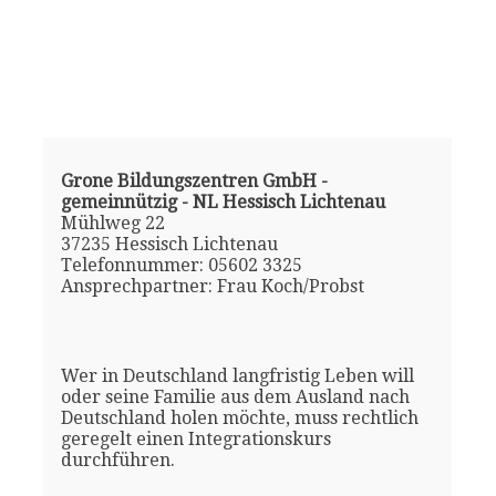
Grone Bildungszentren GmbH -
gemeinnützig - NL Hessisch Lichtenau
Mühlweg 22
37235 Hessisch Lichtenau
Telefonnummer: 05602 3325
Ansprechpartner: Frau Koch/Probst
Wer in Deutschland langfristig Leben will
oder seine Familie aus dem Ausland nach
Deutschland holen möchte, muss rechtlich
geregelt einen Integrationskurs
durchführen.