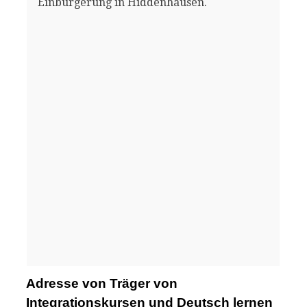
Einbürgerung in Hiddenhausen.
Adresse von Träger von
Integrationskursen und Deutsch lernen