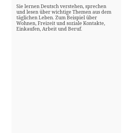
Sie lernen Deutsch verstehen, sprechen
und lesen über wichtige Themen aus dem
täglichen Leben. Zum Beispiel über
Wohnen, Freizeit und soziale Kontakte,
Einkaufen, Arbeit und Beruf.