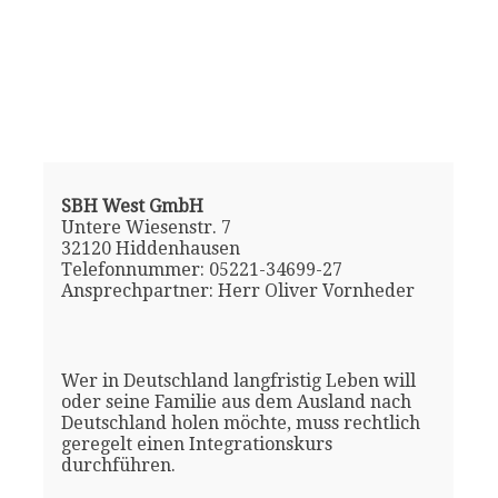
SBH West GmbH
Untere Wiesenstr. 7
32120 Hiddenhausen
Telefonnummer: 05221-34699-27
Ansprechpartner: Herr Oliver Vornheder
Wer in Deutschland langfristig Leben will
oder seine Familie aus dem Ausland nach
Deutschland holen möchte, muss rechtlich
geregelt einen Integrationskurs
durchführen.