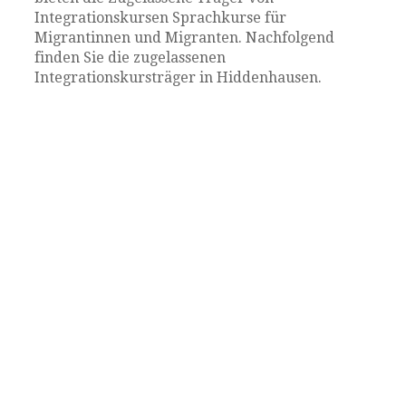
Integrationskursen Sprachkurse für
Migrantinnen und Migranten. Nachfolgend
finden Sie die zugelassenen
Integrationskursträger in Hiddenhausen.