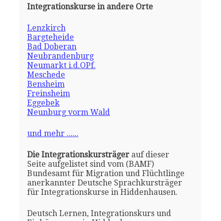
Integrationskurse in andere Orte
Lenzkirch
Bargteheide
Bad Doberan
Neubrandenburg
Neumarkt i.d.OPf.
Meschede
Bensheim
Freinsheim
Eggebek
Neunburg vorm Wald
und mehr ......
Die Integrationskursträger
auf dieser
Seite aufgelistet sind vom (BAMF)
Bundesamt für Migration und Flüchtlinge
anerkannter Deutsche Sprachkursträger
für Integrationskurse in Hiddenhausen.
Deutsch Lernen, Integrationskurs und