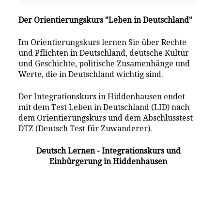
Der Orientierungskurs "Leben in Deutschland"
Im Orientierungskurs lernen Sie über Rechte
und Pflichten in Deutschland, deutsche Kultur
und Geschichte, politische Zusamenhänge und
Werte, die in Deutschland wichtig sind.
Der Integrationskurs in Hiddenhausen endet
mit dem Test Leben in Deutschland (LID) nach
dem Orientierungskurs und dem Abschlusstest
DTZ (Deutsch Test für Zuwanderer).
Deutsch Lernen - Integrationskurs und
Einbürgerung in Hiddenhausen