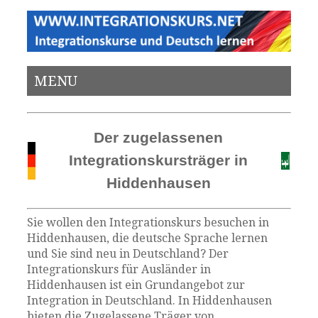
MENU
Der zugelassenen
Integrationskursträger in
Hiddenhausen
Sie wollen den Integrationskurs besuchen in
Hiddenhausen, die deutsche Sprache lernen
und Sie sind neu in Deutschland? Der
Integrationskurs für Ausländer in
Hiddenhausen ist ein Grundangebot zur
Integration in Deutschland. In Hiddenhausen
bieten die Zugelassene Träger von