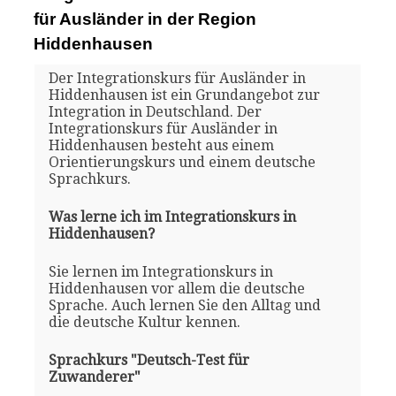
für Ausländer in der Region
Hiddenhausen
Der Integrationskurs für Ausländer in
Hiddenhausen ist ein Grundangebot zur
Integration in Deutschland. Der
Integrationskurs für Ausländer in
Hiddenhausen besteht aus einem
Orientierungskurs und einem deutsche
Sprachkurs.
Was lerne ich im Integrationskurs in
Hiddenhausen?
Sie lernen im Integrationskurs in
Hiddenhausen vor allem die deutsche
Sprache. Auch lernen Sie den Alltag und
die deutsche Kultur kennen.
Sprachkurs "Deutsch-Test für
Zuwanderer"