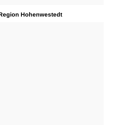
r Region Hohenwestedt