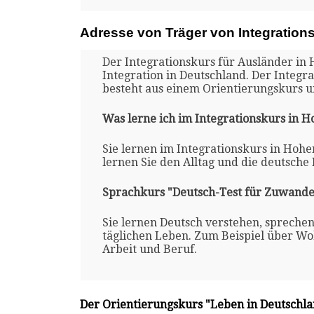
Adresse von Träger von Integration
Der Integrationskurs für Ausländer in
Integration in Deutschland. Der Integr
besteht aus einem Orientierungskurs 
Was lerne ich im Integrationskurs in 
Sie lernen im Integrationskurs in Hoh
lernen Sie den Alltag und die deutsche
Sprachkurs "Deutsch-Test für Zuwande
Sie lernen Deutsch verstehen, spreche
täglichen Leben. Zum Beispiel über Woh
Arbeit und Beruf.
Der Orientierungskurs "Leben in Deutschl