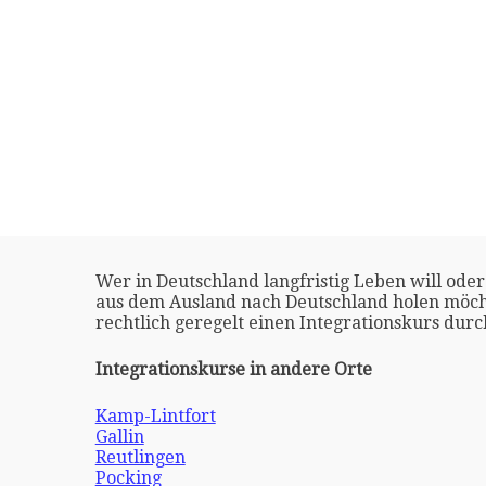
Wer in Deutschland langfristig Leben will oder
aus dem Ausland nach Deutschland holen möch
rechtlich geregelt einen Integrationskurs dur
Integrationskurse in andere Orte
Kamp-Lintfort
Gallin
Reutlingen
Pocking