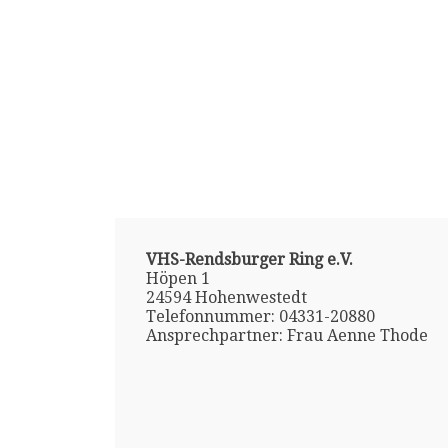
VHS-Rendsburger Ring e.V.
Höpen 1
24594 Hohenwestedt
Telefonnummer: 04331-20880
Ansprechpartner: Frau Aenne Thode