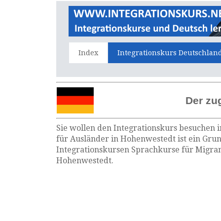
Index
Integrationskurs Deutschlan
Der zu
Sie wollen den Integrationskurs besuchen 
für Ausländer in Hohenwestedt ist ein Gru
Integrationskursen Sprachkurse für Migran
Hohenwestedt.