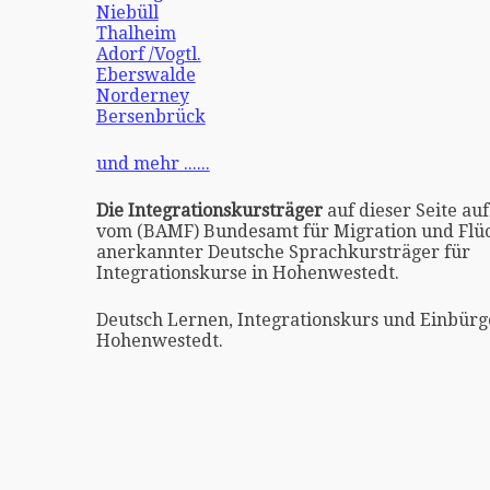
Niebüll
Thalheim
Adorf /Vogtl.
Eberswalde
Norderney
Bersenbrück
und mehr ......
Die Integrationskursträger
auf dieser Seite auf
vom (BAMF) Bundesamt für Migration und Flüc
anerkannter Deutsche Sprachkursträger für
Integrationskurse in Hohenwestedt.
Deutsch Lernen, Integrationskurs und Einbürg
Hohenwestedt.