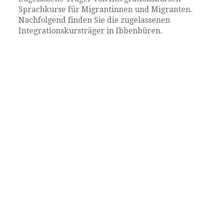
Sprachkurse für Migrantinnen und Migranten.
Nachfolgend finden Sie die zugelassenen
Integrationskursträger in Ibbenbüren.