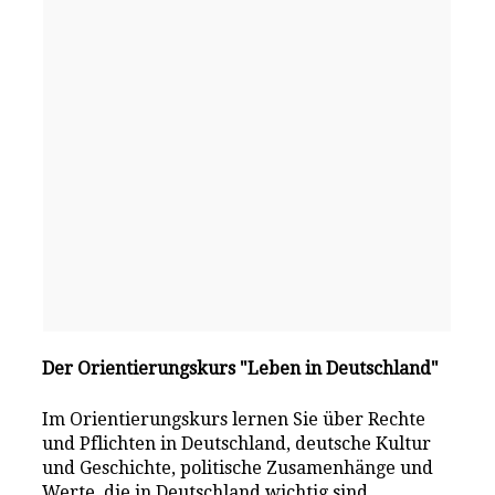
Der Orientierungskurs "Leben in Deutschland"
Im Orientierungskurs lernen Sie über Rechte
und Pflichten in Deutschland, deutsche Kultur
und Geschichte, politische Zusamenhänge und
Werte, die in Deutschland wichtig sind.