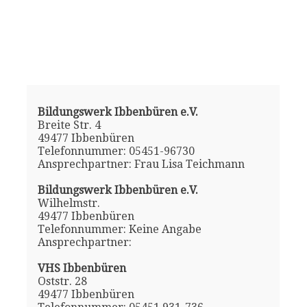
Bildungswerk Ibbenbüren e.V.
Breite Str. 4
49477 Ibbenbüren
Telefonnummer: 05451-96730
Ansprechpartner: Frau Lisa Teichmann
Bildungswerk Ibbenbüren e.V.
Wilhelmstr.
49477 Ibbenbüren
Telefonnummer: Keine Angabe
Ansprechpartner:
VHS Ibbenbüren
Oststr. 28
49477 Ibbenbüren