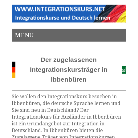
MENU
Der zugelassenen
Integrationskursträger in
Ibbenbüren
Sie wollen den Integrationskurs besuchen in
Ibbenbüren, die deutsche Sprache lernen und
Sie sind neu in Deutschland? Der
Integrationskurs für Ausländer in Ibbenbüren
ist ein Grundangebot zur Integration in
Deutschland. In Ibbenbüren bieten die
Zugelassene Träger von Integrationskursen