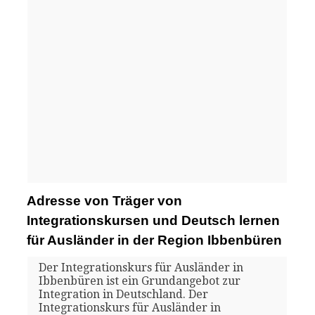
Adresse von Träger von
Integrationskursen und Deutsch lernen
für Ausländer in der Region Ibbenbüren
Der Integrationskurs für Ausländer in
Ibbenbüren ist ein Grundangebot zur
Integration in Deutschland. Der
Integrationskurs für Ausländer in