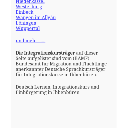
Niederkassel
Westerburg
Einbeck
Wangen im Allgäu
Löningen
Wuppertal
und mehr ......
Die Integrationskursträger
auf dieser
Seite aufgelistet sind vom (BAMF)
Bundesamt für Migration und Flüchtlinge
anerkannter Deutsche Sprachkursträger
für Integrationskurse in Ibbenbüren.
Deutsch Lernen, Integrationskurs und
Einbürgerung in Ibbenbüren.