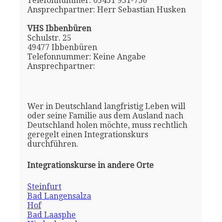
Telefonnummer: 05451 931-736
Ansprechpartner: Herr Sebastian Husken
VHS Ibbenbüren
Schulstr. 25
49477 Ibbenbüren
Telefonnummer: Keine Angabe
Ansprechpartner:
Wer in Deutschland langfristig Leben will
oder seine Familie aus dem Ausland nach
Deutschland holen möchte, muss rechtlich
geregelt einen Integrationskurs
durchführen.
Integrationskurse in andere Orte
Steinfurt
Bad Langensalza
Hof
Bad Laasphe