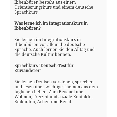
Ibbenbüren besteht aus einem
Orientierungskurs und einem deutsche
Sprachkurs.
Was lerne ich im Integrationskurs in
Ibbenbüren?
Sie lernen im Integrationskurs in
Ibbenbüren vor allem die deutsche
Sprache. Auch lernen Sie den Alltag und
die deutsche Kultur kennen.
Sprachkurs "Deutsch-Test für
Zuwanderer"
Sie lernen Deutsch verstehen, sprechen
und lesen über wichtige Themen aus dem
täglichen Leben. Zum Beispiel über
Wohnen, Freizeit und soziale Kontakte,
Einkaufen, Arbeit und Beruf.