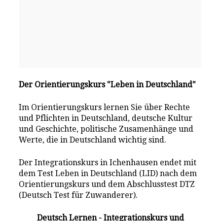
Der Orientierungskurs "Leben in Deutschland"
Im Orientierungskurs lernen Sie über Rechte
und Pflichten in Deutschland, deutsche Kultur
und Geschichte, politische Zusamenhänge und
Werte, die in Deutschland wichtig sind.
Der Integrationskurs in Ichenhausen endet mit
dem Test Leben in Deutschland (LID) nach dem
Orientierungskurs und dem Abschlusstest DTZ
(Deutsch Test für Zuwanderer).
Deutsch Lernen - Integrationskurs und