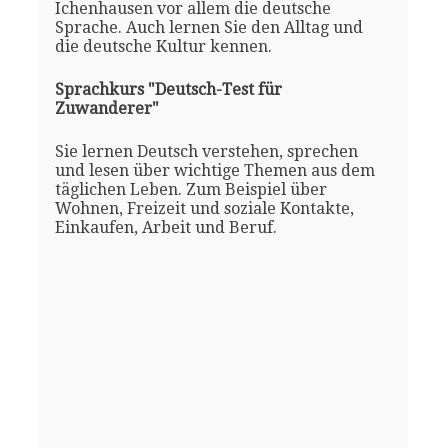
Ichenhausen vor allem die deutsche
Sprache. Auch lernen Sie den Alltag und
die deutsche Kultur kennen.
Sprachkurs "Deutsch-Test für
Zuwanderer"
Sie lernen Deutsch verstehen, sprechen
und lesen über wichtige Themen aus dem
täglichen Leben. Zum Beispiel über
Wohnen, Freizeit und soziale Kontakte,
Einkaufen, Arbeit und Beruf.