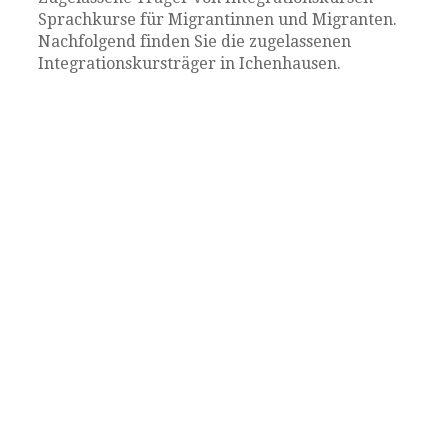
Sprachkurse für Migrantinnen und Migranten.
Nachfolgend finden Sie die zugelassenen
Integrationskursträger in Ichenhausen.