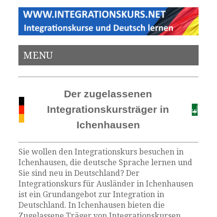
MENU
Der zugelassenen
Integrationskursträger in
Ichenhausen
Sie wollen den Integrationskurs besuchen in
Ichenhausen, die deutsche Sprache lernen und
Sie sind neu in Deutschland? Der
Integrationskurs für Ausländer in Ichenhausen
ist ein Grundangebot zur Integration in
Deutschland. In Ichenhausen bieten die
Zugelassene Träger von Integrationskursen