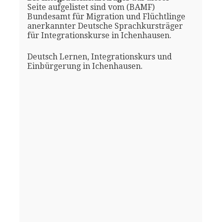
Seite aufgelistet sind vom (BAMF)
Bundesamt für Migration und Flüchtlinge
anerkannter Deutsche Sprachkursträger
für Integrationskurse in Ichenhausen.
Deutsch Lernen, Integrationskurs und
Einbürgerung in Ichenhausen.