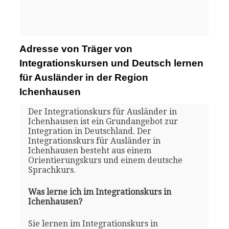
Adresse von Träger von
Integrationskursen und Deutsch lernen
für Ausländer in der Region
Ichenhausen
Der Integrationskurs für Ausländer in
Ichenhausen ist ein Grundangebot zur
Integration in Deutschland. Der
Integrationskurs für Ausländer in
Ichenhausen besteht aus einem
Orientierungskurs und einem deutsche
Sprachkurs.
Was lerne ich im Integrationskurs in
Ichenhausen?
Sie lernen im Integrationskurs in