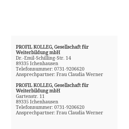
PROFIL KOLLEG, Gesellschaft für
Weiterbildung mbH
Dr.-Emil-Schilling-Str. 14
89335 Ichenhausen
Telefonnummer: 0731-9206620
Ansprechpartner: Frau Claudia Werner
PROFIL KOLLEG, Gesellschaft für
Weiterbildung mbH
Gartenstr. 11
89335 Ichenhausen
Telefonnummer: 0731-9206620
Ansprechpartner: Frau Claudia Werner