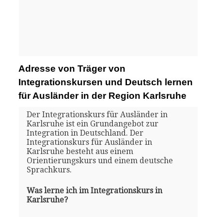
Adresse von Träger von
Integrationskursen und Deutsch lernen
für Ausländer in der Region Karlsruhe
Der Integrationskurs für Ausländer in
Karlsruhe ist ein Grundangebot zur
Integration in Deutschland. Der
Integrationskurs für Ausländer in
Karlsruhe besteht aus einem
Orientierungskurs und einem deutsche
Sprachkurs.
Was lerne ich im Integrationskurs in
Karlsruhe?