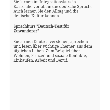
Sie lernen im Integrationskurs in
Karlsruhe vor allem die deutsche Sprache.
Auch lernen Sie den Alltag und die
deutsche Kultur kennen.
Sprachkurs "Deutsch-Test für
Zuwanderer"
Sie lernen Deutsch verstehen, sprechen
und lesen über wichtige Themen aus dem
täglichen Leben. Zum Beispiel über
Wohnen, Freizeit und soziale Kontakte,
Einkaufen, Arbeit und Beruf.