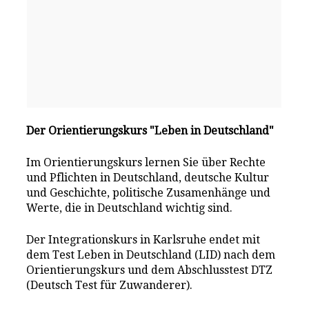
Der Orientierungskurs "Leben in Deutschland"
Im Orientierungskurs lernen Sie über Rechte
und Pflichten in Deutschland, deutsche Kultur
und Geschichte, politische Zusamenhänge und
Werte, die in Deutschland wichtig sind.
Der Integrationskurs in Karlsruhe endet mit
dem Test Leben in Deutschland (LID) nach dem
Orientierungskurs und dem Abschlusstest DTZ
(Deutsch Test für Zuwanderer).