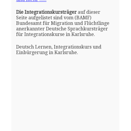
Die Integrationskursträger
auf dieser
Seite aufgelistet sind vom (BAMF)
Bundesamt für Migration und Flüchtlinge
anerkannter Deutsche Sprachkursträger
für Integrationskurse in Karlsruhe.
Deutsch Lernen, Integrationskurs und
Einbürgerung in Karlsruhe.