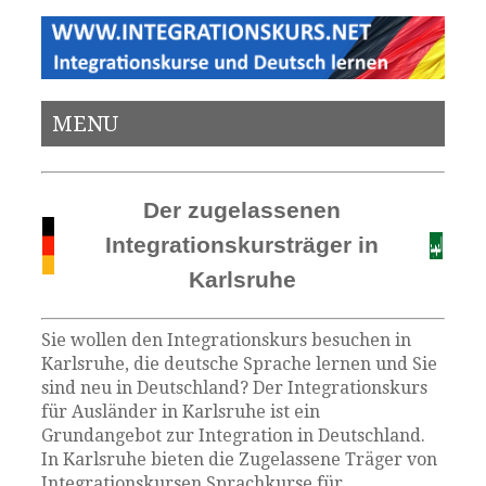
MENU
Der zugelassenen
Integrationskursträger in
Karlsruhe
Sie wollen den Integrationskurs besuchen in
Karlsruhe, die deutsche Sprache lernen und Sie
sind neu in Deutschland? Der Integrationskurs
für Ausländer in Karlsruhe ist ein
Grundangebot zur Integration in Deutschland.
In Karlsruhe bieten die Zugelassene Träger von
Integrationskursen Sprachkurse für