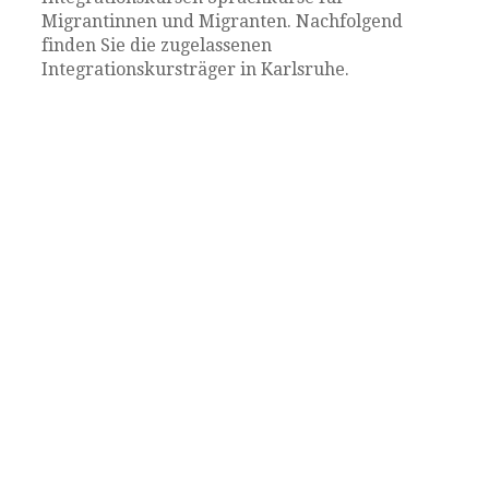
Migrantinnen und Migranten. Nachfolgend
finden Sie die zugelassenen
Integrationskursträger in Karlsruhe.