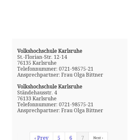
Volkshochschule Karlsruhe
St.-Florian-Str. 12-14
76135 Karlsruhe
Telefonnummer: 0721-98575-21
Ansprechpartner: Frau Olga Bittner
Volkshochschule Karlsruhe
Ständehausstr. 4
76133 Karlsruhe
Telefonnummer: 0721-98575-21
Ansprechpartner: Frau Olga Bittner
‹ Prev
5
6
7
Next ›