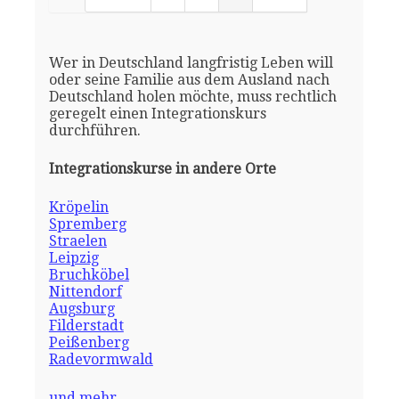
Wer in Deutschland langfristig Leben will
oder seine Familie aus dem Ausland nach
Deutschland holen möchte, muss rechtlich
geregelt einen Integrationskurs
durchführen.
Integrationskurse in andere Orte
Kröpelin
Spremberg
Straelen
Leipzig
Bruchköbel
Nittendorf
Augsburg
Filderstadt
Peißenberg
Radevormwald
und mehr ......