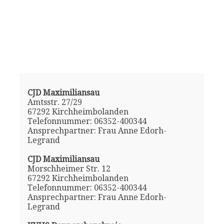
CJD Maximiliansau
Amtsstr. 27/29
67292 Kirchheimbolanden
Telefonnummer: 06352-400344
Ansprechpartner: Frau Anne Edorh-
Legrand
CJD Maximiliansau
Morschheimer Str. 12
67292 Kirchheimbolanden
Telefonnummer: 06352-400344
Ansprechpartner: Frau Anne Edorh-
Legrand