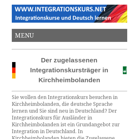
MENU
Der zugelassenen
Integrationskursträger in
Kirchheimbolanden
Sie wollen den Integrationskurs besuchen in
Kirchheimbolanden, die deutsche Sprache
lernen und Sie sind neu in Deutschland? Der
Integrationskurs für Ausländer in
Kirchheimbolanden ist ein Grundangebot zur
Integration in Deutschland. In
Kirchheimbolanden bieten die Zugelassene