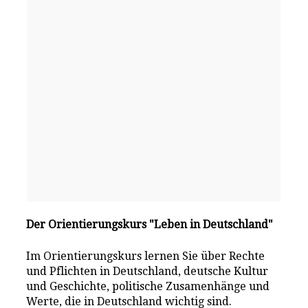
Der Orientierungskurs "Leben in Deutschland"
Im Orientierungskurs lernen Sie über Rechte
und Pflichten in Deutschland, deutsche Kultur
und Geschichte, politische Zusamenhänge und
Werte, die in Deutschland wichtig sind.