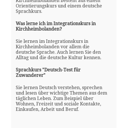
Kirchheimbolanden besteht aus einem
Orientierungskurs und einem deutsche
Sprachkurs.
Was lerne ich im Integrationskurs in
Kirchheimbolanden?
Sie lernen im Integrationskurs in
Kirchheimbolanden vor allem die
deutsche Sprache. Auch lernen Sie den
Alltag und die deutsche Kultur kennen.
Sprachkurs "Deutsch-Test für
Zuwanderer"
Sie lernen Deutsch verstehen, sprechen
und lesen über wichtige Themen aus dem
täglichen Leben. Zum Beispiel über
Wohnen, Freizeit und soziale Kontakte,
Einkaufen, Arbeit und Beruf.