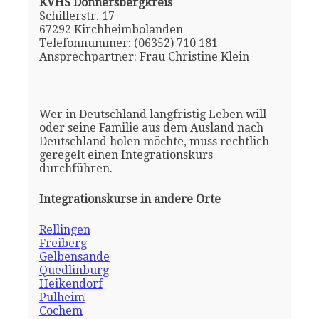
KVHS Donnersbergkreis
Schillerstr. 17
67292 Kirchheimbolanden
Telefonnummer: (06352) 710 181
Ansprechpartner: Frau Christine Klein
Wer in Deutschland langfristig Leben will
oder seine Familie aus dem Ausland nach
Deutschland holen möchte, muss rechtlich
geregelt einen Integrationskurs
durchführen.
Integrationskurse in andere Orte
Rellingen
Freiberg
Gelbensande
Quedlinburg
Heikendorf
Pulheim
Cochem