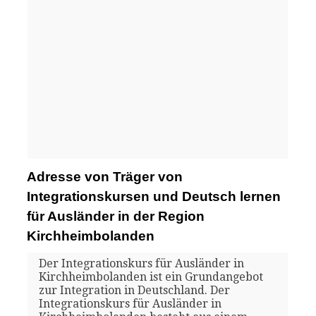
Adresse von Träger von
Integrationskursen und Deutsch lernen
für Ausländer in der Region
Kirchheimbolanden
Der Integrationskurs für Ausländer in
Kirchheimbolanden ist ein Grundangebot
zur Integration in Deutschland. Der
Integrationskurs für Ausländer in