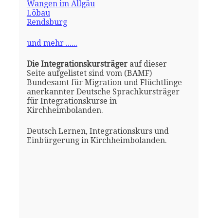
Wangen im Allgäu
Löbau
Rendsburg
und mehr ......
Die Integrationskursträger
auf dieser
Seite aufgelistet sind vom (BAMF)
Bundesamt für Migration und Flüchtlinge
anerkannter Deutsche Sprachkursträger
für Integrationskurse in
Kirchheimbolanden.
Deutsch Lernen, Integrationskurs und
Einbürgerung in Kirchheimbolanden.