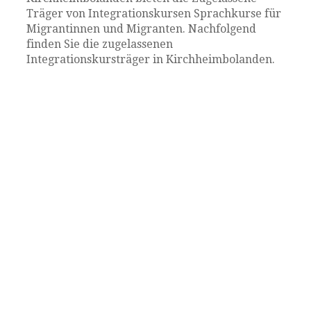
Träger von Integrationskursen Sprachkurse für
Migrantinnen und Migranten. Nachfolgend
finden Sie die zugelassenen
Integrationskursträger in Kirchheimbolanden.