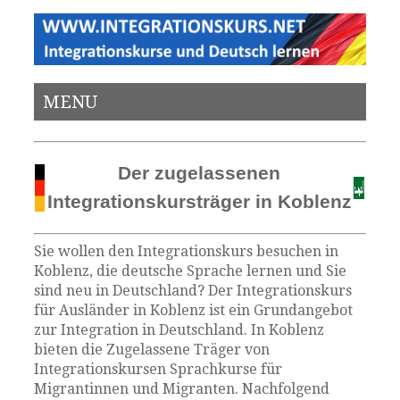
MENU
Der zugelassenen
Integrationskursträger in Koblenz
Sie wollen den Integrationskurs besuchen in
Koblenz, die deutsche Sprache lernen und Sie
sind neu in Deutschland? Der Integrationskurs
für Ausländer in Koblenz ist ein Grundangebot
zur Integration in Deutschland. In Koblenz
bieten die Zugelassene Träger von
Integrationskursen Sprachkurse für
Migrantinnen und Migranten. Nachfolgend