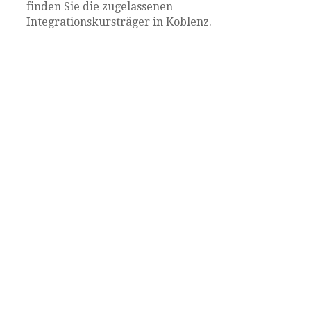
finden Sie die zugelassenen
Integrationskursträger in Koblenz.