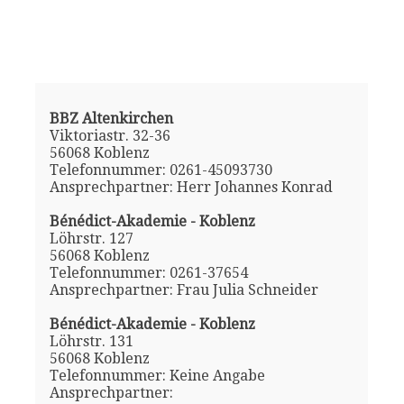
BBZ Altenkirchen
Viktoriastr. 32-36
56068 Koblenz
Telefonnummer: 0261-45093730
Ansprechpartner: Herr Johannes Konrad
Bénédict-Akademie - Koblenz
Löhrstr. 127
56068 Koblenz
Telefonnummer: 0261-37654
Ansprechpartner: Frau Julia Schneider
Bénédict-Akademie - Koblenz
Löhrstr. 131
56068 Koblenz
Telefonnummer: Keine Angabe
Ansprechpartner: