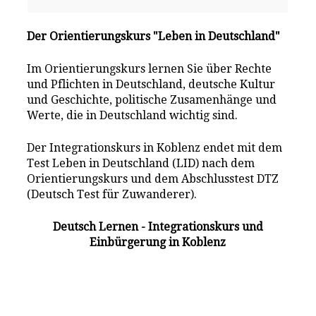
Der Orientierungskurs "Leben in Deutschland"
Im Orientierungskurs lernen Sie über Rechte
und Pflichten in Deutschland, deutsche Kultur
und Geschichte, politische Zusamenhänge und
Werte, die in Deutschland wichtig sind.
Der Integrationskurs in Koblenz endet mit dem
Test Leben in Deutschland (LID) nach dem
Orientierungskurs und dem Abschlusstest DTZ
(Deutsch Test für Zuwanderer).
Deutsch Lernen - Integrationskurs und
Einbürgerung in Koblenz