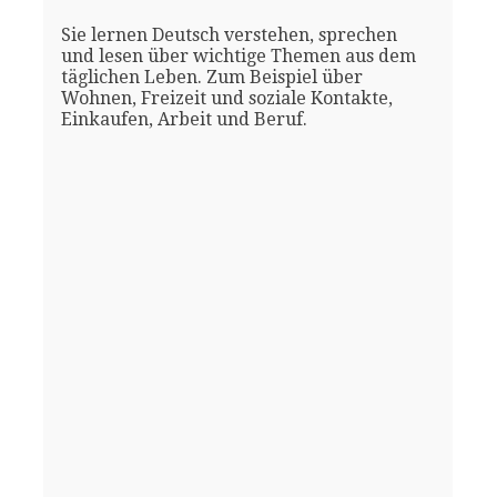
Sie lernen Deutsch verstehen, sprechen
und lesen über wichtige Themen aus dem
täglichen Leben. Zum Beispiel über
Wohnen, Freizeit und soziale Kontakte,
Einkaufen, Arbeit und Beruf.