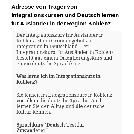
Adresse von Träger von
Integrationskursen und Deutsch lernen
für Ausländer in der Region Koblenz
Der Integrationskurs für Ausländer in
Koblenz ist ein Grundangebot zur
Integration in Deutschland. Der
Integrationskurs für Ausländer in Koblenz
besteht aus einem Orientierungskurs und
einem deutsche Sprachkurs.
Was lerne ich im Integrationskurs in
Koblenz?
Sie lernen im Integrationskurs in Koblenz
vor allem die deutsche Sprache. Auch
lernen Sie den Alltag und die deutsche
Kultur kennen.
Sprachkurs "Deutsch-Test für
Zuwanderer"