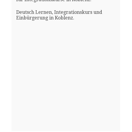
Deutsch Lernen, Integrationskurs und
Einbürgerung in Koblenz.