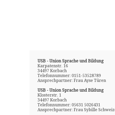
USB - Union Sprache und Bildung
Karpatenstr. 16
34497 Korbach
Telefonnummer: 0151-53528789
Ansprechpartner: Frau Ayse Türen
USB - Union Sprache und Bildung
Klosterstr. 1
34497 Korbach
Telefonnummer: 05631 5026431
Ansprechpartner: Frau Sybille Schweiz