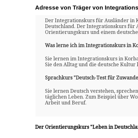
Adresse von Träger von Integration
Der Integrationskurs für Ausländer in 
Deutschland. Der Integrationskurs für
Orientierungskurs und einem deutsche
Was lerne ich im Integrationskurs in K
Sie lernen im Integrationskurs in Korb
Sie den Alltag und die deutsche Kultur
Sprachkurs "Deutsch-Test für Zuwande
Sie lernen Deutsch verstehen, spreche
täglichen Leben. Zum Beispiel über Woh
Arbeit und Beruf.
Der Orientierungskurs "Leben in Deutschl