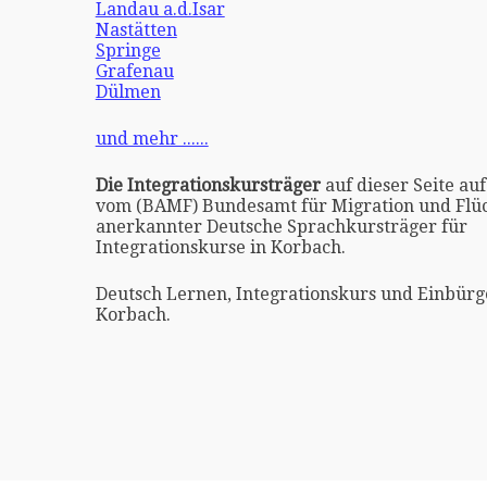
Landau a.d.Isar
Nastätten
Springe
Grafenau
Dülmen
und mehr ......
Die Integrationskursträger
auf dieser Seite auf
vom (BAMF) Bundesamt für Migration und Flüc
anerkannter Deutsche Sprachkursträger für
Integrationskurse in Korbach.
Deutsch Lernen, Integrationskurs und Einbürg
Korbach.