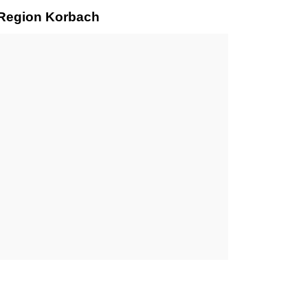
r Region Korbach