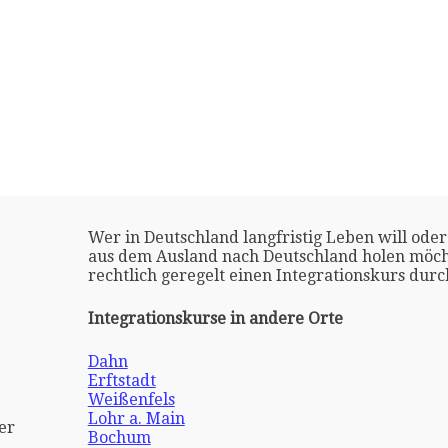
Wer in Deutschland langfristig Leben will oder
aus dem Ausland nach Deutschland holen möch
rechtlich geregelt einen Integrationskurs dur
Integrationskurse in andere Orte
Dahn
Erftstadt
Weißenfels
Lohr a. Main
er
Bochum