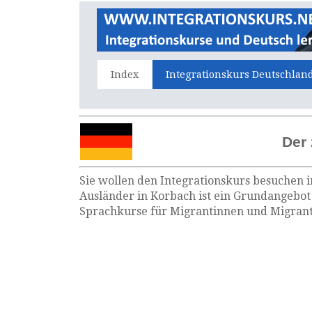
Index
Integrationskurs Deutschlan
Der 
Sie wollen den Integrationskurs besuchen i
Ausländer in Korbach ist ein Grundangebot 
Sprachkurse für Migrantinnen und Migrante