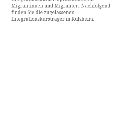
Migrantinnen und Migranten. Nachfolgend
finden Sie die zugelassenen
Integrationskursträger in Külsheim.