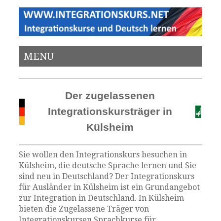
MENU
Der zugelassenen
Integrationskursträger in
Külsheim
Sie wollen den Integrationskurs besuchen in
Külsheim, die deutsche Sprache lernen und Sie
sind neu in Deutschland? Der Integrationskurs
für Ausländer in Külsheim ist ein Grundangebot
zur Integration in Deutschland. In Külsheim
bieten die Zugelassene Träger von
Integrationskursen Sprachkurse für