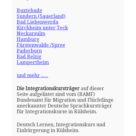
Buxtehude
Sundern (Sauerland)
Bad Liebenwerda
Kirchheim unter Teck
Neckarsulm
Hamburg
Fürstenwalde /Spree
Paderborn
Bad Belzig
Lampertheim
und mehr ......
Die Integrationskursträger
auf dieser
Seite aufgelistet sind vom (BAMF)
Bundesamt für Migration und Flüchtlinge
anerkannter Deutsche Sprachkursträger
für Integrationskurse in Külsheim.
Deutsch Lernen, Integrationskurs und
Einbürgerung in Külsheim.