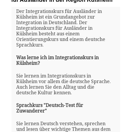
Der Integrationskurs für Ausländer in
Külsheim ist ein Grundangebot zur
Integration in Deutschland. Der
Integrationskurs für Ausländer in
Külsheim besteht aus einem
Orientierungskurs und einem deutsche
Sprachkurs.
Was lerne ich im Integrationskurs in
Külsheim?
Sie lernen im Integrationskurs in
Külsheim vor allem die deutsche Sprache.
Auch lernen Sie den Alltag und die
deutsche Kultur kennen.
Sprachkurs "Deutsch-Test für
Zuwanderer"
Sie lernen Deutsch verstehen, sprechen
und lesen über wichtige Themen aus dem