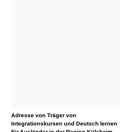
Adresse von Träger von
Integrationskursen und Deutsch lernen
für Ausländer in der Region Külsheim