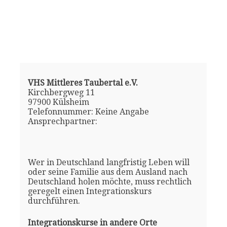
VHS Mittleres Taubertal e.V.
Kirchbergweg 11
97900 Külsheim
Telefonnummer: Keine Angabe
Ansprechpartner:
Wer in Deutschland langfristig Leben will
oder seine Familie aus dem Ausland nach
Deutschland holen möchte, muss rechtlich
geregelt einen Integrationskurs
durchführen.
Integrationskurse in andere Orte