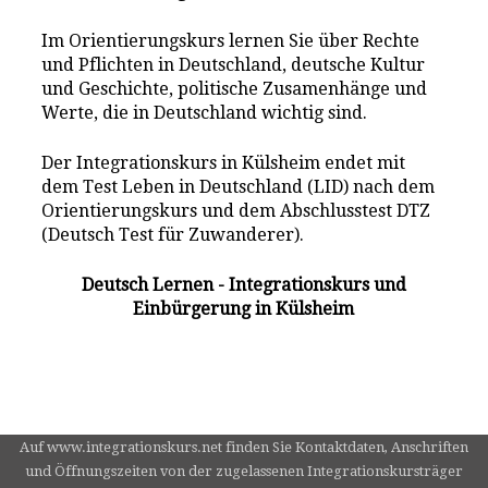
Im Orientierungskurs lernen Sie über Rechte
und Pflichten in Deutschland, deutsche Kultur
und Geschichte, politische Zusamenhänge und
Werte, die in Deutschland wichtig sind.
Der Integrationskurs in Külsheim endet mit
dem Test Leben in Deutschland (LID) nach dem
Orientierungskurs und dem Abschlusstest DTZ
(Deutsch Test für Zuwanderer).
Deutsch Lernen - Integrationskurs und
Einbürgerung in Külsheim
Auf www.integrationskurs.net finden Sie Kontaktdaten, Anschriften
und Öffnungszeiten von der zugelassenen Integrationskursträger