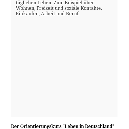
täglichen Leben. Zum Beispiel über
Wohnen, Freizeit und soziale Kontakte,
Einkaufen, Arbeit und Beruf.
Der Orientierungskurs "Leben in Deutschland"