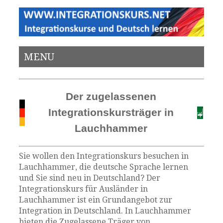
MENU
Der zugelassenen
Integrationskursträger in
Lauchhammer
Sie wollen den Integrationskurs besuchen in
Lauchhammer, die deutsche Sprache lernen
und Sie sind neu in Deutschland? Der
Integrationskurs für Ausländer in
Lauchhammer ist ein Grundangebot zur
Integration in Deutschland. In Lauchhammer
bieten die Zugelassene Träger von