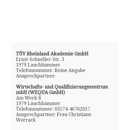
TÜV Rheinland Akademie GmbH
Ernst-Schneller-Str. 3
1979 Lauchhammer
Telefonnummer: Keine Angabe
Ansprechpartner:
Wirtschafts- und Qualifizierungszentrum
mbH (WEQUA GmbH)
Am Werk 8
1979 Lauchhammer
Telefonnummer: 03574-46762017
Ansprechpartner: Frau Christiane
Worrack