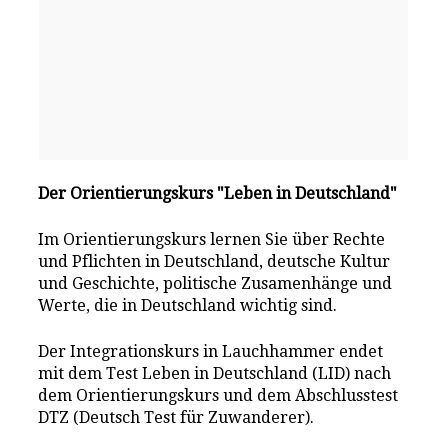
Der Orientierungskurs "Leben in Deutschland"
Im Orientierungskurs lernen Sie über Rechte
und Pflichten in Deutschland, deutsche Kultur
und Geschichte, politische Zusamenhänge und
Werte, die in Deutschland wichtig sind.
Der Integrationskurs in Lauchhammer endet
mit dem Test Leben in Deutschland (LID) nach
dem Orientierungskurs und dem Abschlusstest
DTZ (Deutsch Test für Zuwanderer).