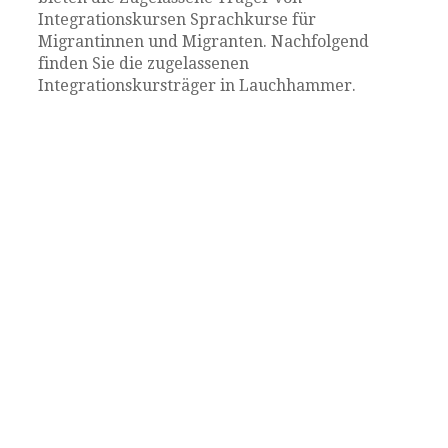
Integrationskursen Sprachkurse für
Migrantinnen und Migranten. Nachfolgend
finden Sie die zugelassenen
Integrationskursträger in Lauchhammer.