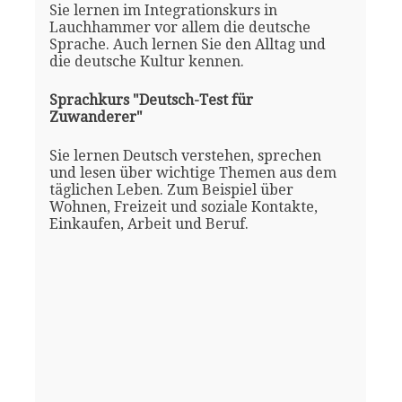
Sie lernen im Integrationskurs in
Lauchhammer vor allem die deutsche
Sprache. Auch lernen Sie den Alltag und
die deutsche Kultur kennen.
Sprachkurs "Deutsch-Test für
Zuwanderer"
Sie lernen Deutsch verstehen, sprechen
und lesen über wichtige Themen aus dem
täglichen Leben. Zum Beispiel über
Wohnen, Freizeit und soziale Kontakte,
Einkaufen, Arbeit und Beruf.