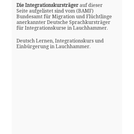
Die Integrationskursträger
auf dieser
Seite aufgelistet sind vom (BAMF)
Bundesamt für Migration und Flüchtlinge
anerkannter Deutsche Sprachkursträger
für Integrationskurse in Lauchhammer.
Deutsch Lernen, Integrationskurs und
Einbürgerung in Lauchhammer.