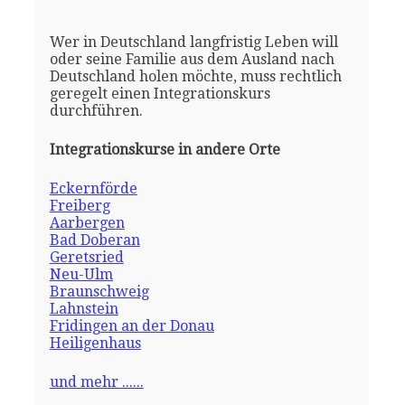
Wer in Deutschland langfristig Leben will
oder seine Familie aus dem Ausland nach
Deutschland holen möchte, muss rechtlich
geregelt einen Integrationskurs
durchführen.
Integrationskurse in andere Orte
Eckernförde
Freiberg
Aarbergen
Bad Doberan
Geretsried
Neu-Ulm
Braunschweig
Lahnstein
Fridingen an der Donau
Heiligenhaus
und mehr ......