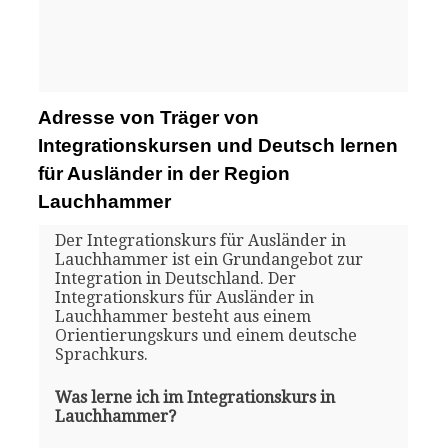
Adresse von Träger von
Integrationskursen und Deutsch lernen
für Ausländer in der Region
Lauchhammer
Der Integrationskurs für Ausländer in
Lauchhammer ist ein Grundangebot zur
Integration in Deutschland. Der
Integrationskurs für Ausländer in
Lauchhammer besteht aus einem
Orientierungskurs und einem deutsche
Sprachkurs.
Was lerne ich im Integrationskurs in
Lauchhammer?