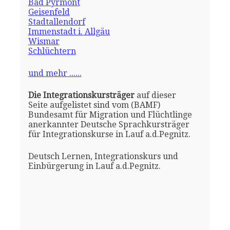
Bad Pyrmont
Geisenfeld
Stadtallendorf
Immenstadt i. Allgäu
Wismar
Schlüchtern
und mehr ......
Die Integrationskursträger
auf dieser
Seite aufgelistet sind vom (BAMF)
Bundesamt für Migration und Flüchtlinge
anerkannter Deutsche Sprachkursträger
für Integrationskurse in Lauf a.d.Pegnitz.
Deutsch Lernen, Integrationskurs und
Einbürgerung in Lauf a.d.Pegnitz.