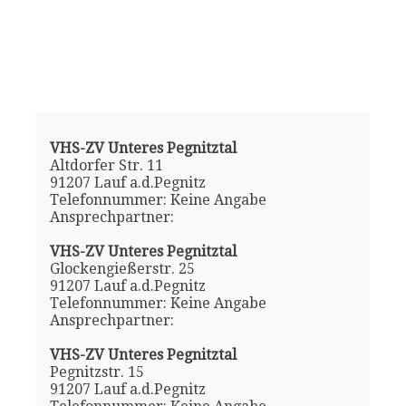
VHS-ZV Unteres Pegnitztal
Altdorfer Str. 11
91207 Lauf a.d.Pegnitz
Telefonnummer: Keine Angabe
Ansprechpartner:
VHS-ZV Unteres Pegnitztal
Glockengießerstr. 25
91207 Lauf a.d.Pegnitz
Telefonnummer: Keine Angabe
Ansprechpartner:
VHS-ZV Unteres Pegnitztal
Pegnitzstr. 15
91207 Lauf a.d.Pegnitz