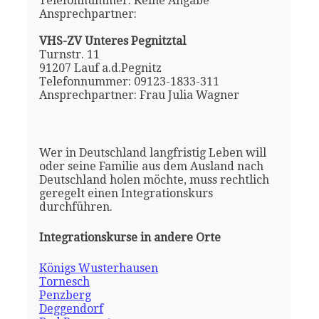
Telefonnummer: Keine Angabe
Ansprechpartner:
VHS-ZV Unteres Pegnitztal
Turnstr. 11
91207 Lauf a.d.Pegnitz
Telefonnummer: 09123-1833-311
Ansprechpartner: Frau Julia Wagner
Wer in Deutschland langfristig Leben will
oder seine Familie aus dem Ausland nach
Deutschland holen möchte, muss rechtlich
geregelt einen Integrationskurs
durchführen.
Integrationskurse in andere Orte
Königs Wusterhausen
Tornesch
Penzberg
Deggendorf