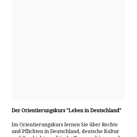
Der Orientierungskurs "Leben in Deutschland"
Im Orientierungskurs lernen Sie über Rechte
und Pflichten in Deutschland, deutsche Kultur