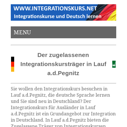
MENU
Der zugelassenen
Integrationskursträger in Lauf
a.d.Pegnitz
Sie wollen den Integrationskurs besuchen in
Lauf a.d.Pegnitz, die deutsche Sprache lernen
und Sie sind neu in Deutschland? Der
Integrationskurs für Ausländer in Lauf
a.d.Pegnitz ist ein Grundangebot zur Integration
in Deutschland. In Lauf a.d.Pegnitz bieten die
Zugelassene Träger von Integrationskursen