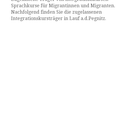
Sprachkurse für Migrantinnen und Migranten.
Nachfolgend finden Sie die zugelassenen
Integrationskursträger in Lauf a.d.Pegnitz.