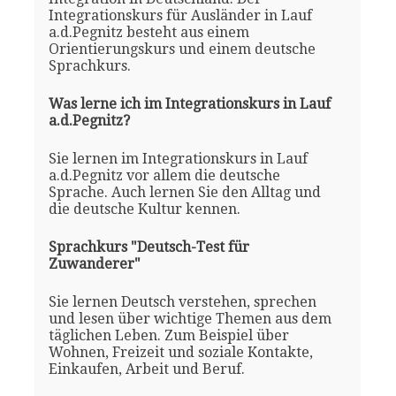
Integrationskurs für Ausländer in Lauf
a.d.Pegnitz besteht aus einem
Orientierungskurs und einem deutsche
Sprachkurs.
Was lerne ich im Integrationskurs in Lauf
a.d.Pegnitz?
Sie lernen im Integrationskurs in Lauf
a.d.Pegnitz vor allem die deutsche
Sprache. Auch lernen Sie den Alltag und
die deutsche Kultur kennen.
Sprachkurs "Deutsch-Test für
Zuwanderer"
Sie lernen Deutsch verstehen, sprechen
und lesen über wichtige Themen aus dem
täglichen Leben. Zum Beispiel über
Wohnen, Freizeit und soziale Kontakte,
Einkaufen, Arbeit und Beruf.