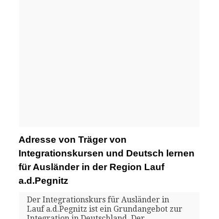
Adresse von Träger von
Integrationskursen und Deutsch lernen
für Ausländer in der Region Lauf
a.d.Pegnitz
Der Integrationskurs für Ausländer in
Lauf a.d.Pegnitz ist ein Grundangebot zur
Integration in Deutschland. Der