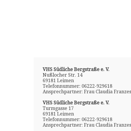
VHS Südliche Bergstraße e. V.
Nußlocher Str. 14
69181 Leimen
Telefonnummer: 06222-929618
Ansprechpartner: Frau Claudia Franze
VHS Südliche Bergstraße e. V.
Turmgasse 17
69181 Leimen
Telefonnummer: 06222-929618
Ansprechpartner: Frau Claudia Franze