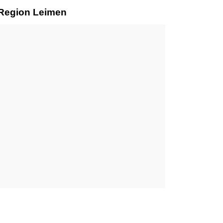
 Region Leimen