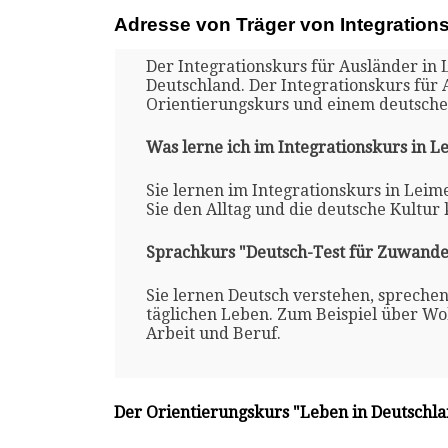
Adresse von Träger von Integration
Der Integrationskurs für Ausländer in 
Deutschland. Der Integrationskurs für
Orientierungskurs und einem deutsche
Was lerne ich im Integrationskurs in 
Sie lernen im Integrationskurs in Leim
Sie den Alltag und die deutsche Kultur
Sprachkurs "Deutsch-Test für Zuwande
Sie lernen Deutsch verstehen, spreche
täglichen Leben. Zum Beispiel über Woh
Arbeit und Beruf.
Der Orientierungskurs "Leben in Deutschl