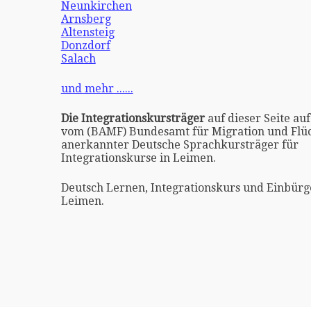
Neunkirchen
Arnsberg
Altensteig
Donzdorf
Salach
und mehr ......
Die Integrationskursträger
auf dieser Seite auf
vom (BAMF) Bundesamt für Migration und Flüc
anerkannter Deutsche Sprachkursträger für
Integrationskurse in Leimen.
Deutsch Lernen, Integrationskurs und Einbürg
Leimen.