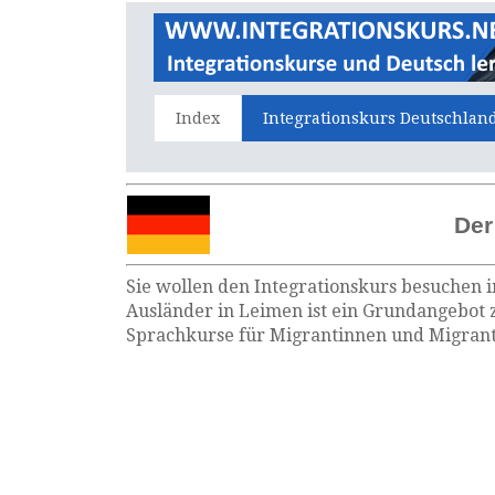
Index
Integrationskurs Deutschlan
Der
Sie wollen den Integrationskurs besuchen i
Ausländer in Leimen ist ein Grundangebot z
Sprachkurse für Migrantinnen und Migrante