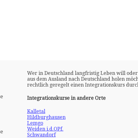
Wer in Deutschland langfristig Leben will oder
aus dem Ausland nach Deutschland holen möch
rechtlich geregelt einen Integrationskurs dur
se
Integrationskurse in andere Orte
Kalletal
Hildburghausen
Lemgo
Weiden i.d.OPf.
se
Schwandorf