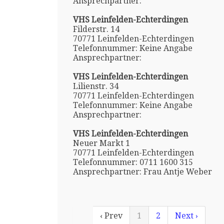
Ansprechpartner:
VHS Leinfelden-Echterdingen
Filderstr. 14
70771 Leinfelden-Echterdingen
Telefonnummer: Keine Angabe
Ansprechpartner:
VHS Leinfelden-Echterdingen
Lilienstr. 34
70771 Leinfelden-Echterdingen
Telefonnummer: Keine Angabe
Ansprechpartner:
VHS Leinfelden-Echterdingen
Neuer Markt 1
70771 Leinfelden-Echterdingen
Telefonnummer: 0711 1600 315
Ansprechpartner: Frau Antje Weber
‹ Prev
1
2
Next ›