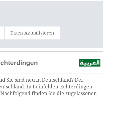
Daten Aktualisieren
Echterdingen
nd Sie sind neu in Deutschland? Der
eutschland. In Leinfelden-Echterdingen
Nachfolgend finden Sie die zugelassenen