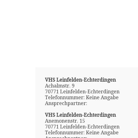
VHS Leinfelden-Echterdingen
Achalmstr. 9
70771 Leinfelden-Echterdingen
Telefonnummer: Keine Angabe
Ansprechpartner:
VHS Leinfelden-Echterdingen
Anemonenstr. 15
70771 Leinfelden-Echterdingen
Telefonnummer: Keine Angabe