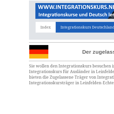
Index
Integrationskurs Deutschlan
Der zugelas
Sie wollen den Integrationskurs besuchen i
Integrationskurs für Ausländer in Leinfeld
bieten die Zugelassene Träger von Integra
Integrationskursträger in Leinfelden-Echt