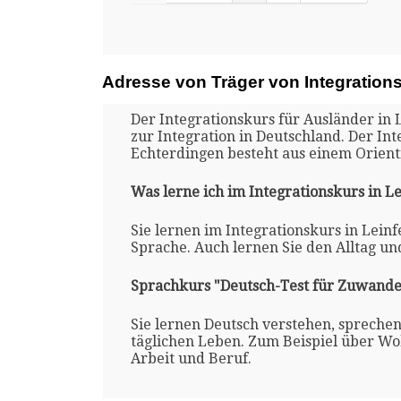
Adresse von Träger von Integration
Der Integrationskurs für Ausländer in
zur Integration in Deutschland. Der Int
Echterdingen besteht aus einem Orien
Was lerne ich im Integrationskurs in L
Sie lernen im Integrationskurs in Lein
Sprache. Auch lernen Sie den Alltag un
Sprachkurs "Deutsch-Test für Zuwande
Sie lernen Deutsch verstehen, spreche
täglichen Leben. Zum Beispiel über Woh
Arbeit und Beruf.