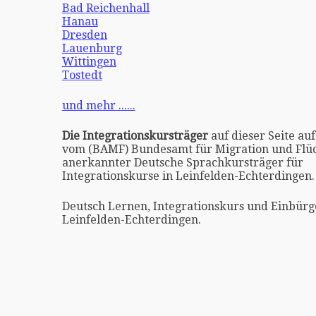
Bad Reichenhall
Hanau
Dresden
Lauenburg
Wittingen
Tostedt
und mehr ......
Die Integrationskursträger
auf dieser Seite auf
vom (BAMF) Bundesamt für Migration und Flüc
anerkannter Deutsche Sprachkursträger für
Integrationskurse in Leinfelden-Echterdingen.
Deutsch Lernen, Integrationskurs und Einbürg
Leinfelden-Echterdingen.