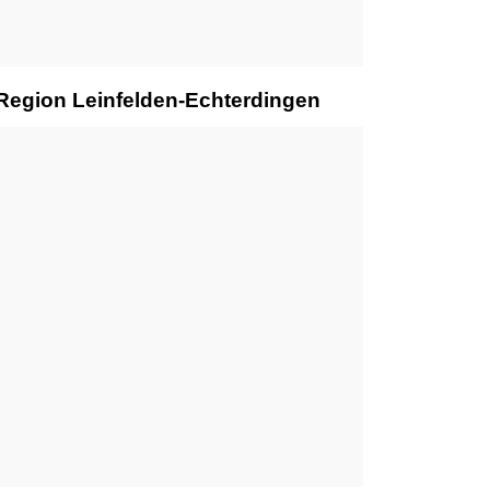
 Region Leinfelden-Echterdingen