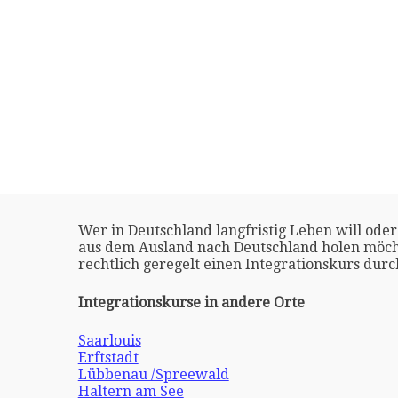
Wer in Deutschland langfristig Leben will oder
aus dem Ausland nach Deutschland holen möch
rechtlich geregelt einen Integrationskurs dur
Integrationskurse in andere Orte
Saarlouis
Erftstadt
Lübbenau /Spreewald
Haltern am See