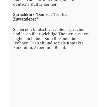
deutsche Kultur kennen.
Sprachkurs "Deutsch-Test für
Zuwanderer"
Sie lernen Deutsch verstehen, sprechen
und lesen über wichtige Themen aus dem
täglichen Leben. Zum Beispiel über
Wohnen, Freizeit und soziale Kontakte,
Einkaufen, Arbeit und Beruf.