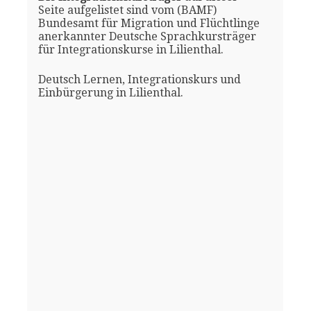
Seite aufgelistet sind vom (BAMF)
Bundesamt für Migration und Flüchtlinge
anerkannter Deutsche Sprachkursträger
für Integrationskurse in Lilienthal.
Deutsch Lernen, Integrationskurs und
Einbürgerung in Lilienthal.