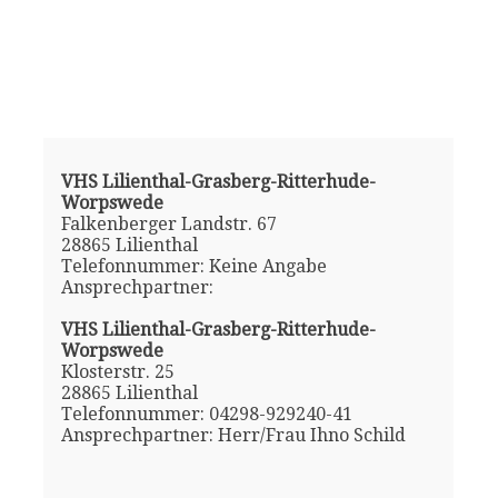
VHS Lilienthal-Grasberg-Ritterhude-
Worpswede
Falkenberger Landstr. 67
28865 Lilienthal
Telefonnummer: Keine Angabe
Ansprechpartner:
VHS Lilienthal-Grasberg-Ritterhude-
Worpswede
Klosterstr. 25
28865 Lilienthal
Telefonnummer: 04298-929240-41
Ansprechpartner: Herr/Frau Ihno Schild