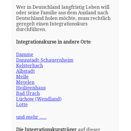
Wer in Deutschland langfristig Leben will
oder seine Familie aus dem Ausland nach
Deutschland holen möchte, muss rechtlich
geregelt einen Integrationskurs
durchführen.
Integrationskurse in andere Orte
Damme
Dannstadt-Schauernheim
Kelsterbach
Albstadt
Melle
Metelen
Heiligenhaus
Bad Urach
Lüchow (Wendland)
Lotte
und mehr ......
Die Integrationskursträger
auf dieser