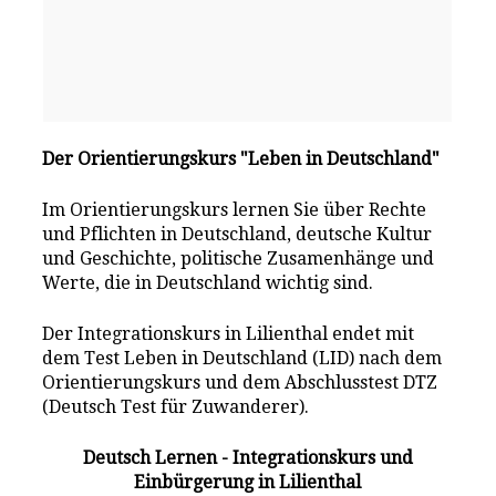
Der Orientierungskurs "Leben in Deutschland"
Im Orientierungskurs lernen Sie über Rechte
und Pflichten in Deutschland, deutsche Kultur
und Geschichte, politische Zusamenhänge und
Werte, die in Deutschland wichtig sind.
Der Integrationskurs in Lilienthal endet mit
dem Test Leben in Deutschland (LID) nach dem
Orientierungskurs und dem Abschlusstest DTZ
(Deutsch Test für Zuwanderer).
Deutsch Lernen - Integrationskurs und
Einbürgerung in Lilienthal