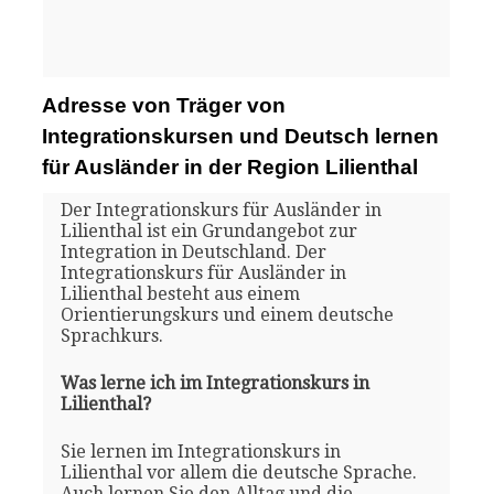
Adresse von Träger von
Integrationskursen und Deutsch lernen
für Ausländer in der Region Lilienthal
Der Integrationskurs für Ausländer in
Lilienthal ist ein Grundangebot zur
Integration in Deutschland. Der
Integrationskurs für Ausländer in
Lilienthal besteht aus einem
Orientierungskurs und einem deutsche
Sprachkurs.
Was lerne ich im Integrationskurs in
Lilienthal?
Sie lernen im Integrationskurs in
Lilienthal vor allem die deutsche Sprache.
Auch lernen Sie den Alltag und die