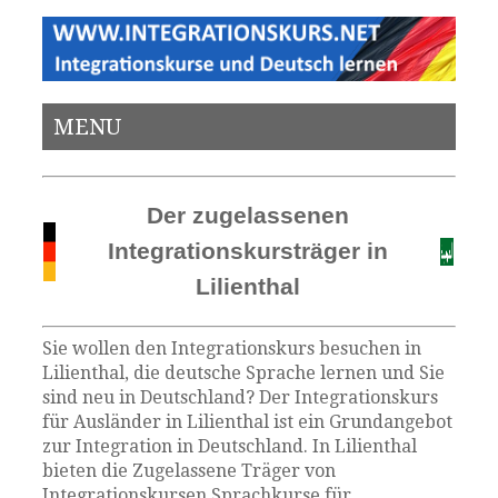
MENU
Der zugelassenen
Integrationskursträger in
Lilienthal
Sie wollen den Integrationskurs besuchen in
Lilienthal, die deutsche Sprache lernen und Sie
sind neu in Deutschland? Der Integrationskurs
für Ausländer in Lilienthal ist ein Grundangebot
zur Integration in Deutschland. In Lilienthal
bieten die Zugelassene Träger von
Integrationskursen Sprachkurse für