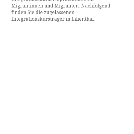
Migrantinnen und Migranten. Nachfolgend
finden Sie die zugelassenen
Integrationskursträger in Lilienthal.