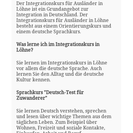
Der Integrationskurs für Ausländer in
Löhne ist ein Grundangebot zur
Integration in Deutschland. Der
Integrationskurs für Ausländer in Löhne
besteht aus einem Orientierungskurs und
einem deutsche Sprachkurs.
Was lerne ich im Integrationskurs in
Löhne?
Sie lernen im Integrationskurs in Löhne
vor allem die deutsche Sprache. Auch
lernen Sie den Alltag und die deutsche
Kultur kennen.
Sprachkurs "Deutsch-Test für
Zuwanderer"
Sie lernen Deutsch verstehen, sprechen
und lesen über wichtige Themen aus dem
täglichen Leben. Zum Beispiel über
Wohnen, Freizeit und soziale Kontakte,