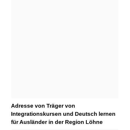
Adresse von Träger von
Integrationskursen und Deutsch lernen
für Ausländer in der Region Löhne