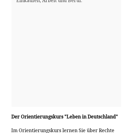
Einkaufen, Arbeit und Beruf.
Der Orientierungskurs "Leben in Deutschland"
Im Orientierungskurs lernen Sie über Rechte