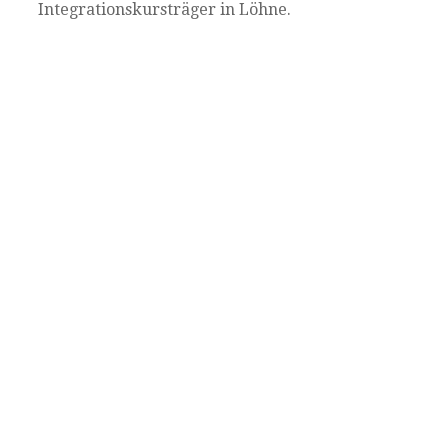
Integrationskursträger in Löhne.