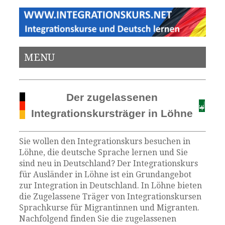
MENU
Der zugelassenen
Integrationskursträger in Löhne
Sie wollen den Integrationskurs besuchen in
Löhne, die deutsche Sprache lernen und Sie
sind neu in Deutschland? Der Integrationskurs
für Ausländer in Löhne ist ein Grundangebot
zur Integration in Deutschland. In Löhne bieten
die Zugelassene Träger von Integrationskursen
Sprachkurse für Migrantinnen und Migranten.
Nachfolgend finden Sie die zugelassenen