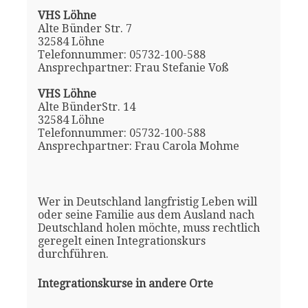
VHS Löhne
Alte Bünder Str. 7
32584 Löhne
Telefonnummer: 05732-100-588
Ansprechpartner: Frau Stefanie Voß
VHS Löhne
Alte BünderStr. 14
32584 Löhne
Telefonnummer: 05732-100-588
Ansprechpartner: Frau Carola Mohme
Wer in Deutschland langfristig Leben will
oder seine Familie aus dem Ausland nach
Deutschland holen möchte, muss rechtlich
geregelt einen Integrationskurs
durchführen.
Integrationskurse in andere Orte