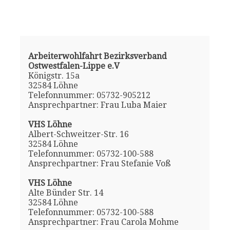
Arbeiterwohlfahrt Bezirksverband
Ostwestfalen-Lippe e.V
Königstr. 15a
32584 Löhne
Telefonnummer: 05732-905212
Ansprechpartner: Frau Luba Maier
VHS Löhne
Albert-Schweitzer-Str. 16
32584 Löhne
Telefonnummer: 05732-100-588
Ansprechpartner: Frau Stefanie Voß
VHS Löhne
Alte Bünder Str. 14
32584 Löhne
Telefonnummer: 05732-100-588
Ansprechpartner: Frau Carola Mohme