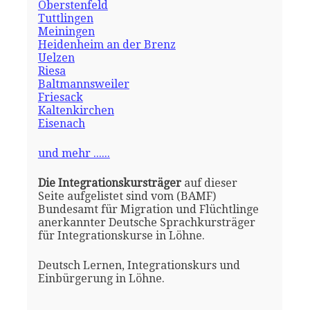
Oberstenfeld
Tuttlingen
Meiningen
Heidenheim an der Brenz
Uelzen
Riesa
Baltmannsweiler
Friesack
Kaltenkirchen
Eisenach
und mehr ......
Die Integrationskursträger
auf dieser
Seite aufgelistet sind vom (BAMF)
Bundesamt für Migration und Flüchtlinge
anerkannter Deutsche Sprachkursträger
für Integrationskurse in Löhne.
Deutsch Lernen, Integrationskurs und
Einbürgerung in Löhne.