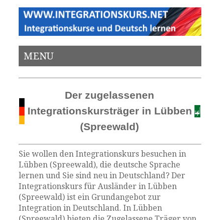
MENU
Der zugelassenen
Integrationskursträger in Lübben
(Spreewald)
Sie wollen den Integrationskurs besuchen in
Lübben (Spreewald), die deutsche Sprache
lernen und Sie sind neu in Deutschland? Der
Integrationskurs für Ausländer in Lübben
(Spreewald) ist ein Grundangebot zur
Integration in Deutschland. In Lübben
(Spreewald) bieten die Zugelassene Träger von