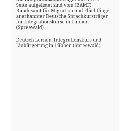
Seite aufgelistet sind vom (BAMF)
Bundesamt für Migration und Flüchtlinge
anerkannter Deutsche Sprachkursträger
für Integrationskurse in Lübben
(Spreewald).
Deutsch Lernen, Integrationskurs und
Einbürgerung in Lübben (Spreewald).