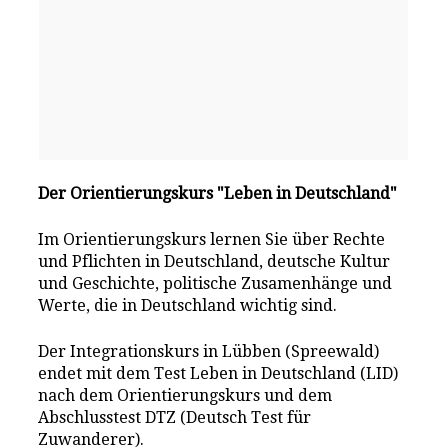
Der Orientierungskurs "Leben in Deutschland"
Im Orientierungskurs lernen Sie über Rechte
und Pflichten in Deutschland, deutsche Kultur
und Geschichte, politische Zusamenhänge und
Werte, die in Deutschland wichtig sind.
Der Integrationskurs in Lübben (Spreewald)
endet mit dem Test Leben in Deutschland (LID)
nach dem Orientierungskurs und dem
Abschlusstest DTZ (Deutsch Test für
Zuwanderer).