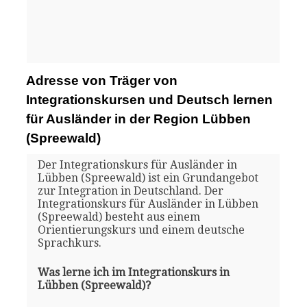
Adresse von Träger von
Integrationskursen und Deutsch lernen
für Ausländer in der Region Lübben
(Spreewald)
Der Integrationskurs für Ausländer in
Lübben (Spreewald) ist ein Grundangebot
zur Integration in Deutschland. Der
Integrationskurs für Ausländer in Lübben
(Spreewald) besteht aus einem
Orientierungskurs und einem deutsche
Sprachkurs.
Was lerne ich im Integrationskurs in
Lübben (Spreewald)?