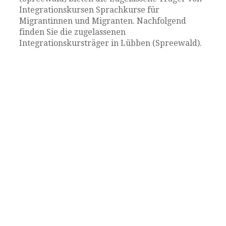
Integrationskursen Sprachkurse für
Migrantinnen und Migranten. Nachfolgend
finden Sie die zugelassenen
Integrationskursträger in Lübben (Spreewald).