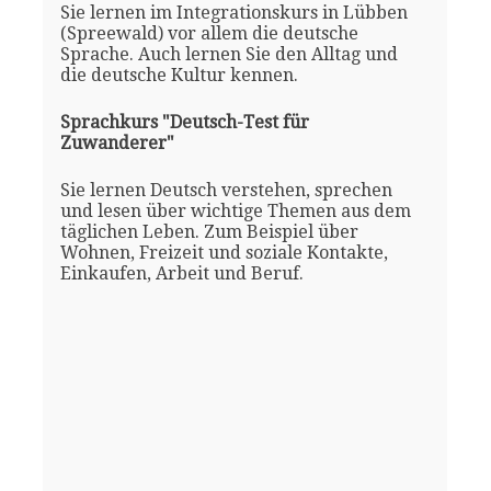
Sie lernen im Integrationskurs in Lübben
(Spreewald) vor allem die deutsche
Sprache. Auch lernen Sie den Alltag und
die deutsche Kultur kennen.
Sprachkurs "Deutsch-Test für
Zuwanderer"
Sie lernen Deutsch verstehen, sprechen
und lesen über wichtige Themen aus dem
täglichen Leben. Zum Beispiel über
Wohnen, Freizeit und soziale Kontakte,
Einkaufen, Arbeit und Beruf.