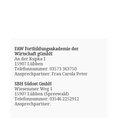
FAW Fortbildungsakademie der
Wirtschaft gGmbH
An der Kupka 1
15907 Lübben
Telefonnummer: 03573 363750
Ansprechpartner: Frau Carola Peter
SBH Südost GmbH
Wiesenauer Weg 1
15907 Lübben (Spreewald)
Telefonnummer: 03546.2252912
Ansprechpartner: