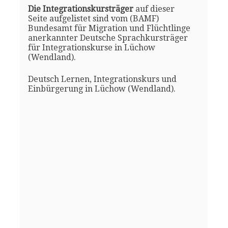
Die Integrationskursträger
auf dieser
Seite aufgelistet sind vom (BAMF)
Bundesamt für Migration und Flüchtlinge
anerkannter Deutsche Sprachkursträger
für Integrationskurse in Lüchow
(Wendland).
Deutsch Lernen, Integrationskurs und
Einbürgerung in Lüchow (Wendland).