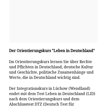
Der Orientierungskurs "Leben in Deutschland"
Im Orientierungskurs lernen Sie über Rechte
und Pflichten in Deutschland, deutsche Kultur
und Geschichte, politische Zusamenhänge und
Werte, die in Deutschland wichtig sind.
Der Integrationskurs in Lüchow (Wendland)
endet mit dem Test Leben in Deutschland (LID)
nach dem Orientierungskurs und dem
Abschlusstest DTZ (Deutsch Test für