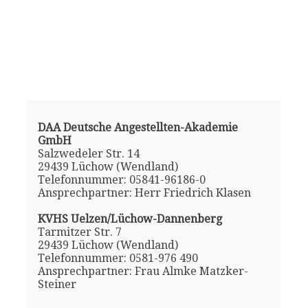
DAA Deutsche Angestellten-Akademie
GmbH
Salzwedeler Str. 14
29439 Lüchow (Wendland)
Telefonnummer: 05841-96186-0
Ansprechpartner: Herr Friedrich Klasen
KVHS Uelzen/Lüchow-Dannenberg
Tarmitzer Str. 7
29439 Lüchow (Wendland)
Telefonnummer: 0581-976 490
Ansprechpartner: Frau Almke Matzker-
Steiner