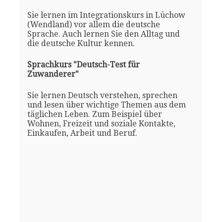
Sie lernen im Integrationskurs in Lüchow
(Wendland) vor allem die deutsche
Sprache. Auch lernen Sie den Alltag und
die deutsche Kultur kennen.
Sprachkurs "Deutsch-Test für
Zuwanderer"
Sie lernen Deutsch verstehen, sprechen
und lesen über wichtige Themen aus dem
täglichen Leben. Zum Beispiel über
Wohnen, Freizeit und soziale Kontakte,
Einkaufen, Arbeit und Beruf.