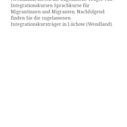
Integrationskursen Sprachkurse für
Migrantinnen und Migranten. Nachfolgend
finden Sie die zugelassenen
Integrationskursträger in Lüchow (Wendland).