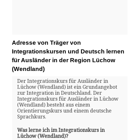
Adresse von Träger von
Integrationskursen und Deutsch lernen
für Ausländer in der Region Lüchow
(Wendland)
Der Integrationskurs für Ausländer in
Lüchow (Wendland) ist ein Grundangebot
zur Integration in Deutschland. Der
Integrationskurs für Ausländer in Lüchow
(Wendland) besteht aus einem
Orientierungskurs und einem deutsche
Sprachkurs.
Was lerne ich im Integrationskurs in
Lüchow (Wendland)?