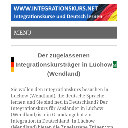
MENU
Der zugelassenen
Integrationskursträger in Lüchow
(Wendland)
Sie wollen den Integrationskurs besuchen in
Lüchow (Wendland), die deutsche Sprache
lernen und Sie sind neu in Deutschland? Der
Integrationskurs für Ausländer in Lüchow
(Wendland) ist ein Grundangebot zur
Integration in Deutschland. In Lüchow
(Wendland) bieten die Zugelassene Träger von