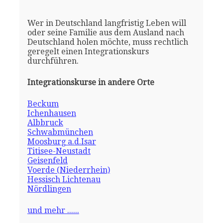
Wer in Deutschland langfristig Leben will
oder seine Familie aus dem Ausland nach
Deutschland holen möchte, muss rechtlich
geregelt einen Integrationskurs
durchführen.
Integrationskurse in andere Orte
Beckum
Ichenhausen
Albbruck
Schwabmünchen
Moosburg a.d.Isar
Titisee-Neustadt
Geisenfeld
Voerde (Niederrhein)
Hessisch Lichtenau
Nördlingen
und mehr ......