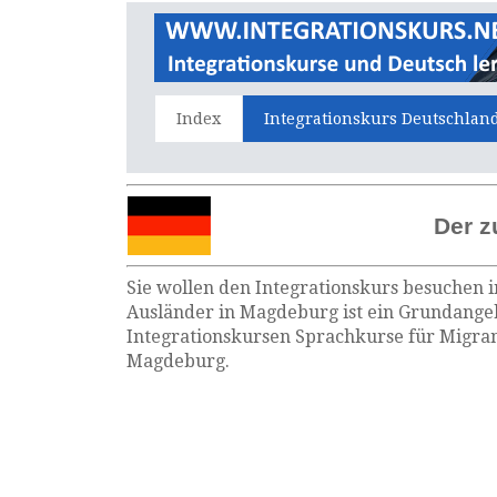
Index
Integrationskurs Deutschlan
Der z
Sie wollen den Integrationskurs besuchen i
Ausländer in Magdeburg ist ein Grundangeb
Integrationskursen Sprachkurse für Migran
Magdeburg.