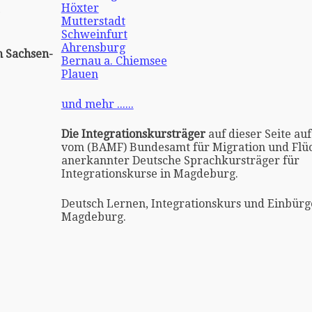
Höxter
Mutterstadt
Schweinfurt
Ahrensburg
h Sachsen-
Bernau a. Chiemsee
Plauen
und mehr ......
Die Integrationskursträger
auf dieser Seite auf
vom (BAMF) Bundesamt für Migration und Flüc
anerkannter Deutsche Sprachkursträger für
Integrationskurse in Magdeburg.
Deutsch Lernen, Integrationskurs und Einbürg
Magdeburg.