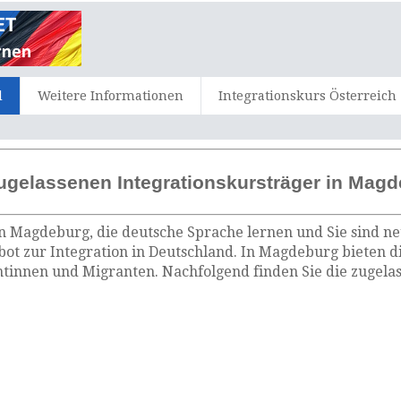
d
Weitere Informationen
Integrationskurs Österreich
ugelassenen Integrationskursträger in Mag
n Magdeburg, die deutsche Sprache lernen und Sie sind ne
ot zur Integration in Deutschland. In Magdeburg bieten d
tinnen und Migranten. Nachfolgend finden Sie die zugelas