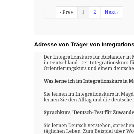
‹ Prev
1
2
Next ›
Adresse von Träger von Integration
Der Integrationskurs für Ausländer in
in Deutschland. Der Integrationskurs 
Orientierungskurs und einem deutsche
Was lerne ich im Integrationskurs in 
Sie lernen im Integrationskurs in Mag
lernen Sie den Alltag und die deutsche
Sprachkurs "Deutsch-Test für Zuwande
Sie lernen Deutsch verstehen, spreche
täglichen Leben. Zum Beispiel über Woh