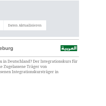
Daten Aktualisieren
deburg
u in Deutschland? Der Integrationskurs für
ie Zugelassene Träger von
senen Integrationskursträger in