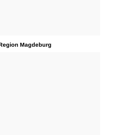
r Region Magdeburg