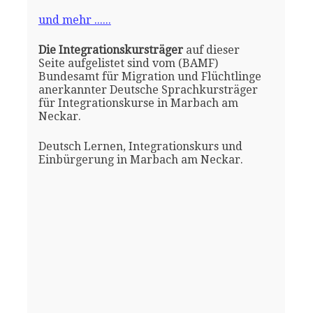
und mehr ......
Die Integrationskursträger
auf dieser
Seite aufgelistet sind vom (BAMF)
Bundesamt für Migration und Flüchtlinge
anerkannter Deutsche Sprachkursträger
für Integrationskurse in Marbach am
Neckar.
Deutsch Lernen, Integrationskurs und
Einbürgerung in Marbach am Neckar.