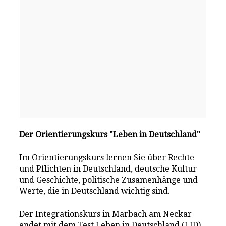
Der Orientierungskurs "Leben in Deutschland"
Im Orientierungskurs lernen Sie über Rechte
und Pflichten in Deutschland, deutsche Kultur
und Geschichte, politische Zusamenhänge und
Werte, die in Deutschland wichtig sind.
Der Integrationskurs in Marbach am Neckar
endet mit dem Test Leben in Deutschland (LID)