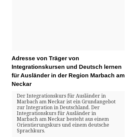
Adresse von Träger von
Integrationskursen und Deutsch lernen
für Ausländer in der Region Marbach am
Neckar
Der Integrationskurs für Ausländer in
Marbach am Neckar ist ein Grundangebot
zur Integration in Deutschland. Der
Integrationskurs für Ausländer in
Marbach am Neckar besteht aus einem
Orientierungskurs und einem deutsche
Sprachkurs.