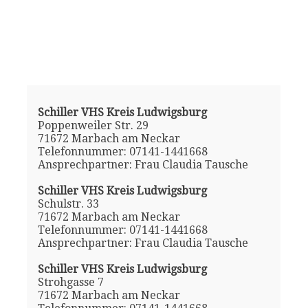
Schiller VHS Kreis Ludwigsburg
Poppenweiler Str. 29
71672 Marbach am Neckar
Telefonnummer: 07141-1441668
Ansprechpartner: Frau Claudia Tausche
Schiller VHS Kreis Ludwigsburg
Schulstr. 33
71672 Marbach am Neckar
Telefonnummer: 07141-1441668
Ansprechpartner: Frau Claudia Tausche
Schiller VHS Kreis Ludwigsburg
Strohgasse 7
71672 Marbach am Neckar