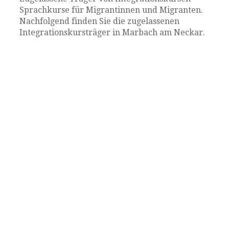
Sprachkurse für Migrantinnen und Migranten.
Nachfolgend finden Sie die zugelassenen
Integrationskursträger in Marbach am Neckar.