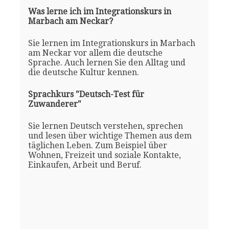
Was lerne ich im Integrationskurs in
Marbach am Neckar?
Sie lernen im Integrationskurs in Marbach
am Neckar vor allem die deutsche
Sprache. Auch lernen Sie den Alltag und
die deutsche Kultur kennen.
Sprachkurs "Deutsch-Test für
Zuwanderer"
Sie lernen Deutsch verstehen, sprechen
und lesen über wichtige Themen aus dem
täglichen Leben. Zum Beispiel über
Wohnen, Freizeit und soziale Kontakte,
Einkaufen, Arbeit und Beruf.