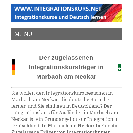
MENU
Der zugelassenen
Integrationskursträger in
Marbach am Neckar
Sie wollen den Integrationskurs besuchen in
Marbach am Neckar, die deutsche Sprache
lernen und Sie sind neu in Deutschland? Der
Integrationskurs für Ausländer in Marbach am
Neckar ist ein Grundangebot zur Integration in
Deutschland. In Marbach am Neckar bieten die
Zugelassene Träger von Integrationskursen