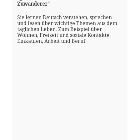
Zuwanderer"
Sie lernen Deutsch verstehen, sprechen
und lesen über wichtige Themen aus dem
täglichen Leben. Zum Beispiel über
Wohnen, Freizeit und soziale Kontakte,
Einkaufen, Arbeit und Beruf.