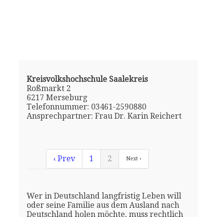
Kreisvolkshochschule Saalekreis
Roßmarkt 2
6217 Merseburg
Telefonnummer: 03461-2590880
Ansprechpartner: Frau Dr. Karin Reichert
‹ Prev
1
2
Next ›
Wer in Deutschland langfristig Leben will
oder seine Familie aus dem Ausland nach
Deutschland holen möchte, muss rechtlich