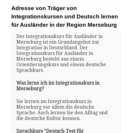
Adresse von Träger von
Integrationskursen und Deutsch lernen
für Ausländer in der Region Merseburg
Der Integrationskurs für Ausländer in
Merseburg ist ein Grundangebot zur
Integration in Deutschland. Der
Integrationskurs für Ausländer in
Merseburg besteht aus einem
Orientierungskurs und einem deutsche
Sprachkurs.
Was lerne ich im Integrationskurs in
Merseburg?
Sie lernen im Integrationskurs in
Merseburg vor allem die deutsche
Sprache. Auch lernen Sie den Alltag und
die deutsche Kultur kennen.
Sprachkurs "Deutsch-Test für