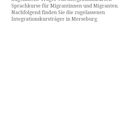
Sprachkurse für Migrantinnen und Migranten.
Nachfolgend finden Sie die zugelassenen
Integrationskursträger in Merseburg.