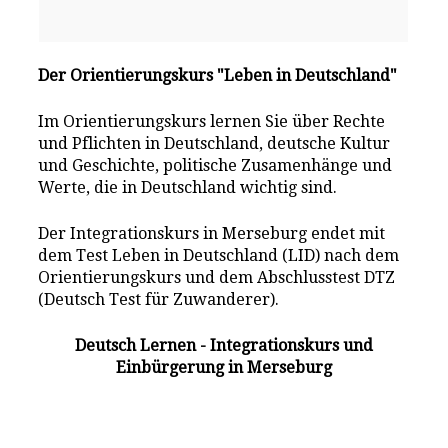
Der Orientierungskurs "Leben in Deutschland"
Im Orientierungskurs lernen Sie über Rechte
und Pflichten in Deutschland, deutsche Kultur
und Geschichte, politische Zusamenhänge und
Werte, die in Deutschland wichtig sind.
Der Integrationskurs in Merseburg endet mit
dem Test Leben in Deutschland (LID) nach dem
Orientierungskurs und dem Abschlusstest DTZ
(Deutsch Test für Zuwanderer).
Deutsch Lernen - Integrationskurs und
Einbürgerung in Merseburg