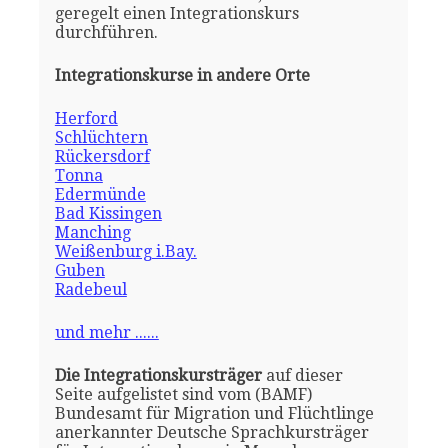
geregelt einen Integrationskurs
durchführen.
Integrationskurse in andere Orte
Herford
Schlüchtern
Rückersdorf
Tonna
Edermünde
Bad Kissingen
Manching
Weißenburg i.Bay.
Guben
Radebeul
und mehr ......
Die Integrationskursträger
auf dieser
Seite aufgelistet sind vom (BAMF)
Bundesamt für Migration und Flüchtlinge
anerkannter Deutsche Sprachkursträger