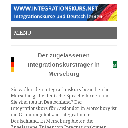
MENU
Der zugelassenen
Integrationskursträger in
Merseburg
Sie wollen den Integrationskurs besuchen in
Merseburg, die deutsche Sprache lernen und
Sie sind neu in Deutschland? Der
Integrationskurs für Ausländer in Merseburg ist
ein Grundangebot zur Integration in
Deutschland. In Merseburg bieten die
Zugelassene Träger von Integrationskursen