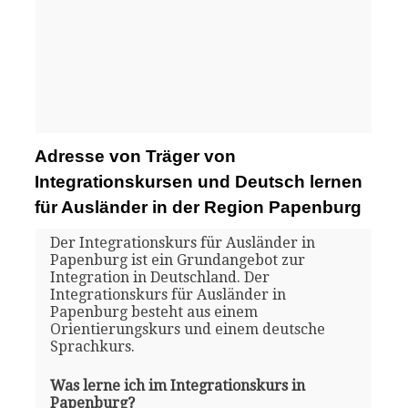
Adresse von Träger von
Integrationskursen und Deutsch lernen
für Ausländer in der Region Papenburg
Der Integrationskurs für Ausländer in
Papenburg ist ein Grundangebot zur
Integration in Deutschland. Der
Integrationskurs für Ausländer in
Papenburg besteht aus einem
Orientierungskurs und einem deutsche
Sprachkurs.
Was lerne ich im Integrationskurs in
Papenburg?