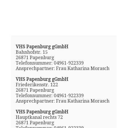
VHS Papenburg gGmbH
Bahnhofstr. 15
26871 Papenburg
Telefonnummer: 04961-922339
Ansprechpartner: Frau Katharina Morasch
VHS Papenburg gGmbH
Friederikenstr. 122
26871 Papenburg
Telefonnummer: 04961-922339
Ansprechpartner: Frau Katharina Morasch
VHS Papenburg gGmbH
Hauptkanal rechts 72
26871 Papenburg