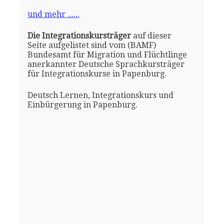
und mehr ......
Die Integrationskursträger
auf dieser
Seite aufgelistet sind vom (BAMF)
Bundesamt für Migration und Flüchtlinge
anerkannter Deutsche Sprachkursträger
für Integrationskurse in Papenburg.
Deutsch Lernen, Integrationskurs und
Einbürgerung in Papenburg.