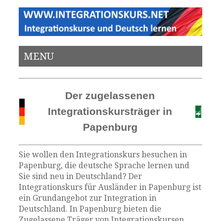
MENU
Der zugelassenen
Integrationskursträger in
Papenburg
Sie wollen den Integrationskurs besuchen in
Papenburg, die deutsche Sprache lernen und
Sie sind neu in Deutschland? Der
Integrationskurs für Ausländer in Papenburg ist
ein Grundangebot zur Integration in
Deutschland. In Papenburg bieten die
Zugelassene Träger von Integrationskursen