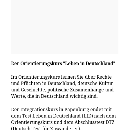
Der Orientierungskurs "Leben in Deutschland"
Im Orientierungskurs lernen Sie über Rechte
und Pflichten in Deutschland, deutsche Kultur
und Geschichte, politische Zusamenhänge und
Werte, die in Deutschland wichtig sind.
Der Integrationskurs in Papenburg endet mit
dem Test Leben in Deutschland (LID) nach dem
Orientierungskurs und dem Abschlusstest DTZ
(Deutsch Test für Zuwanderer).