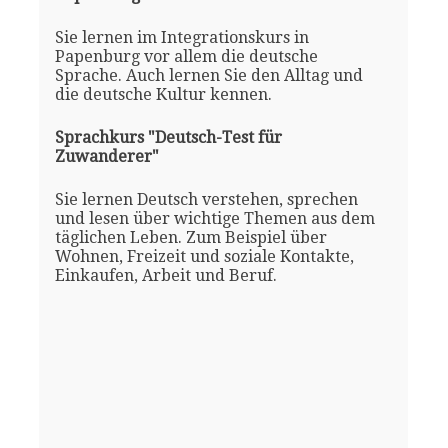
Sie lernen im Integrationskurs in
Papenburg vor allem die deutsche
Sprache. Auch lernen Sie den Alltag und
die deutsche Kultur kennen.
Sprachkurs "Deutsch-Test für
Zuwanderer"
Sie lernen Deutsch verstehen, sprechen
und lesen über wichtige Themen aus dem
täglichen Leben. Zum Beispiel über
Wohnen, Freizeit und soziale Kontakte,
Einkaufen, Arbeit und Beruf.