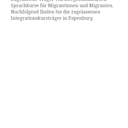
Sprachkurse für Migrantinnen und Migranten.
Nachfolgend finden Sie die zugelassenen
Integrationskursträger in Papenburg.