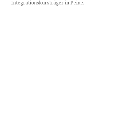
Integrationskursträger in Peine.