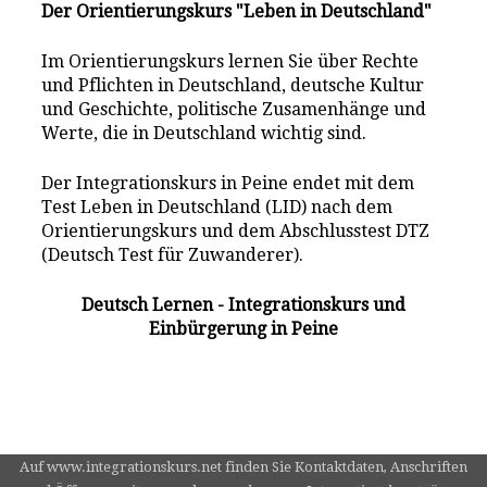
Der Orientierungskurs "Leben in Deutschland"
Im Orientierungskurs lernen Sie über Rechte
und Pflichten in Deutschland, deutsche Kultur
und Geschichte, politische Zusamenhänge und
Werte, die in Deutschland wichtig sind.
Der Integrationskurs in Peine endet mit dem
Test Leben in Deutschland (LID) nach dem
Orientierungskurs und dem Abschlusstest DTZ
(Deutsch Test für Zuwanderer).
Deutsch Lernen - Integrationskurs und
Einbürgerung in Peine
Auf www.integrationskurs.net finden Sie Kontaktdaten, Anschriften