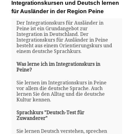
Integrationskursen und Deutsch lernen
für Ausländer in der Region Peine
Der Integrationskurs für Ausländer in
Peine ist ein Grundangebot zur
Integration in Deutschland. Der
Integrationskurs für Ausländer in Peine
besteht aus einem Orientierungskurs und
einem deutsche Sprachkurs.
Was lerne ich im Integrationskurs in
Peine?
Sie lernen im Integrationskurs in Peine
vor allem die deutsche Sprache. Auch
lernen Sie den Alltag und die deutsche
Kultur kennen.
Sprachkurs "Deutsch-Test für
Zuwanderer"
Sie lernen Deutsch verstehen, sprechen