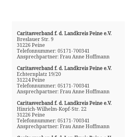
Caritasverband f. d. Landkreis Peine e.V.
Breslauer Str. 9
31226 Peine
Telefonnummer: 05171-700341
Ansprechpartner: Frau Anne Hoffmann
Caritasverband f. d. Landkreis Peine e.V.
Echternplatz 19/20
31224 Peine
Telefonnummer: 05171-700341
Ansprechpartner: Frau Anne Hoffmann
Caritasverband f. d. Landkreis Peine e.V.
Hinrich-Wilhelm-Kopf-Str. 22
31226 Peine
Telefonnummer: 05171-700341
Ansprechpartner: Frau Anne Hoffmann