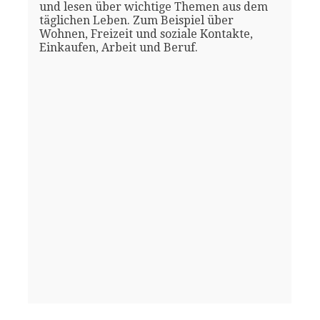
und lesen über wichtige Themen aus dem
täglichen Leben. Zum Beispiel über
Wohnen, Freizeit und soziale Kontakte,
Einkaufen, Arbeit und Beruf.