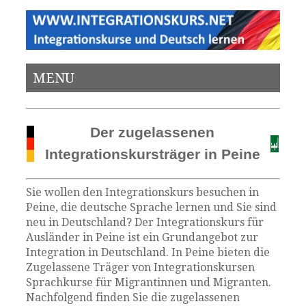
MENU
Der zugelassenen
Integrationskursträger in Peine
Sie wollen den Integrationskurs besuchen in
Peine, die deutsche Sprache lernen und Sie sind
neu in Deutschland? Der Integrationskurs für
Ausländer in Peine ist ein Grundangebot zur
Integration in Deutschland. In Peine bieten die
Zugelassene Träger von Integrationskursen
Sprachkurse für Migrantinnen und Migranten.
Nachfolgend finden Sie die zugelassenen