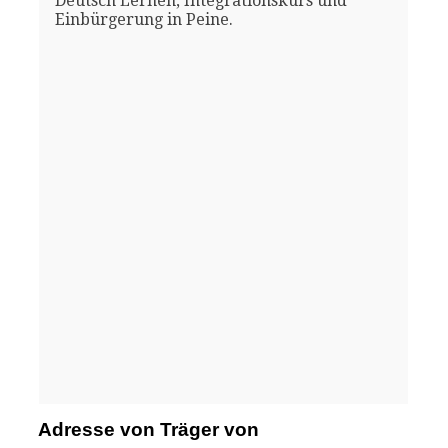
Deutsch Lernen, Integrationskurs und
Einbürgerung in Peine.
Adresse von Träger von