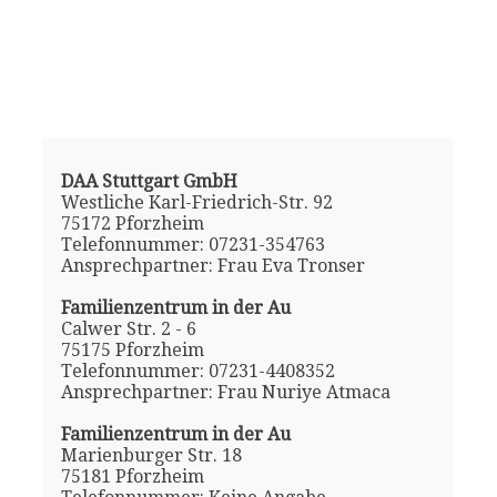
DAA Stuttgart GmbH
Westliche Karl-Friedrich-Str. 92
75172 Pforzheim
Telefonnummer: 07231-354763
Ansprechpartner: Frau Eva Tronser
Familienzentrum in der Au
Calwer Str. 2 - 6
75175 Pforzheim
Telefonnummer: 07231-4408352
Ansprechpartner: Frau Nuriye Atmaca
Familienzentrum in der Au
Marienburger Str. 18
75181 Pforzheim