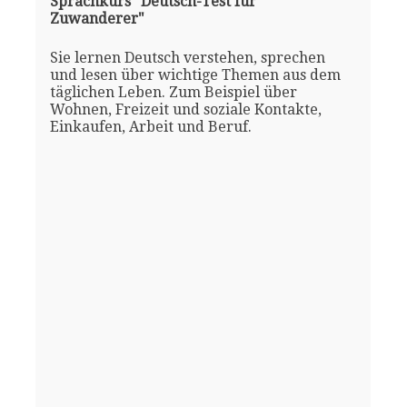
Sprachkurs "Deutsch-Test für
Zuwanderer"
Sie lernen Deutsch verstehen, sprechen
und lesen über wichtige Themen aus dem
täglichen Leben. Zum Beispiel über
Wohnen, Freizeit und soziale Kontakte,
Einkaufen, Arbeit und Beruf.