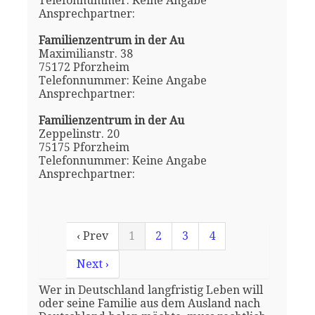
Telefonnummer: Keine Angabe
Ansprechpartner:
Familienzentrum in der Au
Maximilianstr. 38
75172 Pforzheim
Telefonnummer: Keine Angabe
Ansprechpartner:
Familienzentrum in der Au
Zeppelinstr. 20
75175 Pforzheim
Telefonnummer: Keine Angabe
Ansprechpartner:
‹ Prev
1
2
3
4
Next ›
Wer in Deutschland langfristig Leben will
oder seine Familie aus dem Ausland nach