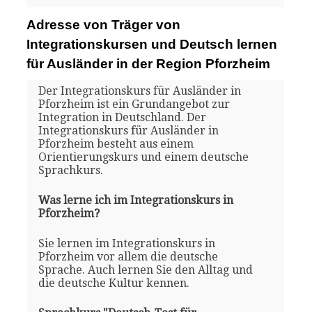
Adresse von Träger von
Integrationskursen und Deutsch lernen
für Ausländer in der Region Pforzheim
Der Integrationskurs für Ausländer in
Pforzheim ist ein Grundangebot zur
Integration in Deutschland. Der
Integrationskurs für Ausländer in
Pforzheim besteht aus einem
Orientierungskurs und einem deutsche
Sprachkurs.
Was lerne ich im Integrationskurs in
Pforzheim?
Sie lernen im Integrationskurs in
Pforzheim vor allem die deutsche
Sprache. Auch lernen Sie den Alltag und
die deutsche Kultur kennen.