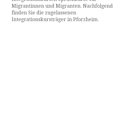
Migrantinnen und Migranten. Nachfolgend
finden Sie die zugelassenen
Integrationskursträger in Pforzheim.