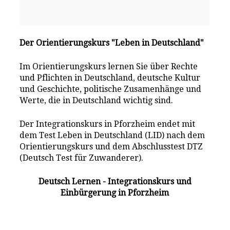
Der Orientierungskurs "Leben in Deutschland"
Im Orientierungskurs lernen Sie über Rechte
und Pflichten in Deutschland, deutsche Kultur
und Geschichte, politische Zusamenhänge und
Werte, die in Deutschland wichtig sind.
Der Integrationskurs in Pforzheim endet mit
dem Test Leben in Deutschland (LID) nach dem
Orientierungskurs und dem Abschlusstest DTZ
(Deutsch Test für Zuwanderer).
Deutsch Lernen - Integrationskurs und
Einbürgerung in Pforzheim