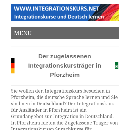
MENU
Der zugelassenen
Integrationskursträger in
Pforzheim
Sie wollen den Integrationskurs besuchen in
Pforzheim, die deutsche Sprache lernen und Sie
sind neu in Deutschland? Der Integrationskurs
für Ausländer in Pforzheim ist ein
Grundangebot zur Integration in Deutschland.
In Pforzheim bieten die Zugelassene Träger von
Integrationskursen Sprachkurse für