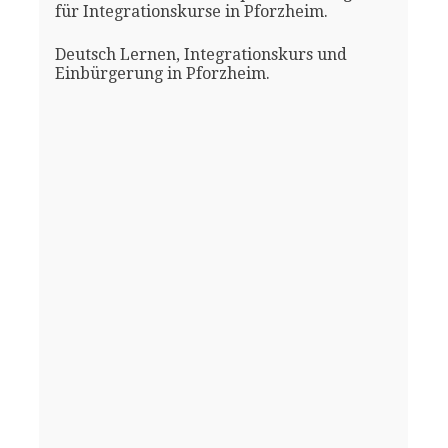
für Integrationskurse in Pforzheim.
Deutsch Lernen, Integrationskurs und
Einbürgerung in Pforzheim.