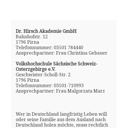
Dr. Hirsch Akademie GmbH
Bahnhofstr. 12
1796 Pirna
Telefonnummer: 03501 784440
Ansprechpartner: Frau Christina Gebauer
Volkshochschule Sächsische Schweiz-
Osterzgebirge e.V.
Geschwister-Scholl-Str. 2
1796 Pirna
Telefonnummer: 03501-710993
Ansprechpartner: Frau Malgorzata Marz
Wer in Deutschland langfristig Leben will
oder seine Familie aus dem Ausland nach
Deutschland holen möchte, muss rechtlich