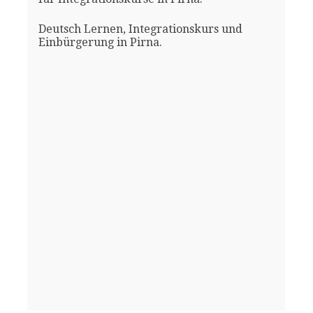
Deutsch Lernen, Integrationskurs und
Einbürgerung in Pirna.