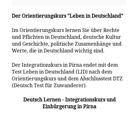
Der Orientierungskurs "Leben in Deutschland"
Im Orientierungskurs lernen Sie über Rechte
und Pflichten in Deutschland, deutsche Kultur
und Geschichte, politische Zusamenhänge und
Werte, die in Deutschland wichtig sind.
Der Integrationskurs in Pirna endet mit dem
Test Leben in Deutschland (LID) nach dem
Orientierungskurs und dem Abschlusstest DTZ
(Deutsch Test für Zuwanderer).
Deutsch Lernen - Integrationskurs und
Einbürgerung in Pirna