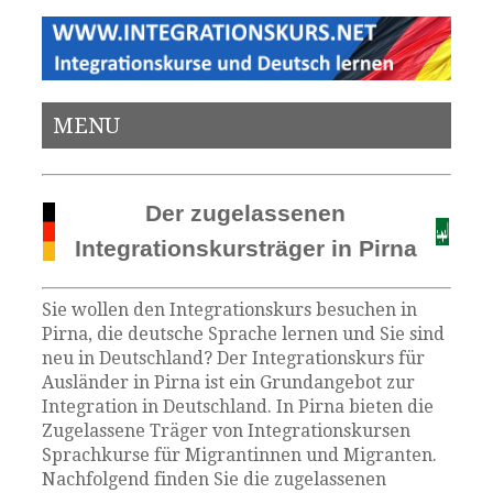
MENU
Der zugelassenen
Integrationskursträger in Pirna
Sie wollen den Integrationskurs besuchen in
Pirna, die deutsche Sprache lernen und Sie sind
neu in Deutschland? Der Integrationskurs für
Ausländer in Pirna ist ein Grundangebot zur
Integration in Deutschland. In Pirna bieten die
Zugelassene Träger von Integrationskursen
Sprachkurse für Migrantinnen und Migranten.
Nachfolgend finden Sie die zugelassenen