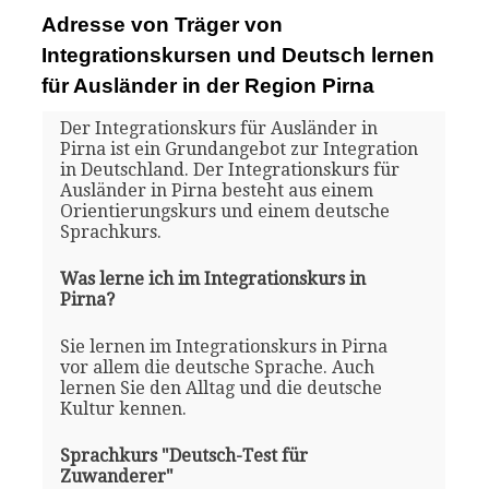
Adresse von Träger von
Integrationskursen und Deutsch lernen
für Ausländer in der Region Pirna
Der Integrationskurs für Ausländer in
Pirna ist ein Grundangebot zur Integration
in Deutschland. Der Integrationskurs für
Ausländer in Pirna besteht aus einem
Orientierungskurs und einem deutsche
Sprachkurs.
Was lerne ich im Integrationskurs in
Pirna?
Sie lernen im Integrationskurs in Pirna
vor allem die deutsche Sprache. Auch
lernen Sie den Alltag und die deutsche
Kultur kennen.
Sprachkurs "Deutsch-Test für
Zuwanderer"