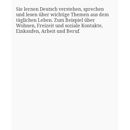
Sie lernen Deutsch verstehen, sprechen
und lesen über wichtige Themen aus dem
täglichen Leben. Zum Beispiel über
Wohnen, Freizeit und soziale Kontakte,
Einkaufen, Arbeit und Beruf.