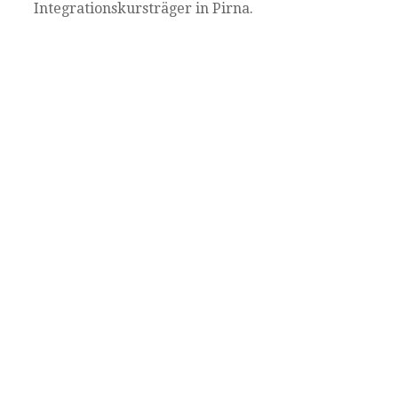
Integrationskursträger in Pirna.