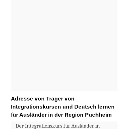
Adresse von Träger von
Integrationskursen und Deutsch lernen
für Ausländer in der Region Puchheim
Der Integrationskurs für Ausländer in