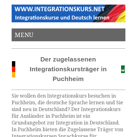
MENU
Der zugelassenen
Integrationskursträger in
Puchheim
Sie wollen den Integrationskurs besuchen in
Puchheim, die deutsche Sprache lernen und Sie
sind neu in Deutschland? Der Integrationskurs
für Ausländer in Puchheim ist ein
Grundangebot zur Integration in Deutschland.
In Puchheim bieten die Zugelassene Träger von
Integrationskursen Sprachkurse für