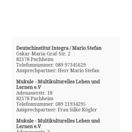
Deutschinstitut Integra / Mario Stefan
Oskar-Maria-Graf-Str. 2
82178 Puchheim
Telefonnummer: 089 97345629
Ansprechpartner: Herr Mario Stefan
Mukule - Multikulturelles Leben und
Lernen e.V
Adenauerstr. 18
82178 Puchheim
Telefonnummer: 089 21934295
Ansprechpartner: Frau Silke Kögler
Mukule - Multikulturelles Leben und
Lernen e.V