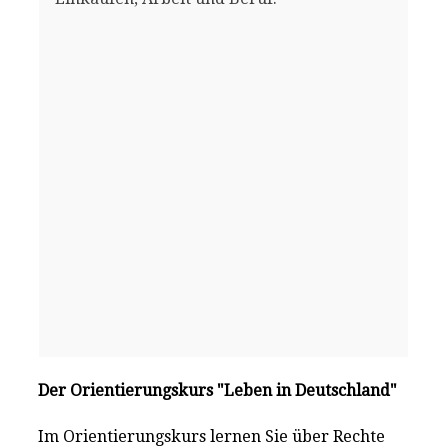
Der Orientierungskurs "Leben in Deutschland"
Im Orientierungskurs lernen Sie über Rechte