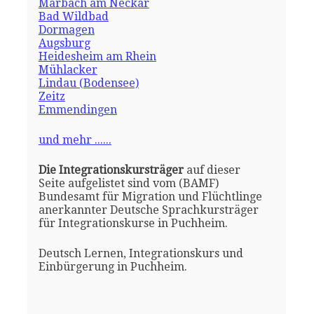
Marbach am Neckar
Bad Wildbad
Dormagen
Augsburg
Heidesheim am Rhein
Mühlacker
Lindau (Bodensee)
Zeitz
Emmendingen
und mehr ......
Die Integrationskursträger
auf dieser
Seite aufgelistet sind vom (BAMF)
Bundesamt für Migration und Flüchtlinge
anerkannter Deutsche Sprachkursträger
für Integrationskurse in Puchheim.
Deutsch Lernen, Integrationskurs und
Einbürgerung in Puchheim.