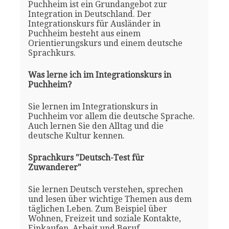
Puchheim ist ein Grundangebot zur
Integration in Deutschland. Der
Integrationskurs für Ausländer in
Puchheim besteht aus einem
Orientierungskurs und einem deutsche
Sprachkurs.
Was lerne ich im Integrationskurs in
Puchheim?
Sie lernen im Integrationskurs in
Puchheim vor allem die deutsche Sprache.
Auch lernen Sie den Alltag und die
deutsche Kultur kennen.
Sprachkurs "Deutsch-Test für
Zuwanderer"
Sie lernen Deutsch verstehen, sprechen
und lesen über wichtige Themen aus dem
täglichen Leben. Zum Beispiel über
Wohnen, Freizeit und soziale Kontakte,
Einkaufen, Arbeit und Beruf.