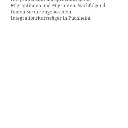
Migrantinnen und Migranten. Nachfolgend
finden Sie die zugelassenen
Integrationskursträger in Puchheim.