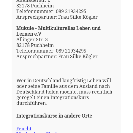
Adenauerstr. 2
82178 Puchheim
Telefonnummer: 089 21934295
Ansprechpartner: Frau Silke Kögler
Mukule - Multikulturelles Leben und
Lernen e.V
Allinger Str. 3
82178 Puchheim
Telefonnummer: 089 21934295
Ansprechpartner: Frau Silke Kögler
Wer in Deutschland langfristig Leben will
oder seine Familie aus dem Ausland nach
Deutschland holen möchte, muss rechtlich
geregelt einen Integrationskurs
durchführen.
Integrationskurse in andere Orte
Feucht