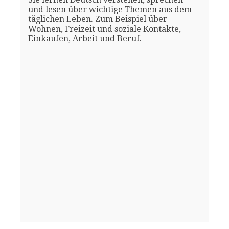
und lesen über wichtige Themen aus dem
täglichen Leben. Zum Beispiel über
Wohnen, Freizeit und soziale Kontakte,
Einkaufen, Arbeit und Beruf.