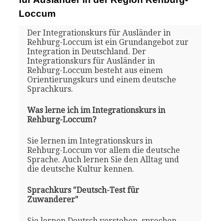
Loccum
Der Integrationskurs für Ausländer in
Rehburg-Loccum ist ein Grundangebot zur
Integration in Deutschland. Der
Integrationskurs für Ausländer in
Rehburg-Loccum besteht aus einem
Orientierungskurs und einem deutsche
Sprachkurs.
Was lerne ich im Integrationskurs in
Rehburg-Loccum?
Sie lernen im Integrationskurs in
Rehburg-Loccum vor allem die deutsche
Sprache. Auch lernen Sie den Alltag und
die deutsche Kultur kennen.
Sprachkurs "Deutsch-Test für
Zuwanderer"
Sie lernen Deutsch verstehen, sprechen