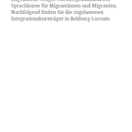
Sprachkurse für Migrantinnen und Migranten.
Nachfolgend finden Sie die zugelassenen
Integrationskursträger in Rehburg-Loccum.