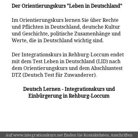
Der Orientierungskurs "Leben in Deutschland"
Im Orientierungskurs lernen Sie über Rechte
und Pflichten in Deutschland, deutsche Kultur
und Geschichte, politische Zusamenhänge und
Werte, die in Deutschland wichtig sind.
Der Integrationskurs in Rehburg-Loccum endet
mit dem Test Leben in Deutschland (LID) nach
dem Orientierungskurs und dem Abschlusstest
DTZ (Deutsch Test für Zuwanderer).
Deutsch Lernen - Integrationskurs und
Einbürgerung in Rehburg-Loccum
Auf www.integrationskurs.net finden Sie Kontaktdaten, Anschriften