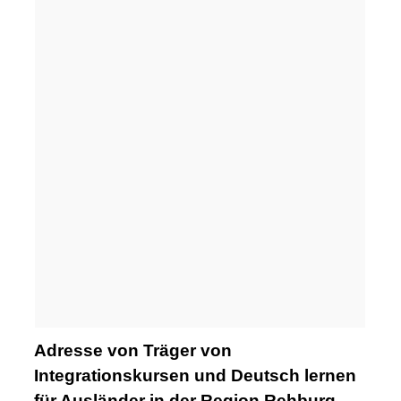
Adresse von Träger von
Integrationskursen und Deutsch lernen
für Ausländer in der Region Rehburg-