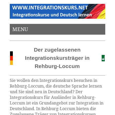
MENU
Der zugelassenen
Integrationskursträger in
Rehburg-Loccum
Sie wollen den Integrationskurs besuchen in
Rehburg-Loccum, die deutsche Sprache lernen
und Sie sind neu in Deutschland? Der
Integrationskurs für Ausländer in Rehburg-
Loccum ist ein Grundangebot zur Integration in
Deutschland. In Rehburg-Loccum bieten die
Zugelassene Träger von Integrationskursen