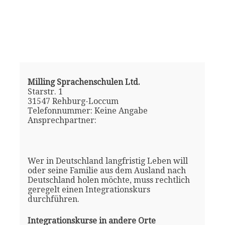
Milling Sprachenschulen Ltd.
Starstr. 1
31547 Rehburg-Loccum
Telefonnummer: Keine Angabe
Ansprechpartner:
Wer in Deutschland langfristig Leben will
oder seine Familie aus dem Ausland nach
Deutschland holen möchte, muss rechtlich
geregelt einen Integrationskurs
durchführen.
Integrationskurse in andere Orte