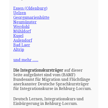
Essen (Oldenburg)
Uelzen
Georgsmarienhütte
Neumünster
Werdohl
Mühldorf
Kusel
Aulendorf
Bad Laer
Altrip
und mehr ......
Die Integrationskursträger
auf dieser
Seite aufgelistet sind vom (BAMF)
Bundesamt für Migration und Flüchtlinge
anerkannter Deutsche Sprachkursträger
für Integrationskurse in Rehburg-Loccum.
Deutsch Lernen, Integrationskurs und
Einbürgerung in Rehburg-Loccum.