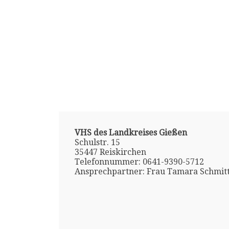
VHS des Landkreises Gießen
Schulstr. 15
35447 Reiskirchen
Telefonnummer: 0641-9390-5712
Ansprechpartner: Frau Tamara Schmit