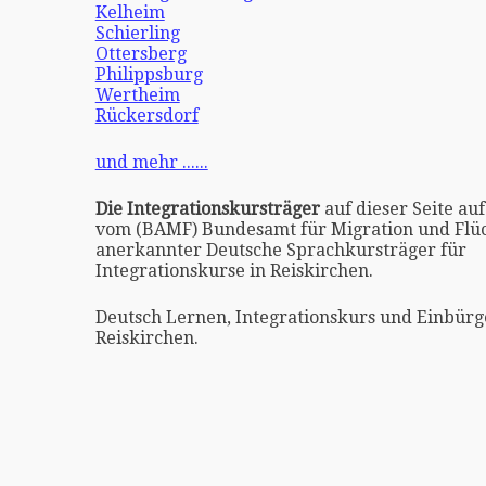
Kelheim
Schierling
Ottersberg
Philippsburg
Wertheim
Rückersdorf
und mehr ......
Die Integrationskursträger
auf dieser Seite auf
vom (BAMF) Bundesamt für Migration und Flüc
anerkannter Deutsche Sprachkursträger für
Integrationskurse in Reiskirchen.
Deutsch Lernen, Integrationskurs und Einbürg
Reiskirchen.