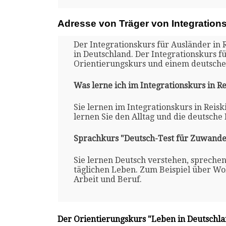
Adresse von Träger von Integration
Der Integrationskurs für Ausländer in 
in Deutschland. Der Integrationskurs f
Orientierungskurs und einem deutsche
Was lerne ich im Integrationskurs in R
Sie lernen im Integrationskurs in Reis
lernen Sie den Alltag und die deutsche
Sprachkurs "Deutsch-Test für Zuwande
Sie lernen Deutsch verstehen, spreche
täglichen Leben. Zum Beispiel über Woh
Arbeit und Beruf.
Der Orientierungskurs "Leben in Deutschl