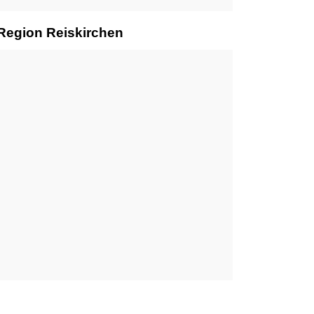
 Region Reiskirchen