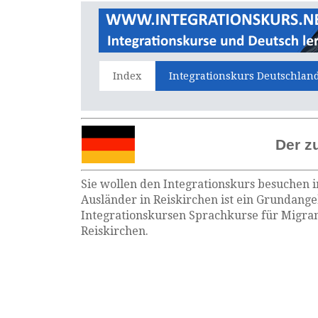
Index
Integrationskurs Deutschlan
Der z
Sie wollen den Integrationskurs besuchen i
Ausländer in Reiskirchen ist ein Grundange
Integrationskursen Sprachkurse für Migran
Reiskirchen.