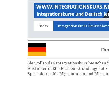
Index
Integrationskurs Deutschlan
Der
Sie wollen den Integrationskurs besuchen i
Ausländer in Rhede ist ein Grundangebot zu
Sprachkurse für Migrantinnen und Migrante