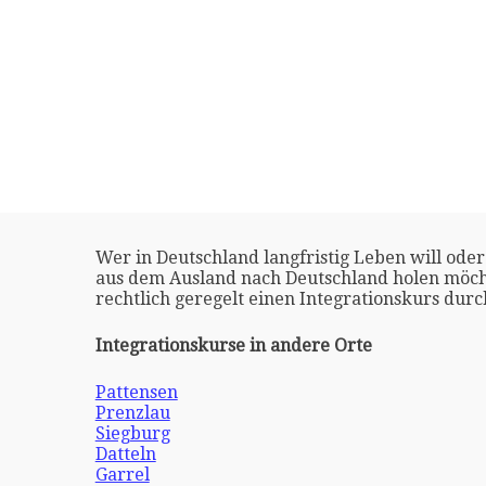
Wer in Deutschland langfristig Leben will oder
aus dem Ausland nach Deutschland holen möch
rechtlich geregelt einen Integrationskurs dur
Integrationskurse in andere Orte
Pattensen
Prenzlau
Siegburg
Datteln
Garrel