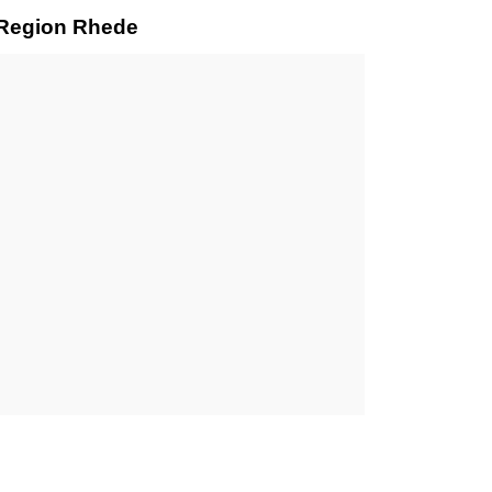
r Region Rhede