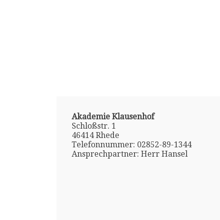
Akademie Klausenhof
Schloßstr. 1
46414 Rhede
Telefonnummer: 02852-89-1344
Ansprechpartner: Herr Hansel