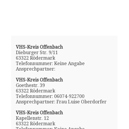
VHS-Kreis Offenbach
Dieburger Str. 9/11
63322 Rödermark
Telefonnummer: Keine Angabe
Ansprechpartner:
VHS-Kreis Offenbach
Goethestr. 39
63322 Rödermark
Telefonnummer: 06074-922700
Ansprechpartner: Frau Luise Oberdorfer
VHS-Kreis Offenbach
Kapellenstr. 12
63322 Rödermark