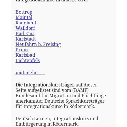
Bottrop
Maintal
Radebeul
Walldorf
Bad Ems
Karlstadt
Neufahrn b. Freising
Prüm
Karlsbad
Lichtenfels
und mehr ......
Die Integrationskursträger
auf dieser
Seite aufgelistet sind vom (BAMF)
Bundesamt für Migration und Flüchtlinge
anerkannter Deutsche Sprachkursträger
für Integrationskurse in Rödermark.
Deutsch Lernen, Integrationskurs und
Einbürgerung in Rödermark.