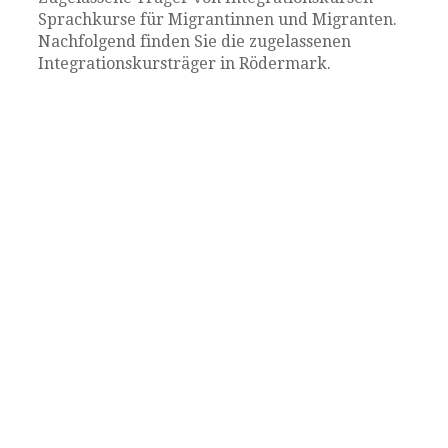
Sprachkurse für Migrantinnen und Migranten.
Nachfolgend finden Sie die zugelassenen
Integrationskursträger in Rödermark.