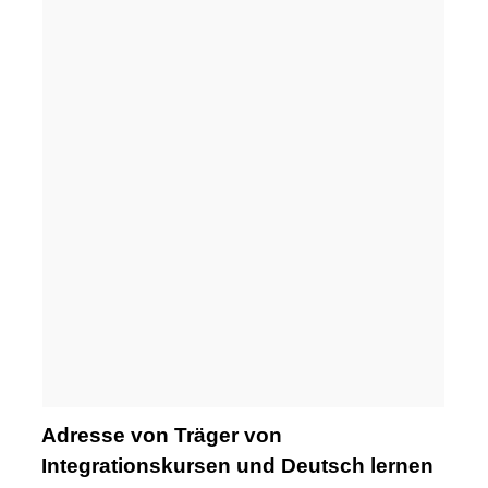
Adresse von Träger von
Integrationskursen und Deutsch lernen