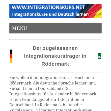
MENU
Der zugelassenen
Integrationskursträger in
Rödermark
Sie wollen den Integrationskurs besuchen in
Rödermark, die deutsche Sprache lernen und
Sie sind neu in Deutschland? Der
Integrationskurs für Ausländer in Rödermark
ist ein Grundangebot zur Integration in
Deutschland. In Rödermark bieten die
Zugelassene Träger von Integrationskursen