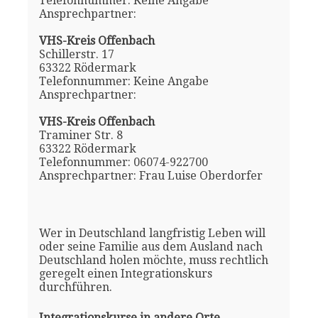
Telefonnummer: Keine Angabe
Ansprechpartner:
VHS-Kreis Offenbach
Schillerstr. 17
63322 Rödermark
Telefonnummer: Keine Angabe
Ansprechpartner:
VHS-Kreis Offenbach
Traminer Str. 8
63322 Rödermark
Telefonnummer: 06074-922700
Ansprechpartner: Frau Luise Oberdorfer
Wer in Deutschland langfristig Leben will
oder seine Familie aus dem Ausland nach
Deutschland holen möchte, muss rechtlich
geregelt einen Integrationskurs
durchführen.
Integrationskurse in andere Orte