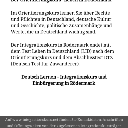
Im Orientierungskurs lernen Sie über Rechte
und Pflichten in Deutschland, deutsche Kultur
und Geschichte, politische Zusamenhänge und
Werte, die in Deutschland wichtig sind.
Der Integrationskurs in Rödermark endet mit
dem Test Leben in Deutschland (LID) nach dem
Orientierungskurs und dem Abschlusstest DTZ
(Deutsch Test für Zuwanderer).
Deutsch Lernen - Integrationskurs und
Einbürgerung in Rödermark
Auf www.integrationskurs.net finden Sie Kontaktdaten, Anschriften
und Öffnungszeiten von der zugelassenen Integrationskursträger