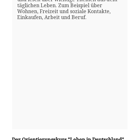
täglichen Leben. Zum Beispiel über
Wohnen, Freizeit und soziale Kontakte,
Einkaufen, Arbeit und Beruf.
Der Orientierungskurs "Leben in Deutschland"