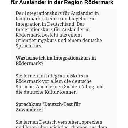
für Ausländer in der Region Rödermark
Der Integrationskurs für Ausländer in
Rödermark ist ein Grundangebot zur
Integration in Deutschland. Der
Integrationskurs für Ausländer in
Rödermark besteht aus einem
Orientierungskurs und einem deutsche
Sprachkurs.
Was lerne ich im Integrationskurs in
Rödermark?
Sie lernen im Integrationskurs in
Rödermark vor allem die deutsche
Sprache. Auch lernen Sie den Alltag und
die deutsche Kultur kennen.
Sprachkurs "Deutsch-Test für
Zuwanderer"
Sie lernen Deutsch verstehen, sprechen
und lesen über wichtige Themen aus dem