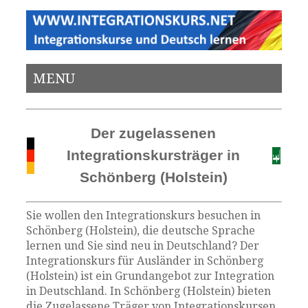
MENU
Der zugelassenen
Integrationskursträger in
Schönberg (Holstein)
Sie wollen den Integrationskurs besuchen in
Schönberg (Holstein), die deutsche Sprache
lernen und Sie sind neu in Deutschland? Der
Integrationskurs für Ausländer in Schönberg
(Holstein) ist ein Grundangebot zur Integration
in Deutschland. In Schönberg (Holstein) bieten
die Zugelassene Träger von Integrationskursen