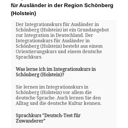
für Ausländer in der Region Schönberg
(Holstein)
Der Integrationskurs für Ausländer in
Schönberg (Holstein) ist ein Grundangebot
zur Integration in Deutschland. Der
Integrationskurs für Ausländer in
Schönberg (Holstein) besteht aus einem
Orientierungskurs und einem deutsche
Sprachkurs.
Was lerne ich im Integrationskurs in
Schönberg (Holstein)?
Sie lernen im Integrationskurs in
Schönberg (Holstein) vor allem die
deutsche Sprache. Auch lernen Sie den
Alltag und die deutsche Kultur kennen.
Sprachkurs "Deutsch-Test für
Zuwanderer"