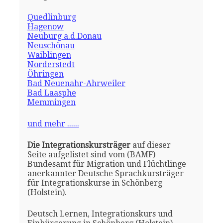
Quedlinburg
Hagenow
Neuburg a.d.Donau
Neuschönau
Waiblingen
Norderstedt
Öhringen
Bad Neuenahr-Ahrweiler
Bad Laasphe
Memmingen
und mehr ......
Die Integrationskursträger
auf dieser
Seite aufgelistet sind vom (BAMF)
Bundesamt für Migration und Flüchtlinge
anerkannter Deutsche Sprachkursträger
für Integrationskurse in Schönberg
(Holstein).
Deutsch Lernen, Integrationskurs und