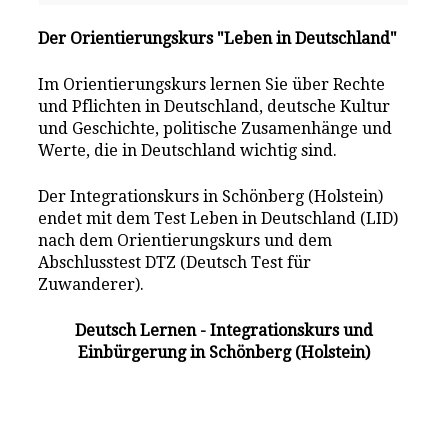
Der Orientierungskurs "Leben in Deutschland"
Im Orientierungskurs lernen Sie über Rechte
und Pflichten in Deutschland, deutsche Kultur
und Geschichte, politische Zusamenhänge und
Werte, die in Deutschland wichtig sind.
Der Integrationskurs in Schönberg (Holstein)
endet mit dem Test Leben in Deutschland (LID)
nach dem Orientierungskurs und dem
Abschlusstest DTZ (Deutsch Test für
Zuwanderer).
Deutsch Lernen - Integrationskurs und
Einbürgerung in Schönberg (Holstein)