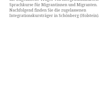
Sprachkurse für Migrantinnen und Migranten.
Nachfolgend finden Sie die zugelassenen
Integrationskursträger in Schönberg (Holstein).