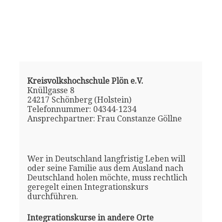
Kreisvolkshochschule Plön e.V.
Knüllgasse 8
24217 Schönberg (Holstein)
Telefonnummer: 04344-1234
Ansprechpartner: Frau Constanze Göllne
Wer in Deutschland langfristig Leben will
oder seine Familie aus dem Ausland nach
Deutschland holen möchte, muss rechtlich
geregelt einen Integrationskurs
durchführen.
Integrationskurse in andere Orte