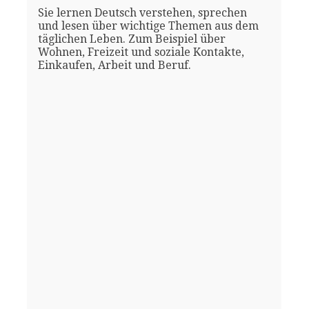
Sie lernen Deutsch verstehen, sprechen
und lesen über wichtige Themen aus dem
täglichen Leben. Zum Beispiel über
Wohnen, Freizeit und soziale Kontakte,
Einkaufen, Arbeit und Beruf.