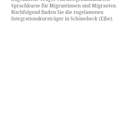
Sprachkurse für Migrantinnen und Migranten.
Nachfolgend finden Sie die zugelassenen
Integrationskursträger in Schönebeck (Elbe).