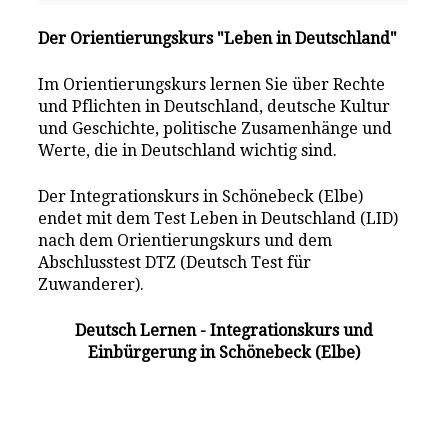
Der Orientierungskurs "Leben in Deutschland"
Im Orientierungskurs lernen Sie über Rechte
und Pflichten in Deutschland, deutsche Kultur
und Geschichte, politische Zusamenhänge und
Werte, die in Deutschland wichtig sind.
Der Integrationskurs in Schönebeck (Elbe)
endet mit dem Test Leben in Deutschland (LID)
nach dem Orientierungskurs und dem
Abschlusstest DTZ (Deutsch Test für
Zuwanderer).
Deutsch Lernen - Integrationskurs und
Einbürgerung in Schönebeck (Elbe)