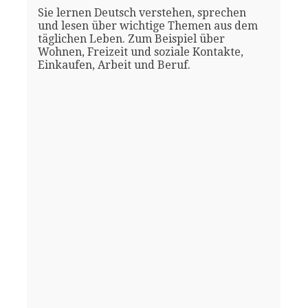
Sie lernen Deutsch verstehen, sprechen
und lesen über wichtige Themen aus dem
täglichen Leben. Zum Beispiel über
Wohnen, Freizeit und soziale Kontakte,
Einkaufen, Arbeit und Beruf.