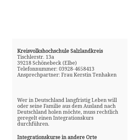
Kreisvolkshochschule Salzlandkreis
Tischlerstr. 13a
39218 Schönebeck (Elbe)
Telefonnummer: 03928-4658413
Ansprechpartner: Frau Kerstin Tenhaken
Wer in Deutschland langfristig Leben will
oder seine Familie aus dem Ausland nach
Deutschland holen möchte, muss rechtlich
geregelt einen Integrationskurs
durchführen.
Integrationskurse in andere Orte