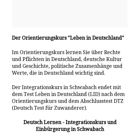
Der Orientierungskurs "Leben in Deutschland"
Im Orientierungskurs lernen Sie über Rechte
und Pflichten in Deutschland, deutsche Kultur
und Geschichte, politische Zusamenhänge und
Werte, die in Deutschland wichtig sind.
Der Integrationskurs in Schwabach endet mit
dem Test Leben in Deutschland (LID) nach dem
Orientierungskurs und dem Abschlusstest DTZ
(Deutsch Test für Zuwanderer).
Deutsch Lernen - Integrationskurs und
Einbürgerung in Schwabach