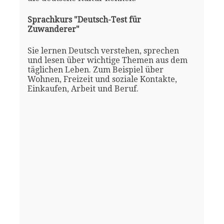
Sprachkurs "Deutsch-Test für
Zuwanderer"
Sie lernen Deutsch verstehen, sprechen
und lesen über wichtige Themen aus dem
täglichen Leben. Zum Beispiel über
Wohnen, Freizeit und soziale Kontakte,
Einkaufen, Arbeit und Beruf.