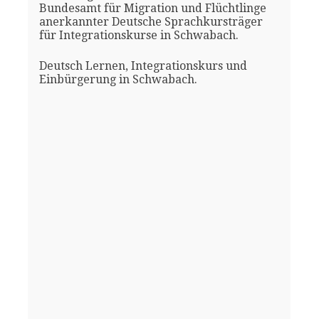
Bundesamt für Migration und Flüchtlinge
anerkannter Deutsche Sprachkursträger
für Integrationskurse in Schwabach.
Deutsch Lernen, Integrationskurs und
Einbürgerung in Schwabach.