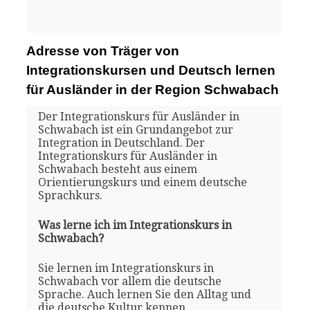
Adresse von Träger von
Integrationskursen und Deutsch lernen
für Ausländer in der Region Schwabach
Der Integrationskurs für Ausländer in
Schwabach ist ein Grundangebot zur
Integration in Deutschland. Der
Integrationskurs für Ausländer in
Schwabach besteht aus einem
Orientierungskurs und einem deutsche
Sprachkurs.
Was lerne ich im Integrationskurs in
Schwabach?
Sie lernen im Integrationskurs in
Schwabach vor allem die deutsche
Sprache. Auch lernen Sie den Alltag und
die deutsche Kultur kennen.