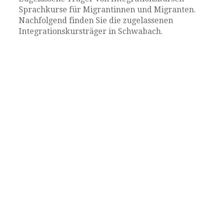
Sprachkurse für Migrantinnen und Migranten.
Nachfolgend finden Sie die zugelassenen
Integrationskursträger in Schwabach.