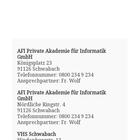
AFI Private Akademie für Informatik
GmbH
Königsplatz 23
91126 Schwabach
Telefonnummer: 0800 234 9 234
Ansprechpartner: Fr. Wolf
AFI Private Akademie für Informatik
GmbH
Nördliche Ringstr. 4
91126 Schwabach
Telefonnummer: 0800 234 9 234
Ansprechpartner: Fr. Wolf
VHS Schwabach