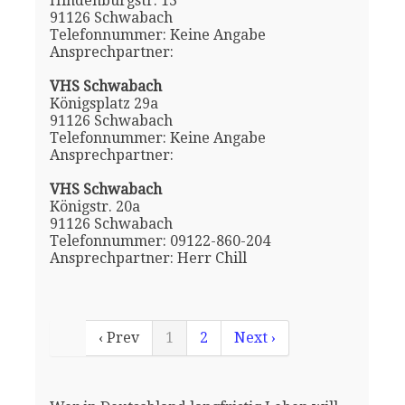
Hindenburgstr. 13
91126 Schwabach
Telefonnummer: Keine Angabe
Ansprechpartner:
VHS Schwabach
Königsplatz 29a
91126 Schwabach
Telefonnummer: Keine Angabe
Ansprechpartner:
VHS Schwabach
Königstr. 20a
91126 Schwabach
Telefonnummer: 09122-860-204
Ansprechpartner: Herr Chill
‹ Prev
1
2
Next ›