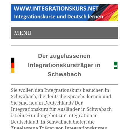
MENU
Der zugelassenen
Integrationskursträger in
Schwabach
Sie wollen den Integrationskurs besuchen in
Schwabach, die deutsche Sprache lernen und
Sie sind neu in Deutschland? Der
Integrationskurs für Ausländer in Schwabach
ist ein Grundangebot zur Integration in
Deutschland. In Schwabach bieten die
Zugelassene Träger von Integrationskursen