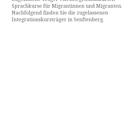
Sprachkurse für Migrantinnen und Migranten.
Nachfolgend finden Sie die zugelassenen
Integrationskursträger in Senftenberg.