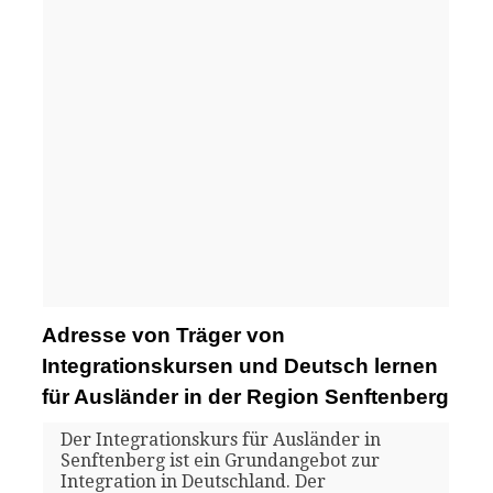
Adresse von Träger von
Integrationskursen und Deutsch lernen
für Ausländer in der Region Senftenberg
Der Integrationskurs für Ausländer in
Senftenberg ist ein Grundangebot zur
Integration in Deutschland. Der