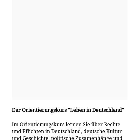
Der Orientierungskurs "Leben in Deutschland"
Im Orientierungskurs lernen Sie über Rechte
und Pflichten in Deutschland, deutsche Kultur
und Geschichte, politische Zusamenhänge und