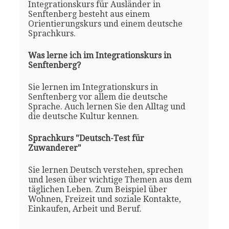
Integrationskurs für Ausländer in
Senftenberg besteht aus einem
Orientierungskurs und einem deutsche
Sprachkurs.
Was lerne ich im Integrationskurs in
Senftenberg?
Sie lernen im Integrationskurs in
Senftenberg vor allem die deutsche
Sprache. Auch lernen Sie den Alltag und
die deutsche Kultur kennen.
Sprachkurs "Deutsch-Test für
Zuwanderer"
Sie lernen Deutsch verstehen, sprechen
und lesen über wichtige Themen aus dem
täglichen Leben. Zum Beispiel über
Wohnen, Freizeit und soziale Kontakte,
Einkaufen, Arbeit und Beruf.