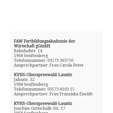
FAW Fortbildungsakademie der
Wirtschaft gGmbH
Bahnhofstr. 14
1968 Senftenberg
Telefonnummer: 03573 363750
Ansprechpartner: Frau Carola Peter
KVHS-Oberspreewald-Lausitz
Jahnstr. 32
1968 Senftenberg
Telefonnummer: 03573 8103 15
Ansprechpartner: Frau Franziska Eisoldt
KVHS-Oberspreewald-Lausitz
Joachim-Gottschalk-Str. 17