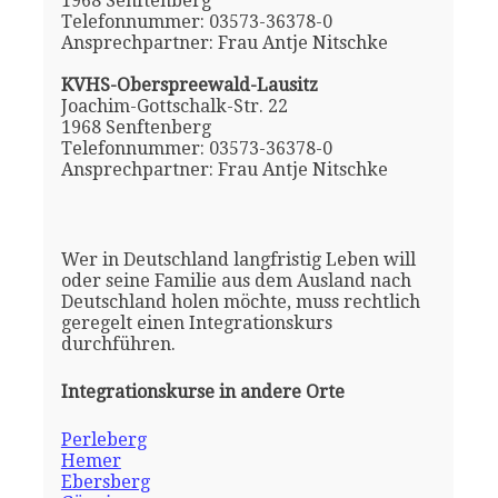
1968 Senftenberg
Telefonnummer: 03573-36378-0
Ansprechpartner: Frau Antje Nitschke
KVHS-Oberspreewald-Lausitz
Joachim-Gottschalk-Str. 22
1968 Senftenberg
Telefonnummer: 03573-36378-0
Ansprechpartner: Frau Antje Nitschke
Wer in Deutschland langfristig Leben will
oder seine Familie aus dem Ausland nach
Deutschland holen möchte, muss rechtlich
geregelt einen Integrationskurs
durchführen.
Integrationskurse in andere Orte
Perleberg
Hemer
Ebersberg