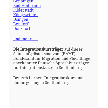
Göppingen
Bad Heilbrunn
Filderstadt
Königswinter
Usingen
Bendorf
Donzdorf
und mehr ......
Die Integrationskursträger
auf dieser
Seite aufgelistet sind vom (BAMF)
Bundesamt für Migration und Flüchtlinge
anerkannter Deutsche Sprachkursträger
für Integrationskurse in Senftenberg.
Deutsch Lernen, Integrationskurs und
Einbürgerung in Senftenberg.