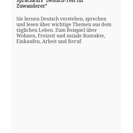
Sprachkurs "Deutsch-Test für
Zuwanderer"
Sie lernen Deutsch verstehen, sprechen
und lesen über wichtige Themen aus dem
täglichen Leben. Zum Beispiel über
Wohnen, Freizeit und soziale Kontakte,
Einkaufen, Arbeit und Beruf.