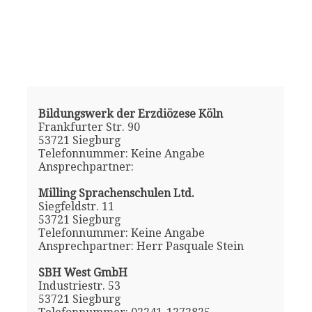
Bildungswerk der Erzdiözese Köln
Frankfurter Str. 90
53721 Siegburg
Telefonnummer: Keine Angabe
Ansprechpartner:
Milling Sprachenschulen Ltd.
Siegfeldstr. 11
53721 Siegburg
Telefonnummer: Keine Angabe
Ansprechpartner: Herr Pasquale Stein
SBH West GmbH
Industriestr. 53
53721 Siegburg