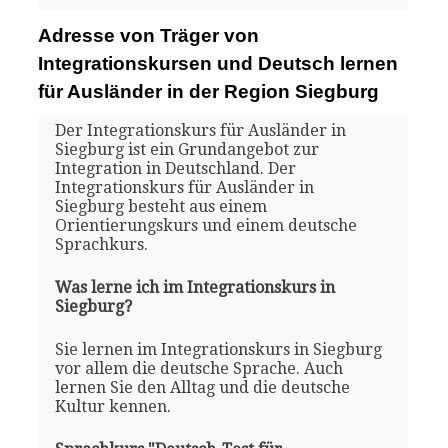
Adresse von Träger von
Integrationskursen und Deutsch lernen
für Ausländer in der Region Siegburg
Der Integrationskurs für Ausländer in
Siegburg ist ein Grundangebot zur
Integration in Deutschland. Der
Integrationskurs für Ausländer in
Siegburg besteht aus einem
Orientierungskurs und einem deutsche
Sprachkurs.
Was lerne ich im Integrationskurs in
Siegburg?
Sie lernen im Integrationskurs in Siegburg
vor allem die deutsche Sprache. Auch
lernen Sie den Alltag und die deutsche
Kultur kennen.