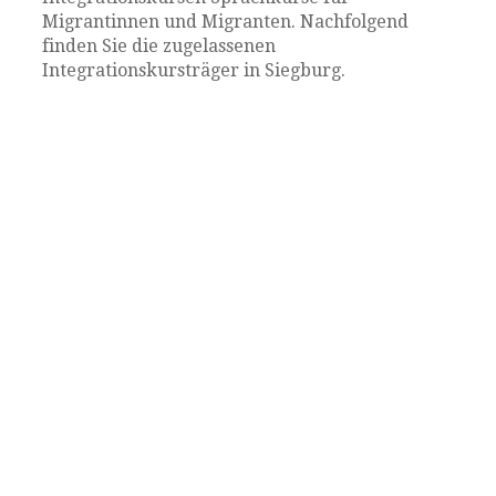
Migrantinnen und Migranten. Nachfolgend
finden Sie die zugelassenen
Integrationskursträger in Siegburg.