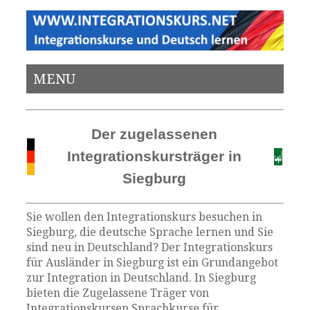
MENU
Der zugelassenen
Integrationskursträger in
Siegburg
Sie wollen den Integrationskurs besuchen in
Siegburg, die deutsche Sprache lernen und Sie
sind neu in Deutschland? Der Integrationskurs
für Ausländer in Siegburg ist ein Grundangebot
zur Integration in Deutschland. In Siegburg
bieten die Zugelassene Träger von
Integrationskursen Sprachkurse für