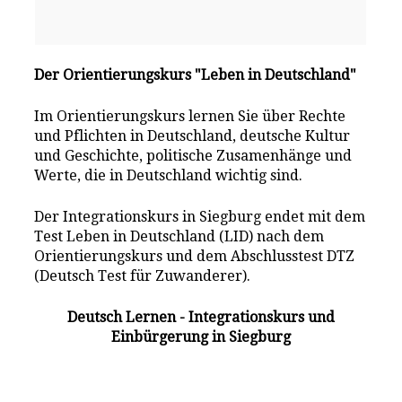
Der Orientierungskurs "Leben in Deutschland"
Im Orientierungskurs lernen Sie über Rechte
und Pflichten in Deutschland, deutsche Kultur
und Geschichte, politische Zusamenhänge und
Werte, die in Deutschland wichtig sind.
Der Integrationskurs in Siegburg endet mit dem
Test Leben in Deutschland (LID) nach dem
Orientierungskurs und dem Abschlusstest DTZ
(Deutsch Test für Zuwanderer).
Deutsch Lernen - Integrationskurs und
Einbürgerung in Siegburg