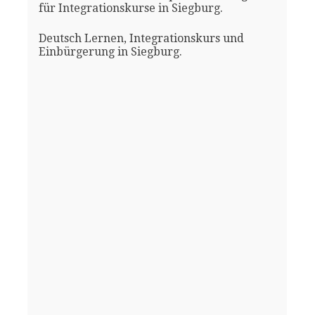
für Integrationskurse in Siegburg.
Deutsch Lernen, Integrationskurs und
Einbürgerung in Siegburg.