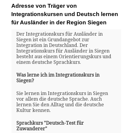
Adresse von Träger von
Integrationskursen und Deutsch lernen
für Ausländer in der Region Siegen
Der Integrationskurs für Ausländer in
Siegen ist ein Grundangebot zur
Integration in Deutschland. Der
Integrationskurs für Ausländer in Siegen
besteht aus einem Orientierungskurs und
einem deutsche Sprachkurs.
Was lerne ich im Integrationskurs in
Siegen?
Sie lernen im Integrationskurs in Siegen
vor allem die deutsche Sprache. Auch
lernen Sie den Alltag und die deutsche
Kultur kennen.
Sprachkurs "Deutsch-Test für
Zuwanderer"