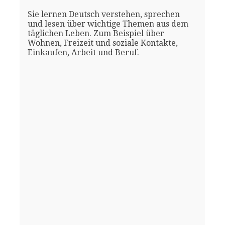
Sie lernen Deutsch verstehen, sprechen
und lesen über wichtige Themen aus dem
täglichen Leben. Zum Beispiel über
Wohnen, Freizeit und soziale Kontakte,
Einkaufen, Arbeit und Beruf.