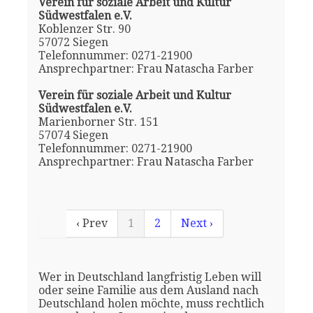
Verein für soziale Arbeit und Kultur
Südwestfalen e.V.
Koblenzer Str. 90
57072 Siegen
Telefonnummer: 0271-21900
Ansprechpartner: Frau Natascha Farber
Verein für soziale Arbeit und Kultur
Südwestfalen e.V.
Marienborner Str. 151
57074 Siegen
Telefonnummer: 0271-21900
Ansprechpartner: Frau Natascha Farber
‹ Prev
1
2
Next ›
Wer in Deutschland langfristig Leben will
oder seine Familie aus dem Ausland nach
Deutschland holen möchte, muss rechtlich