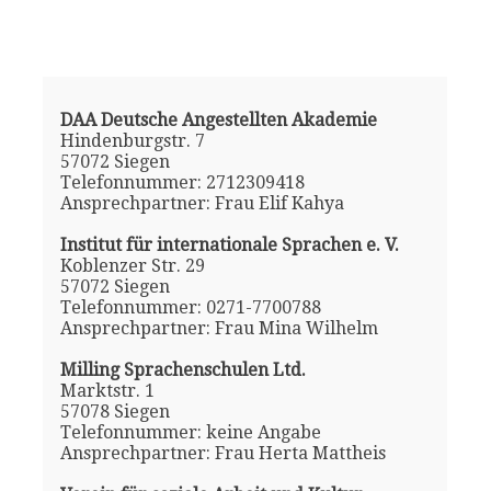
DAA Deutsche Angestellten Akademie
Hindenburgstr. 7
57072 Siegen
Telefonnummer: 2712309418
Ansprechpartner: Frau Elif Kahya
Institut für internationale Sprachen e. V.
Koblenzer Str. 29
57072 Siegen
Telefonnummer: 0271-7700788
Ansprechpartner: Frau Mina Wilhelm
Milling Sprachenschulen Ltd.
Marktstr. 1
57078 Siegen
Telefonnummer: keine Angabe
Ansprechpartner: Frau Herta Mattheis