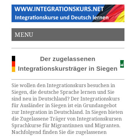
MENU
Der zugelassenen
Integrationskursträger in Siegen
Sie wollen den Integrationskurs besuchen in
Siegen, die deutsche Sprache lernen und Sie
sind neu in Deutschland? Der Integrationskurs
für Ausländer in Siegen ist ein Grundangebot
zur Integration in Deutschland. In Siegen bieten
die Zugelassene Träger von Integrationskursen
Sprachkurse für Migrantinnen und Migranten.
Nachfolgend finden Sie die zugelassenen