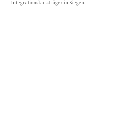
Integrationskursträger in Siegen.