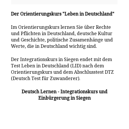
Der Orientierungskurs "Leben in Deutschland"
Im Orientierungskurs lernen Sie über Rechte
und Pflichten in Deutschland, deutsche Kultur
und Geschichte, politische Zusamenhänge und
Werte, die in Deutschland wichtig sind.
Der Integrationskurs in Siegen endet mit dem
Test Leben in Deutschland (LID) nach dem
Orientierungskurs und dem Abschlusstest DTZ
(Deutsch Test für Zuwanderer).
Deutsch Lernen - Integrationskurs und
Einbürgerung in Siegen