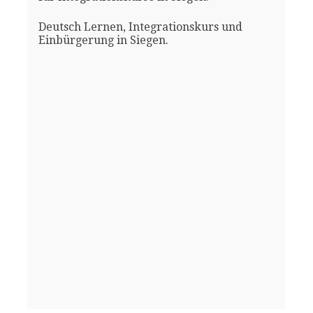
Deutsch Lernen, Integrationskurs und
Einbürgerung in Siegen.