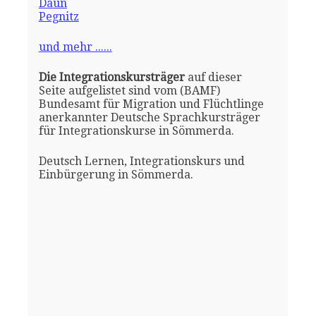
Daun
Pegnitz
und mehr ......
Die Integrationskursträger
auf dieser
Seite aufgelistet sind vom (BAMF)
Bundesamt für Migration und Flüchtlinge
anerkannter Deutsche Sprachkursträger
für Integrationskurse in Sömmerda.
Deutsch Lernen, Integrationskurs und
Einbürgerung in Sömmerda.