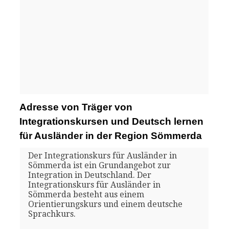
Adresse von Träger von
Integrationskursen und Deutsch lernen
für Ausländer in der Region Sömmerda
Der Integrationskurs für Ausländer in
Sömmerda ist ein Grundangebot zur
Integration in Deutschland. Der
Integrationskurs für Ausländer in
Sömmerda besteht aus einem
Orientierungskurs und einem deutsche
Sprachkurs.