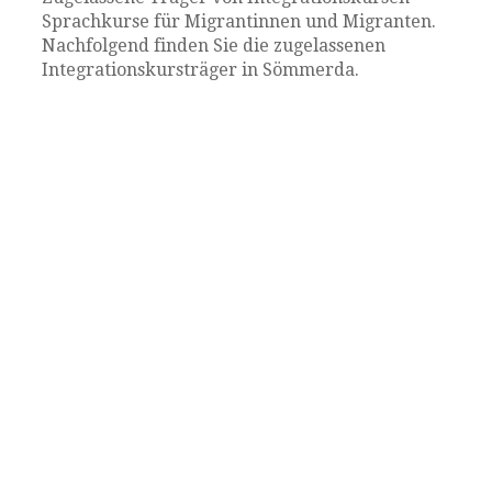
Sprachkurse für Migrantinnen und Migranten.
Nachfolgend finden Sie die zugelassenen
Integrationskursträger in Sömmerda.