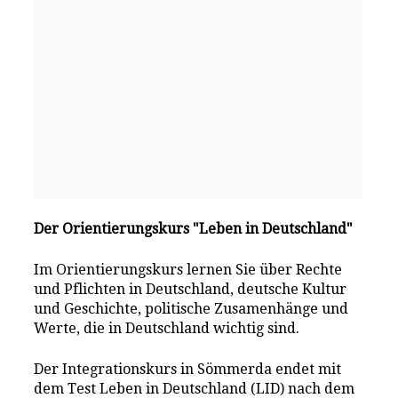
Der Orientierungskurs "Leben in Deutschland"
Im Orientierungskurs lernen Sie über Rechte
und Pflichten in Deutschland, deutsche Kultur
und Geschichte, politische Zusamenhänge und
Werte, die in Deutschland wichtig sind.
Der Integrationskurs in Sömmerda endet mit
dem Test Leben in Deutschland (LID) nach dem