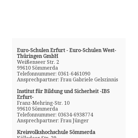
Euro-Schulen Erfurt - Euro-Schulen West-
Thüringen GmbH
Weißenseer Str. 2
99610 Sömmerda
Telefonnummer: 0361-6461090
Ansprechpartner: Frau Gabriele Gelszinnis
Institut für Bildung und Sicherheit -IBS
Erfurt-
Franz-Mehring-Str. 10
99610 Sömmerda
Telefonnummer: 03634-6938774
Ansprechpartner: Frau Jünger
Kreisvolkshochschule Sömmerda