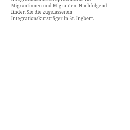
Migrantinnen und Migranten. Nachfolgend
finden Sie die zugelassenen
Integrationskursträger in St. Ingbert.