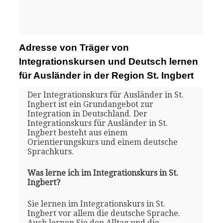
Adresse von Träger von
Integrationskursen und Deutsch lernen
für Ausländer in der Region St. Ingbert
Der Integrationskurs für Ausländer in St.
Ingbert ist ein Grundangebot zur
Integration in Deutschland. Der
Integrationskurs für Ausländer in St.
Ingbert besteht aus einem
Orientierungskurs und einem deutsche
Sprachkurs.
Was lerne ich im Integrationskurs in St.
Ingbert?
Sie lernen im Integrationskurs in St.
Ingbert vor allem die deutsche Sprache.
Auch lernen Sie den Alltag und die