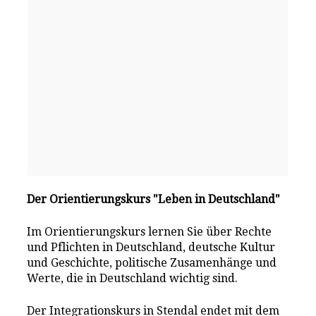
Der Orientierungskurs "Leben in Deutschland"
Im Orientierungskurs lernen Sie über Rechte
und Pflichten in Deutschland, deutsche Kultur
und Geschichte, politische Zusamenhänge und
Werte, die in Deutschland wichtig sind.
Der Integrationskurs in Stendal endet mit dem