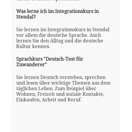
Was lerne ich im Integrationskurs in
Stendal?
Sie lernen im Integrationskurs in Stendal
vor allem die deutsche Sprache. Auch
lernen Sie den Alltag und die deutsche
Kultur kennen.
Sprachkurs "Deutsch-Test für
Zuwanderer"
Sie lernen Deutsch verstehen, sprechen
und lesen über wichtige Themen aus dem
täglichen Leben. Zum Beispiel über
Wohnen, Freizeit und soziale Kontakte,
Einkaufen, Arbeit und Beruf.