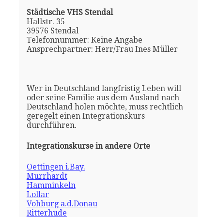
Städtische VHS Stendal
Hallstr. 35
39576 Stendal
Telefonnummer: Keine Angabe
Ansprechpartner: Herr/Frau Ines Müller
Wer in Deutschland langfristig Leben will
oder seine Familie aus dem Ausland nach
Deutschland holen möchte, muss rechtlich
geregelt einen Integrationskurs
durchführen.
Integrationskurse in andere Orte
Oettingen i.Bay.
Murrhardt
Hamminkeln
Lollar
Vohburg a.d.Donau
Ritterhude