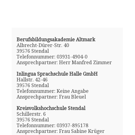
Berufsbildungsakademie Altmark
Albrecht-Dürer-Str. 40
39576 Stendal
Telefonnummer: 03931-4904-0
Ansprechpartner: Herr Manfred Zimmer
Inlingua Sprachschule Halle GmbH
Hallstr. 42-46
39576 Stendal
Telefonnummer: Keine Angabe
Ansprechpartner: Frau Bleuel
Kreisvolkshochschule Stendal
Schillerstr. 6
39576 Stendal
Telefonnummer: 03937-895178
Ansprechpartner: Frau Sabine Krüger