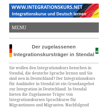
MENU
Der zugelassenen
Integrationskursträger in Stendal
Sie wollen den Integrationskurs besuchen in
Stendal, die deutsche Sprache lernen und Sie
sind neu in Deutschland? Der Integrationskurs
für Ausländer in Stendal ist ein Grundangebot
zur Integration in Deutschland. In Stendal
bieten die Zugelassene Träger von
Integrationskursen Sprachkurse für
Migrantinnen und Migranten. Nachfolgend