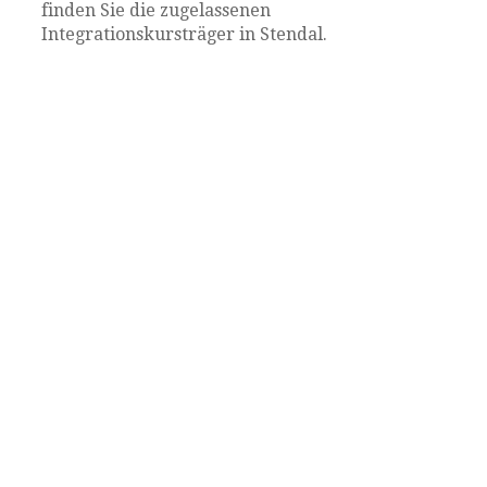
finden Sie die zugelassenen
Integrationskursträger in Stendal.