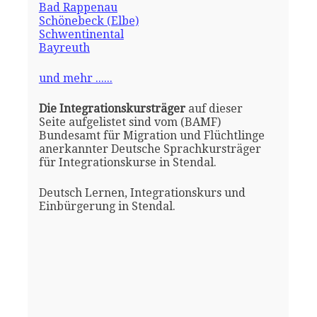
Bad Rappenau
Schönebeck (Elbe)
Schwentinental
Bayreuth
und mehr ......
Die Integrationskursträger
auf dieser
Seite aufgelistet sind vom (BAMF)
Bundesamt für Migration und Flüchtlinge
anerkannter Deutsche Sprachkursträger
für Integrationskurse in Stendal.
Deutsch Lernen, Integrationskurs und
Einbürgerung in Stendal.