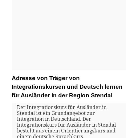
Adresse von Träger von
Integrationskursen und Deutsch lernen
für Ausländer in der Region Stendal
Der Integrationskurs für Ausländer in
Stendal ist ein Grundangebot zur
Integration in Deutschland. Der
Integrationskurs für Ausländer in Stendal
besteht aus einem Orientierungskurs und
einem deutsche Sprachkurs.