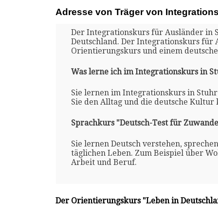
Adresse von Träger von Integration
Der Integrationskurs für Ausländer in S
Deutschland. Der Integrationskurs für 
Orientierungskurs und einem deutsche
Was lerne ich im Integrationskurs in S
Sie lernen im Integrationskurs in Stuh
Sie den Alltag und die deutsche Kultur
Sprachkurs "Deutsch-Test für Zuwande
Sie lernen Deutsch verstehen, spreche
täglichen Leben. Zum Beispiel über Woh
Arbeit und Beruf.
Der Orientierungskurs "Leben in Deutschl