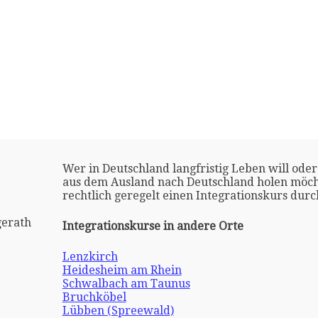
Wer in Deutschland langfristig Leben will oder
aus dem Ausland nach Deutschland holen möch
rechtlich geregelt einen Integrationskurs dur
gerath
Integrationskurse in andere Orte
Lenzkirch
Heidesheim am Rhein
Schwalbach am Taunus
Bruchköbel
Lübben (Spreewald)