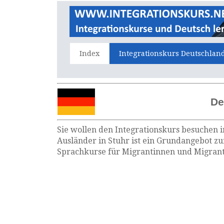
Index
Integrationskurs Deutschlan
De
Sie wollen den Integrationskurs besuchen i
Ausländer in Stuhr ist ein Grundangebot zu
Sprachkurse für Migrantinnen und Migrante