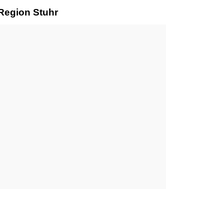
 Region Stuhr