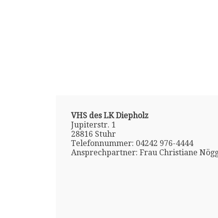
VHS des LK Diepholz
Jupiterstr. 1
28816 Stuhr
Telefonnummer: 04242 976-4444
Ansprechpartner: Frau Christiane Nög