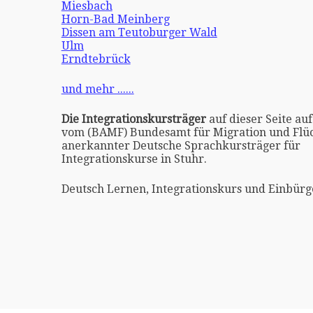
Miesbach
Horn-Bad Meinberg
Dissen am Teutoburger Wald
Ulm
Erndtebrück
und mehr ......
Die Integrationskursträger
auf dieser Seite auf
vom (BAMF) Bundesamt für Migration und Flüc
anerkannter Deutsche Sprachkursträger für
Integrationskurse in Stuhr.
Deutsch Lernen, Integrationskurs und Einbürg