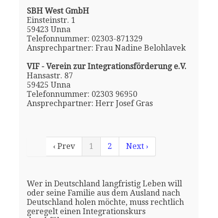
SBH West GmbH
Einsteinstr. 1
59423 Unna
Telefonnummer: 02303-871329
Ansprechpartner: Frau Nadine Belohlavek
VIF - Verein zur Integrationsförderung e.V.
Hansastr. 87
59425 Unna
Telefonnummer: 02303 96950
Ansprechpartner: Herr Josef Gras
‹ Prev
1
2
Next ›
Wer in Deutschland langfristig Leben will
oder seine Familie aus dem Ausland nach
Deutschland holen möchte, muss rechtlich
geregelt einen Integrationskurs