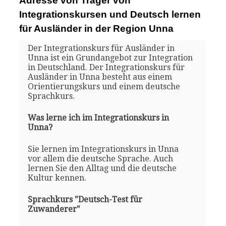
Adresse von Träger von
Integrationskursen und Deutsch lernen
für Ausländer in der Region Unna
Der Integrationskurs für Ausländer in
Unna ist ein Grundangebot zur Integration
in Deutschland. Der Integrationskurs für
Ausländer in Unna besteht aus einem
Orientierungskurs und einem deutsche
Sprachkurs.
Was lerne ich im Integrationskurs in
Unna?
Sie lernen im Integrationskurs in Unna
vor allem die deutsche Sprache. Auch
lernen Sie den Alltag und die deutsche
Kultur kennen.
Sprachkurs "Deutsch-Test für
Zuwanderer"