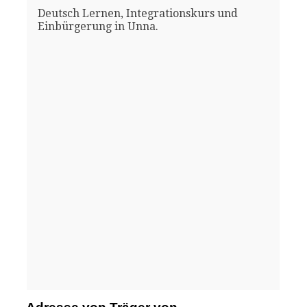
Deutsch Lernen, Integrationskurs und
Einbürgerung in Unna.