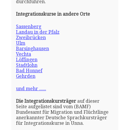
durchführen.
Integrationskurse in andere Orte
Sassenberg
Landau in der Pfalz
Zweibrücken
Ulm
Barsinghausen
Vechta
Löffingen
Stadtlohn
Bad Honnef
Gehrden
und mehr ......
Die Integrationskursträger
auf dieser
Seite aufgelistet sind vom (BAMF)
Bundesamt für Migration und Flüchtlinge
anerkannter Deutsche Sprachkursträger
für Integrationskurse in Unna.