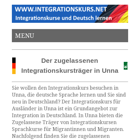
MENU
Der zugelassenen
Integrationskursträger in Unna
Sie wollen den Integrationskurs besuchen in
Unna, die deutsche Sprache lernen und Sie sind
neu in Deutschland? Der Integrationskurs für
Ausländer in Unna ist ein Grundangebot zur
Integration in Deutschland. In Unna bieten die
Zugelassene Träger von Integrationskursen
Sprachkurse für Migrantinnen und Migranten.
Nachfolgend finden Sie die zugelassenen