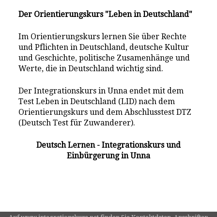
Der Orientierungskurs "Leben in Deutschland"
Im Orientierungskurs lernen Sie über Rechte
und Pflichten in Deutschland, deutsche Kultur
und Geschichte, politische Zusamenhänge und
Werte, die in Deutschland wichtig sind.
Der Integrationskurs in Unna endet mit dem
Test Leben in Deutschland (LID) nach dem
Orientierungskurs und dem Abschlusstest DTZ
(Deutsch Test für Zuwanderer).
Deutsch Lernen - Integrationskurs und
Einbürgerung in Unna