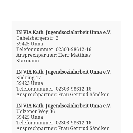
IN VIA Kath. Jugendsozialarbeit Unna e.V.
Gabelsbergerstr. 2
59425 Unna
Telefonnummer: 02303-98612-16
Ansprechpartner: Herr Matthias
Starmann
IN VIA Kath. Jugendsozialarbeit Unna e.V.
Südring 17
59423 Unna
Telefonnummer: 02303-98612-16
Ansprechpartner: Frau Gertrud Sändker
IN VIA Kath. Jugendsozialarbeit Unna e.V.
Uelzener Weg 36
59425 Unna
Telefonnummer: 02303-98612-16
Ansprechpartner: Frau Gertrud Sändker