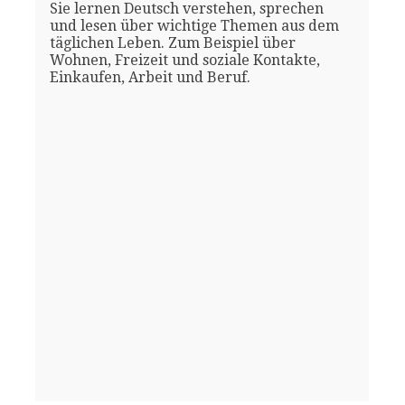
Sie lernen Deutsch verstehen, sprechen
und lesen über wichtige Themen aus dem
täglichen Leben. Zum Beispiel über
Wohnen, Freizeit und soziale Kontakte,
Einkaufen, Arbeit und Beruf.