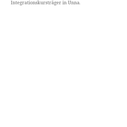
Integrationskursträger in Unna.