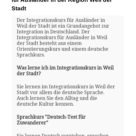
Stadt
Der Integrationskurs für Ausländer in
Weil der Stadt ist ein Grundangebot zur
Integration in Deutschland. Der
Integrationskurs für Ausländer in Weil
der Stadt besteht aus einem
Orientierungskurs und einem deutsche
Sprachkurs.
Was lerne ich im Integrationskurs in Weil
der Stadt?
Sie lernen im Integrationskurs in Weil der
Stadt vor allem die deutsche Sprache.
Auch lernen Sie den Alltag und die
deutsche Kultur kennen.
Sprachkurs "Deutsch-Test für
Zuwanderer"
Sie lernen Deutsch verstehen, sprechen