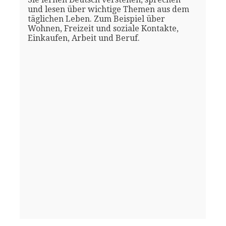
und lesen über wichtige Themen aus dem
täglichen Leben. Zum Beispiel über
Wohnen, Freizeit und soziale Kontakte,
Einkaufen, Arbeit und Beruf.