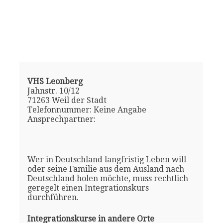
VHS Leonberg
Jahnstr. 10/12
71263 Weil der Stadt
Telefonnummer: Keine Angabe
Ansprechpartner:
Wer in Deutschland langfristig Leben will
oder seine Familie aus dem Ausland nach
Deutschland holen möchte, muss rechtlich
geregelt einen Integrationskurs
durchführen.
Integrationskurse in andere Orte