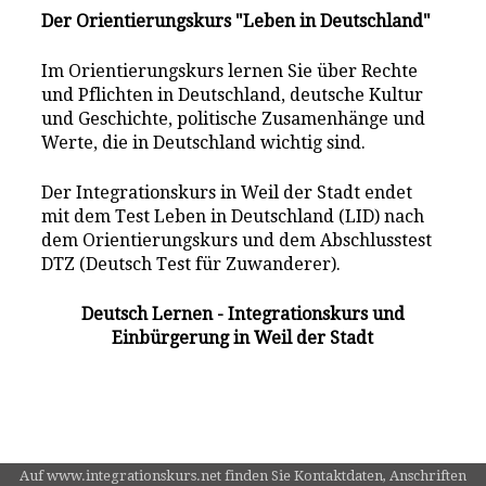
Der Orientierungskurs "Leben in Deutschland"
Im Orientierungskurs lernen Sie über Rechte
und Pflichten in Deutschland, deutsche Kultur
und Geschichte, politische Zusamenhänge und
Werte, die in Deutschland wichtig sind.
Der Integrationskurs in Weil der Stadt endet
mit dem Test Leben in Deutschland (LID) nach
dem Orientierungskurs und dem Abschlusstest
DTZ (Deutsch Test für Zuwanderer).
Deutsch Lernen - Integrationskurs und
Einbürgerung in Weil der Stadt
Auf www.integrationskurs.net finden Sie Kontaktdaten, Anschriften