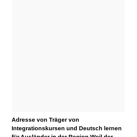
Adresse von Träger von
Integrationskursen und Deutsch lernen
für Ausländer in der Region Weil der