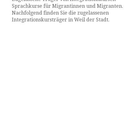
Sprachkurse für Migrantinnen und Migranten.
Nachfolgend finden Sie die zugelassenen
Integrationskursträger in Weil der Stadt.