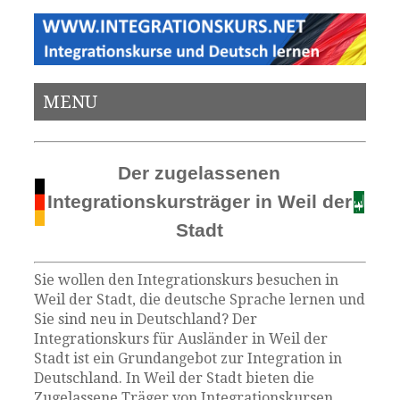
MENU
Der zugelassenen
Integrationskursträger in Weil der
Stadt
Sie wollen den Integrationskurs besuchen in
Weil der Stadt, die deutsche Sprache lernen und
Sie sind neu in Deutschland? Der
Integrationskurs für Ausländer in Weil der
Stadt ist ein Grundangebot zur Integration in
Deutschland. In Weil der Stadt bieten die
Zugelassene Träger von Integrationskursen