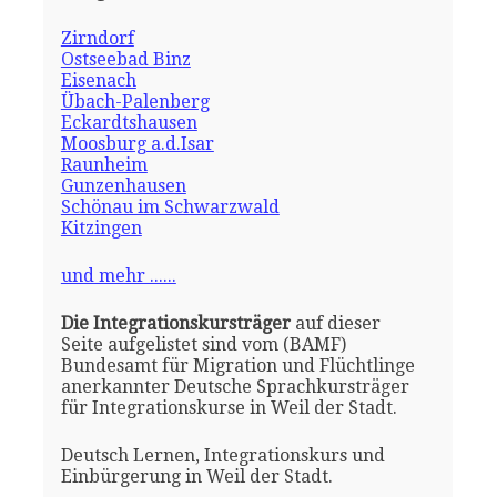
Zirndorf
Ostseebad Binz
Eisenach
Übach-Palenberg
Eckardtshausen
Moosburg a.d.Isar
Raunheim
Gunzenhausen
Schönau im Schwarzwald
Kitzingen
und mehr ......
Die Integrationskursträger
auf dieser
Seite aufgelistet sind vom (BAMF)
Bundesamt für Migration und Flüchtlinge
anerkannter Deutsche Sprachkursträger
für Integrationskurse in Weil der Stadt.
Deutsch Lernen, Integrationskurs und
Einbürgerung in Weil der Stadt.