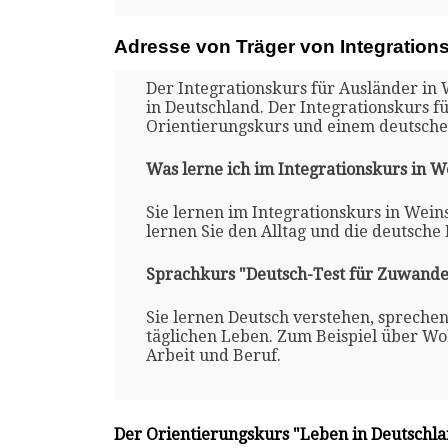
Adresse von Träger von Integration
Der Integrationskurs für Ausländer in 
in Deutschland. Der Integrationskurs f
Orientierungskurs und einem deutsche
Was lerne ich im Integrationskurs in 
Sie lernen im Integrationskurs in Wein
lernen Sie den Alltag und die deutsche
Sprachkurs "Deutsch-Test für Zuwande
Sie lernen Deutsch verstehen, spreche
täglichen Leben. Zum Beispiel über Woh
Arbeit und Beruf.
Der Orientierungskurs "Leben in Deutschl