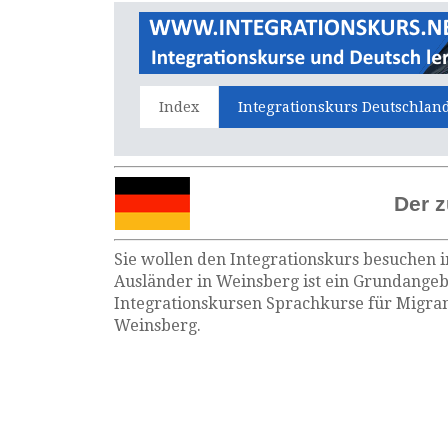
Index
Integrationskurs Deutschlan
Der z
Sie wollen den Integrationskurs besuchen i
Ausländer in Weinsberg ist ein Grundangebo
Integrationskursen Sprachkurse für Migran
Weinsberg.