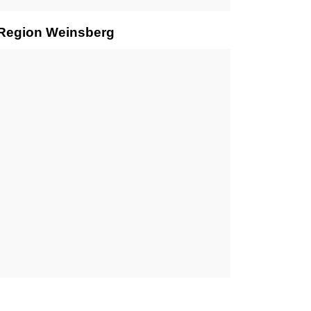
r Region Weinsberg