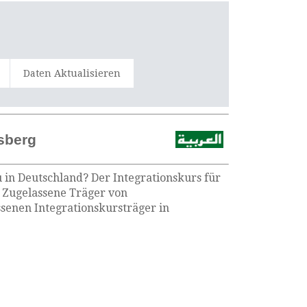
Daten Aktualisieren
sberg
 in Deutschland? Der Integrationskurs für
e Zugelassene Träger von
senen Integrationskursträger in