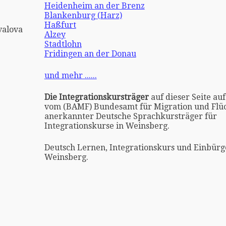
Heidenheim an der Brenz
Blankenburg (Harz)
Haßfurt
valova
Alzey
Stadtlohn
Fridingen an der Donau
und mehr ......
Die Integrationskursträger
auf dieser Seite auf
vom (BAMF) Bundesamt für Migration und Flüc
anerkannter Deutsche Sprachkursträger für
Integrationskurse in Weinsberg.
Deutsch Lernen, Integrationskurs und Einbürg
Weinsberg.