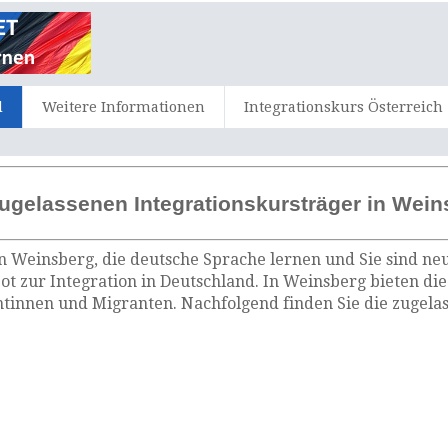
d
Weitere Informationen
Integrationskurs Österreich
ugelassenen Integrationskursträger in Wein
n Weinsberg, die deutsche Sprache lernen und Sie sind neu
t zur Integration in Deutschland. In Weinsberg bieten di
tinnen und Migranten. Nachfolgend finden Sie die zugelas