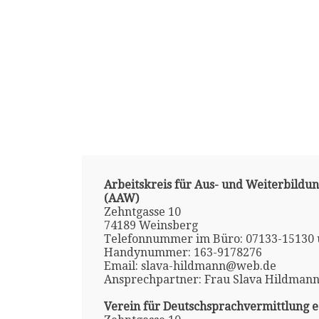
Arbeitskreis für Aus- und Weiterbildung
(AAW)
Zehntgasse 10
74189 Weinsberg
Telefonnummer im Büro: 07133-15130
Handynummer: 163-9178276
Email: slava-hildmann@web.de
Ansprechpartner: Frau Slava Hildman
Verein für Deutschsprachvermittlung e.