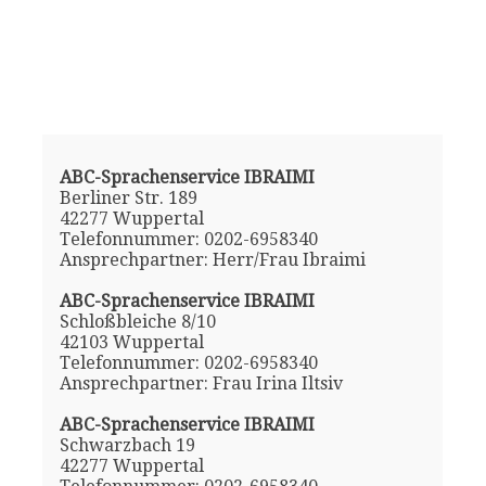
ABC-Sprachenservice IBRAIMI
Berliner Str. 189
42277 Wuppertal
Telefonnummer: 0202-6958340
Ansprechpartner: Herr/Frau Ibraimi
ABC-Sprachenservice IBRAIMI
Schloßbleiche 8/10
42103 Wuppertal
Telefonnummer: 0202-6958340
Ansprechpartner: Frau Irina Iltsiv
ABC-Sprachenservice IBRAIMI
Schwarzbach 19
42277 Wuppertal