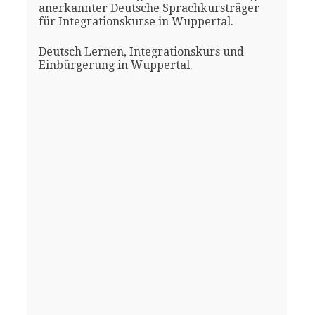
anerkannter Deutsche Sprachkursträger
für Integrationskurse in Wuppertal.
Deutsch Lernen, Integrationskurs und
Einbürgerung in Wuppertal.