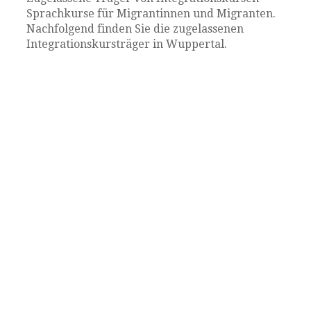
Sprachkurse für Migrantinnen und Migranten.
Nachfolgend finden Sie die zugelassenen
Integrationskursträger in Wuppertal.