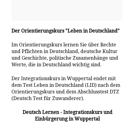
Der Orientierungskurs "Leben in Deutschland"
Im Orientierungskurs lernen Sie über Rechte
und Pflichten in Deutschland, deutsche Kultur
und Geschichte, politische Zusamenhänge und
Werte, die in Deutschland wichtig sind.
Der Integrationskurs in Wuppertal endet mit
dem Test Leben in Deutschland (LID) nach dem
Orientierungskurs und dem Abschlusstest DTZ
(Deutsch Test für Zuwanderer).
Deutsch Lernen - Integrationskurs und
Einbürgerung in Wuppertal