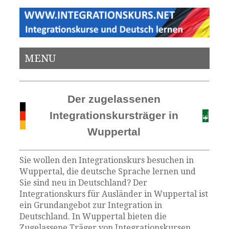
MENU
Der zugelassenen
Integrationskursträger in
Wuppertal
Sie wollen den Integrationskurs besuchen in
Wuppertal, die deutsche Sprache lernen und
Sie sind neu in Deutschland? Der
Integrationskurs für Ausländer in Wuppertal ist
ein Grundangebot zur Integration in
Deutschland. In Wuppertal bieten die
Zugelassene Träger von Integrationskursen