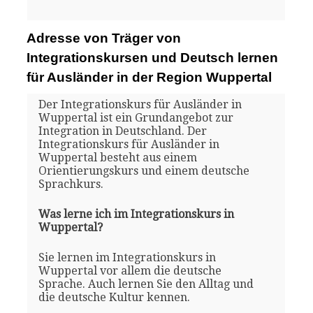
Adresse von Träger von
Integrationskursen und Deutsch lernen
für Ausländer in der Region Wuppertal
Der Integrationskurs für Ausländer in
Wuppertal ist ein Grundangebot zur
Integration in Deutschland. Der
Integrationskurs für Ausländer in
Wuppertal besteht aus einem
Orientierungskurs und einem deutsche
Sprachkurs.
Was lerne ich im Integrationskurs in
Wuppertal?
Sie lernen im Integrationskurs in
Wuppertal vor allem die deutsche
Sprache. Auch lernen Sie den Alltag und
die deutsche Kultur kennen.