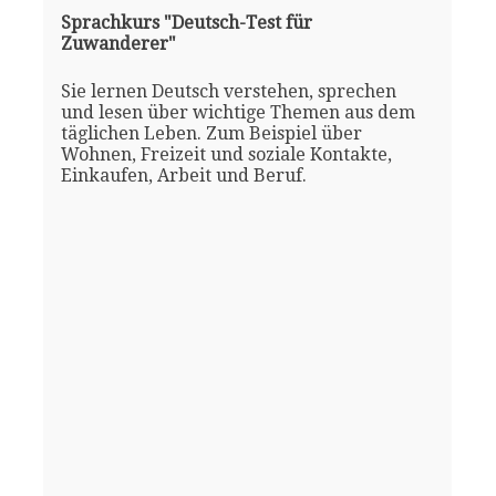
Sprachkurs "Deutsch-Test für
Zuwanderer"
Sie lernen Deutsch verstehen, sprechen
und lesen über wichtige Themen aus dem
täglichen Leben. Zum Beispiel über
Wohnen, Freizeit und soziale Kontakte,
Einkaufen, Arbeit und Beruf.