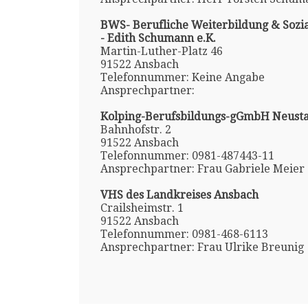
BWS- Berufliche Weiterbildung & Sozi
- Edith Schumann e.K.
Martin-Luther-Platz 46
91522 Ansbach
Telefonnummer: Keine Angabe
Ansprechpartner:
Kolping-Berufsbildungs-gGmbH Neusta
Bahnhofstr. 2
91522 Ansbach
Telefonnummer: 0981-487443-11
Ansprechpartner: Frau Gabriele Meier
VHS des Landkreises Ansbach
Crailsheimstr. 1
91522 Ansbach
Telefonnummer: 0981-468-6113
Ansprechpartner: Frau Ulrike Breunig