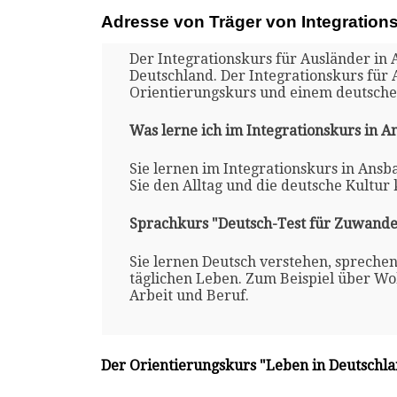
Adresse von Träger von Integration
Der Integrationskurs für Ausländer in 
Deutschland. Der Integrationskurs für
Orientierungskurs und einem deutsche
Was lerne ich im Integrationskurs in A
Sie lernen im Integrationskurs in Ansb
Sie den Alltag und die deutsche Kultur
Sprachkurs "Deutsch-Test für Zuwande
Sie lernen Deutsch verstehen, spreche
täglichen Leben. Zum Beispiel über Woh
Arbeit und Beruf.
Der Orientierungskurs "Leben in Deutschl