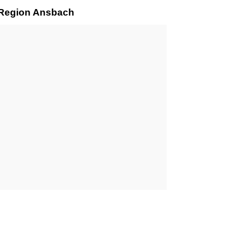
r Region Ansbach