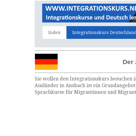
Index
Integrationskurs Deutschlan
Der 
Sie wollen den Integrationskurs besuchen i
Ausländer in Ansbach ist ein Grundangebot 
Sprachkurse für Migrantinnen und Migrante