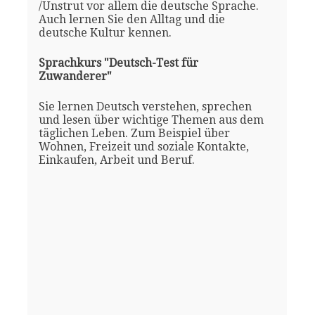
/Unstrut vor allem die deutsche Sprache.
Auch lernen Sie den Alltag und die
deutsche Kultur kennen.
Sprachkurs "Deutsch-Test für
Zuwanderer"
Sie lernen Deutsch verstehen, sprechen
und lesen über wichtige Themen aus dem
täglichen Leben. Zum Beispiel über
Wohnen, Freizeit und soziale Kontakte,
Einkaufen, Arbeit und Beruf.