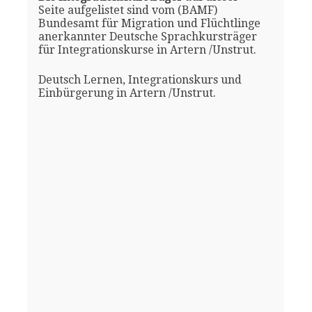
Seite aufgelistet sind vom (BAMF)
Bundesamt für Migration und Flüchtlinge
anerkannter Deutsche Sprachkursträger
für Integrationskurse in Artern /Unstrut.
Deutsch Lernen, Integrationskurs und
Einbürgerung in Artern /Unstrut.