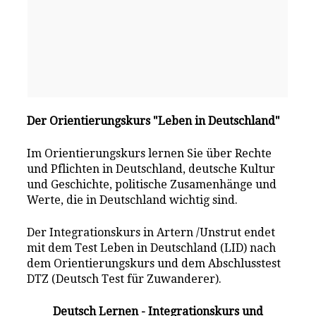
Der Orientierungskurs "Leben in Deutschland"
Im Orientierungskurs lernen Sie über Rechte
und Pflichten in Deutschland, deutsche Kultur
und Geschichte, politische Zusamenhänge und
Werte, die in Deutschland wichtig sind.
Der Integrationskurs in Artern /Unstrut endet
mit dem Test Leben in Deutschland (LID) nach
dem Orientierungskurs und dem Abschlusstest
DTZ (Deutsch Test für Zuwanderer).
Deutsch Lernen - Integrationskurs und