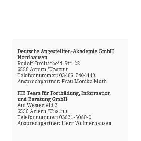
Deutsche Angestellten-Akademie GmbH
Nordhausen
Rudolf-Breitscheid-Str. 22
6556 Artern /Unstrut
Telefonnummer: 03466-7404440
Ansprechpartner: Frau Monika Muth
FIB Team für Fortbildung, Information
und Beratung GmbH
Am Westerfeld 3
6556 Artern /Unstrut
Telefonnummer: 03631-6080-0
Ansprechpartner: Herr Vollmerhausen