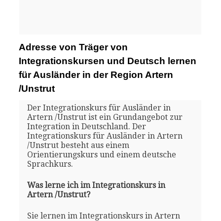
Adresse von Träger von
Integrationskursen und Deutsch lernen
für Ausländer in der Region Artern
/Unstrut
Der Integrationskurs für Ausländer in
Artern /Unstrut ist ein Grundangebot zur
Integration in Deutschland. Der
Integrationskurs für Ausländer in Artern
/Unstrut besteht aus einem
Orientierungskurs und einem deutsche
Sprachkurs.
Was lerne ich im Integrationskurs in
Artern /Unstrut?
Sie lernen im Integrationskurs in Artern