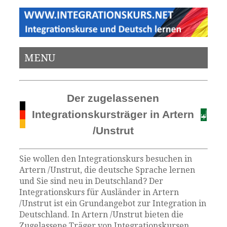
MENU
Der zugelassenen
Integrationskursträger in Artern
/Unstrut
Sie wollen den Integrationskurs besuchen in
Artern /Unstrut, die deutsche Sprache lernen
und Sie sind neu in Deutschland? Der
Integrationskurs für Ausländer in Artern
/Unstrut ist ein Grundangebot zur Integration in
Deutschland. In Artern /Unstrut bieten die
Zugelassene Träger von Integrationskursen