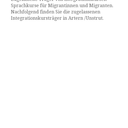
Sprachkurse für Migrantinnen und Migranten.
Nachfolgend finden Sie die zugelassenen
Integrationskursträger in Artern /Unstrut.