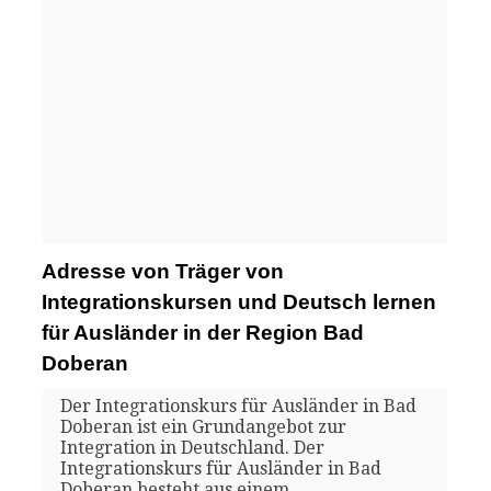
Adresse von Träger von
Integrationskursen und Deutsch lernen
für Ausländer in der Region Bad
Doberan
Der Integrationskurs für Ausländer in Bad
Doberan ist ein Grundangebot zur
Integration in Deutschland. Der
Integrationskurs für Ausländer in Bad
Doberan besteht aus einem