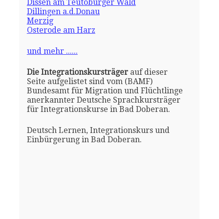
Dissen am Teutoburger Wald
Dillingen a.d.Donau
Merzig
Osterode am Harz
und mehr ......
Die Integrationskursträger
auf dieser
Seite aufgelistet sind vom (BAMF)
Bundesamt für Migration und Flüchtlinge
anerkannter Deutsche Sprachkursträger
für Integrationskurse in Bad Doberan.
Deutsch Lernen, Integrationskurs und
Einbürgerung in Bad Doberan.