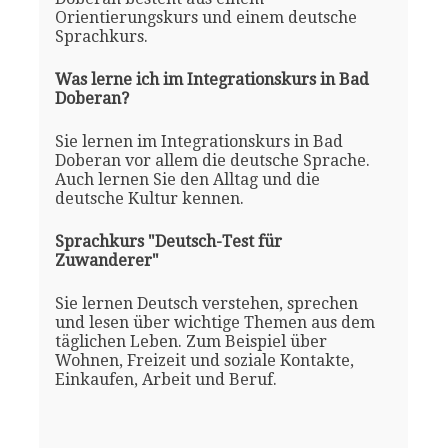
Orientierungskurs und einem deutsche
Sprachkurs.
Was lerne ich im Integrationskurs in Bad
Doberan?
Sie lernen im Integrationskurs in Bad
Doberan vor allem die deutsche Sprache.
Auch lernen Sie den Alltag und die
deutsche Kultur kennen.
Sprachkurs "Deutsch-Test für
Zuwanderer"
Sie lernen Deutsch verstehen, sprechen
und lesen über wichtige Themen aus dem
täglichen Leben. Zum Beispiel über
Wohnen, Freizeit und soziale Kontakte,
Einkaufen, Arbeit und Beruf.