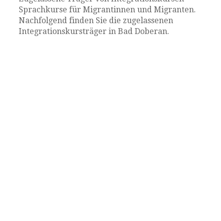
Sprachkurse für Migrantinnen und Migranten.
Nachfolgend finden Sie die zugelassenen
Integrationskursträger in Bad Doberan.