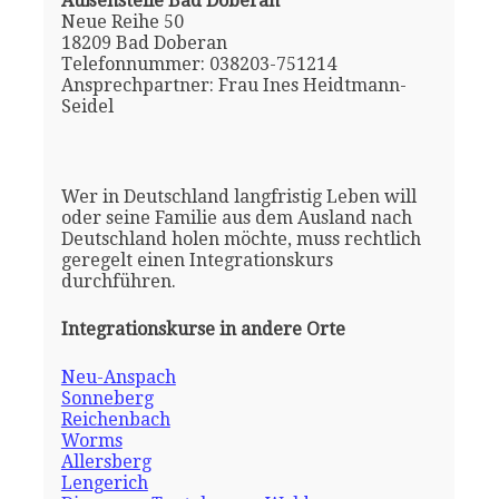
Außenstelle Bad Doberan
Neue Reihe 50
18209 Bad Doberan
Telefonnummer: 038203-751214
Ansprechpartner: Frau Ines Heidtmann-
Seidel
Wer in Deutschland langfristig Leben will
oder seine Familie aus dem Ausland nach
Deutschland holen möchte, muss rechtlich
geregelt einen Integrationskurs
durchführen.
Integrationskurse in andere Orte
Neu-Anspach
Sonneberg
Reichenbach
Worms
Allersberg
Lengerich