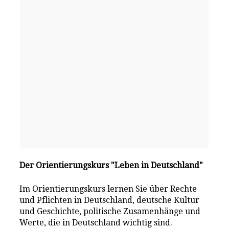
Der Orientierungskurs "Leben in Deutschland"
Im Orientierungskurs lernen Sie über Rechte
und Pflichten in Deutschland, deutsche Kultur
und Geschichte, politische Zusamenhänge und
Werte, die in Deutschland wichtig sind.