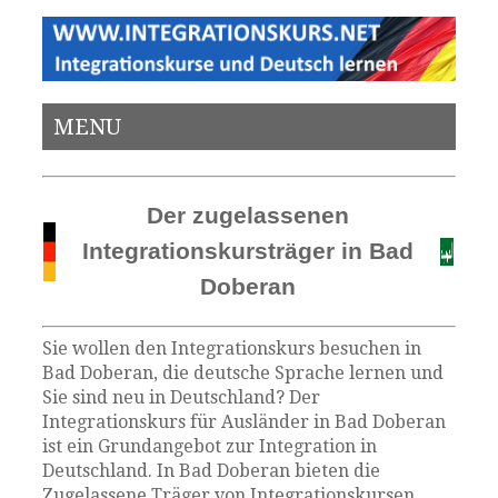
MENU
Der zugelassenen
Integrationskursträger in Bad
Doberan
Sie wollen den Integrationskurs besuchen in
Bad Doberan, die deutsche Sprache lernen und
Sie sind neu in Deutschland? Der
Integrationskurs für Ausländer in Bad Doberan
ist ein Grundangebot zur Integration in
Deutschland. In Bad Doberan bieten die
Zugelassene Träger von Integrationskursen