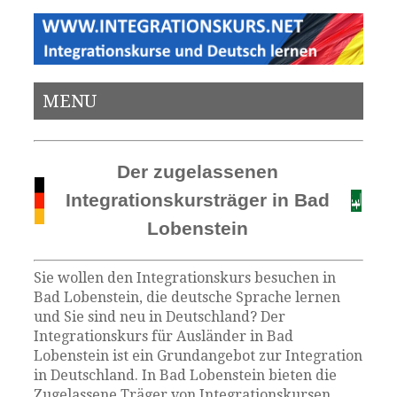
MENU
Der zugelassenen
Integrationskursträger in Bad
Lobenstein
Sie wollen den Integrationskurs besuchen in
Bad Lobenstein, die deutsche Sprache lernen
und Sie sind neu in Deutschland? Der
Integrationskurs für Ausländer in Bad
Lobenstein ist ein Grundangebot zur Integration
in Deutschland. In Bad Lobenstein bieten die
Zugelassene Träger von Integrationskursen