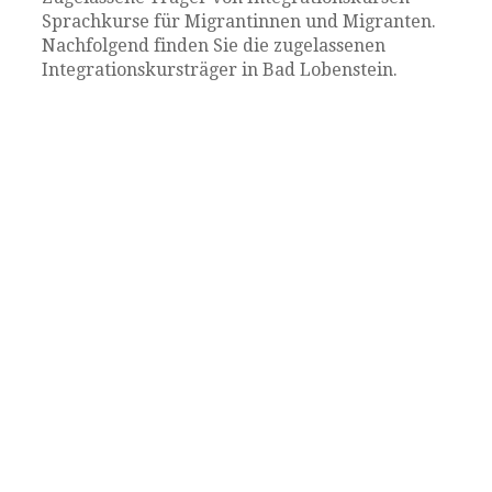
Sprachkurse für Migrantinnen und Migranten.
Nachfolgend finden Sie die zugelassenen
Integrationskursträger in Bad Lobenstein.