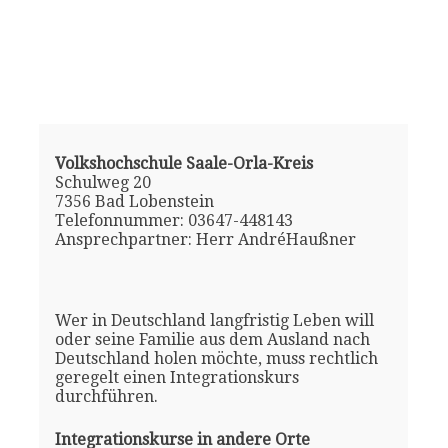
Volkshochschule Saale-Orla-Kreis
Schulweg 20
7356 Bad Lobenstein
Telefonnummer: 03647-448143
Ansprechpartner: Herr AndréHaußner
Wer in Deutschland langfristig Leben will
oder seine Familie aus dem Ausland nach
Deutschland holen möchte, muss rechtlich
geregelt einen Integrationskurs
durchführen.
Integrationskurse in andere Orte