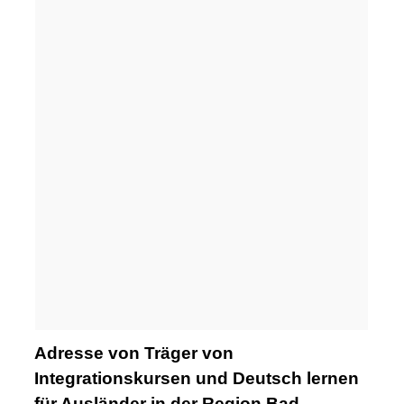
Adresse von Träger von
Integrationskursen und Deutsch lernen
für Ausländer in der Region Bad