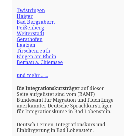
Twistringen
Haiger
Bad Bergzabern
Peißenberg
Weiterstadt
Gersthofen
Laatzen
Tirschenreuth
Bingen am Rhein
Bernau a. Chiemsee
und mehr ......
Die Integrationskursträger
auf dieser
Seite aufgelistet sind vom (BAMF)
Bundesamt für Migration und Flüchtlinge
anerkannter Deutsche Sprachkursträger
für Integrationskurse in Bad Lobenstein.
Deutsch Lernen, Integrationskurs und
Einbürgerung in Bad Lobenstein.