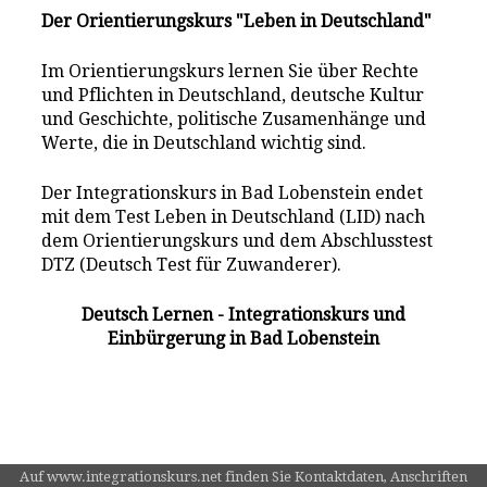
Der Orientierungskurs "Leben in Deutschland"
Im Orientierungskurs lernen Sie über Rechte
und Pflichten in Deutschland, deutsche Kultur
und Geschichte, politische Zusamenhänge und
Werte, die in Deutschland wichtig sind.
Der Integrationskurs in Bad Lobenstein endet
mit dem Test Leben in Deutschland (LID) nach
dem Orientierungskurs und dem Abschlusstest
DTZ (Deutsch Test für Zuwanderer).
Deutsch Lernen - Integrationskurs und
Einbürgerung in Bad Lobenstein
Auf www.integrationskurs.net finden Sie Kontaktdaten, Anschriften