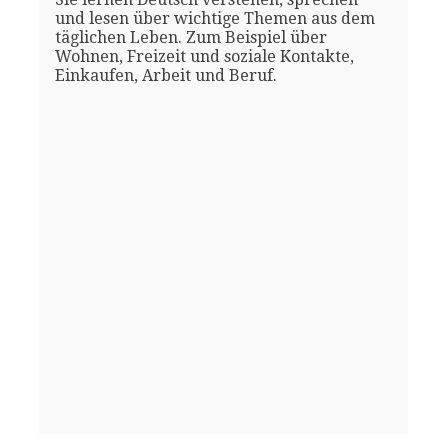
und lesen über wichtige Themen aus dem
täglichen Leben. Zum Beispiel über
Wohnen, Freizeit und soziale Kontakte,
Einkaufen, Arbeit und Beruf.