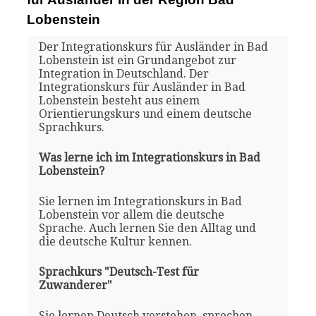
Lobenstein
Der Integrationskurs für Ausländer in Bad
Lobenstein ist ein Grundangebot zur
Integration in Deutschland. Der
Integrationskurs für Ausländer in Bad
Lobenstein besteht aus einem
Orientierungskurs und einem deutsche
Sprachkurs.
Was lerne ich im Integrationskurs in Bad
Lobenstein?
Sie lernen im Integrationskurs in Bad
Lobenstein vor allem die deutsche
Sprache. Auch lernen Sie den Alltag und
die deutsche Kultur kennen.
Sprachkurs "Deutsch-Test für
Zuwanderer"
Sie lernen Deutsch verstehen, sprechen