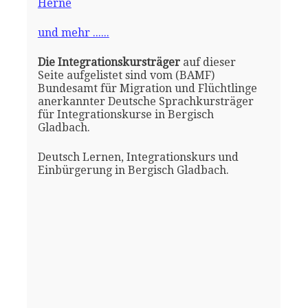
Herne
und mehr ......
Die Integrationskursträger
auf dieser
Seite aufgelistet sind vom (BAMF)
Bundesamt für Migration und Flüchtlinge
anerkannter Deutsche Sprachkursträger
für Integrationskurse in Bergisch
Gladbach.
Deutsch Lernen, Integrationskurs und
Einbürgerung in Bergisch Gladbach.