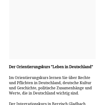
Der Orientierungskurs "Leben in Deutschland"
Im Orientierungskurs lernen Sie über Rechte
und Pflichten in Deutschland, deutsche Kultur
und Geschichte, politische Zusamenhänge und
Werte, die in Deutschland wichtig sind.
Der Integrationskurs in Bergisch Gladbach