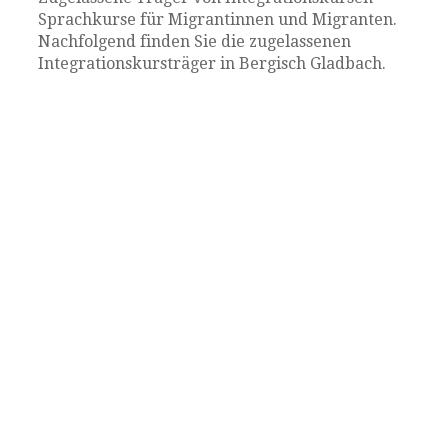
Sprachkurse für Migrantinnen und Migranten.
Nachfolgend finden Sie die zugelassenen
Integrationskursträger in Bergisch Gladbach.