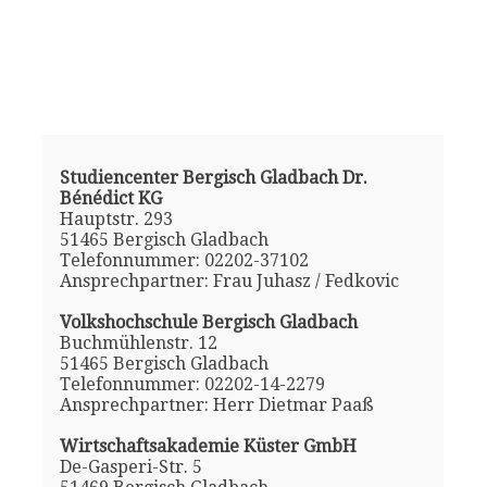
Studiencenter Bergisch Gladbach Dr.
Bénédict KG
Hauptstr. 293
51465 Bergisch Gladbach
Telefonnummer: 02202-37102
Ansprechpartner: Frau Juhasz / Fedkovic
Volkshochschule Bergisch Gladbach
Buchmühlenstr. 12
51465 Bergisch Gladbach
Telefonnummer: 02202-14-2279
Ansprechpartner: Herr Dietmar Paaß
Wirtschaftsakademie Küster GmbH
De-Gasperi-Str. 5