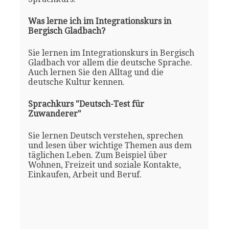
Was lerne ich im Integrationskurs in
Bergisch Gladbach?
Sie lernen im Integrationskurs in Bergisch
Gladbach vor allem die deutsche Sprache.
Auch lernen Sie den Alltag und die
deutsche Kultur kennen.
Sprachkurs "Deutsch-Test für
Zuwanderer"
Sie lernen Deutsch verstehen, sprechen
und lesen über wichtige Themen aus dem
täglichen Leben. Zum Beispiel über
Wohnen, Freizeit und soziale Kontakte,
Einkaufen, Arbeit und Beruf.