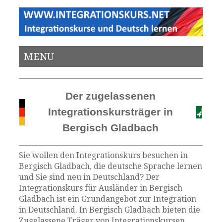
MENU
Der zugelassenen
Integrationskursträger in
Bergisch Gladbach
Sie wollen den Integrationskurs besuchen in
Bergisch Gladbach, die deutsche Sprache lernen
und Sie sind neu in Deutschland? Der
Integrationskurs für Ausländer in Bergisch
Gladbach ist ein Grundangebot zur Integration
in Deutschland. In Bergisch Gladbach bieten die
Zugelassene Träger von Integrationskursen