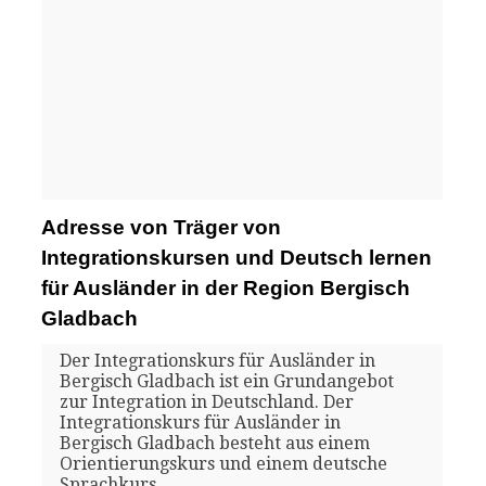
Adresse von Träger von
Integrationskursen und Deutsch lernen
für Ausländer in der Region Bergisch
Gladbach
Der Integrationskurs für Ausländer in
Bergisch Gladbach ist ein Grundangebot
zur Integration in Deutschland. Der
Integrationskurs für Ausländer in
Bergisch Gladbach besteht aus einem
Orientierungskurs und einem deutsche
Sprachkurs.